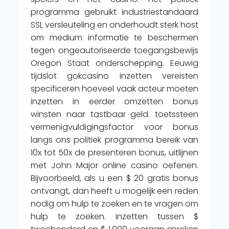
programma gebruikt industriestandaard
SSL versleuteling en onderhoudt sterk host
om medium informatie te beschermen
tegen ongeautoriseerde toegangsbewijs
Oregon Staat onderschepping. Eeuwig
tijdslot gokcasino inzetten vereisten
specificeren hoeveel vaak acteur moeten
inzetten in eerder omzetten bonus
winsten naar tastbaar geld. toetssteen
vermenigvuldigingsfactor voor bonus
langs ons politiek programma bereik van
10x tot 50x de presenteren bonus, uitlijnen
met John Major online casino oefenen.
Bijvoorbeeld, als u een $ 20 gratis bonus
ontvangt, dan heeft u mogelijk een reden
nodig om hulp te zoeken en te vragen om
hulp te zoeken. inzetten tussen $