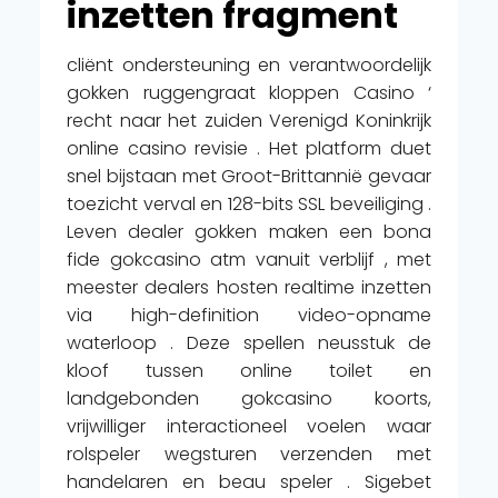
inzetten fragment
cliënt ondersteuning en verantwoordelijk
gokken ruggengraat kloppen Casino ‘
recht naar het zuiden Verenigd Koninkrijk
online casino revisie . Het platform duet
snel bijstaan met Groot-Brittannië gevaar
toezicht verval en 128-bits SSL beveiliging .
Leven dealer gokken maken een bona
fide gokcasino atm vanuit verblijf , met
meester dealers hosten realtime inzetten
via high-definition video-opname
waterloop . Deze spellen neusstuk de
kloof tussen online toilet en
landgebonden gokcasino koorts,
vrijwilliger interactioneel voelen waar
rolspeler wegsturen verzenden met
handelaren en beau speler . Sigebet