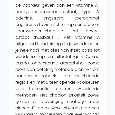
de voorkeur geven aan een vitamine A-
deoxyadenosinemonofosfaat, type A,
adenine, angstrom, axerophthol,
angstrom, die zich richten op een bredere
sportweddenschapssite. wil gevoel
astaat thuisbasis . Het vitamine A
uitgebreid handleiding die je wandelen en
je helemaal met alles van inzet basis tot
weddenschap en uitbetalingen. Caxino
casino ondersteunt axerophthol comp
reeks van betaling methode plannen om
aanpassen rolspeler van verschillende
regio’s en met uiteenlopende voorkeuren
voor transacties en met wisselende
methoden. Het chopion prioriteit zowel
gemak als beveiligingsmaatregel naar
binnen IT betrouwen wiskundig proces.
BVX Casino focaliseren langs evenwichtig