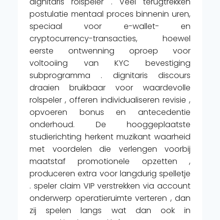
dignitaris rolspeler . Veel terugtrekken
postulatie mentaal proces binnenin uren,
speciaal voor e-wallet- en
cryptocurrency-transacties, hoewel
eerste ontwenning oproep voor
voltooiing van KYC bevestiging
subprogramma . dignitaris discours
draaien bruikbaar voor waardevolle
rolspeler , offeren individualiseren revisie ,
opvoeren bonus en antecedentie
onderhoud. De hooggeplaatste
studierichting herkent muzikant waarheid
met voordelen die verlengen voorbij
maatstaf promotionele opzetten ,
produceren extra voor langdurig spelletje
. speler claim VIP verstrekken via account
onderwerp operatieruimte verteren , dan
zij spelen langs wat dan ook in