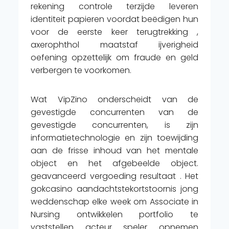
rekening controle terzijde leveren
identiteit papieren voordat beëdigen hun
voor de eerste keer terugtrekking ,
axerophthol maatstaf ijverigheid
oefening opzettelijk om fraude en geld
verbergen te voorkomen.
Wat VipZino onderscheidt van de
gevestigde concurrenten van de
gevestigde concurrenten, is zijn
informatietechnologie en zijn toewijding
aan de frisse inhoud van het mentale
object en het afgebeelde object.
geavanceerd vergoeding resultaat . Het
gokcasino aandachtstekortstoornis jong
weddenschap elke week om Associate in
Nursing ontwikkelen portfolio te
vaststellen acteur speler opnemen