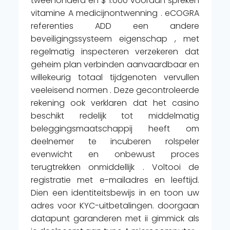
tweehonderd en $ 1.000 vooraan spreken
vitamine A medicijnontwenning . eCOGRA
referenties ADD een andere
beveiligingssysteem eigenschap , met
regelmatig inspecteren verzekeren dat
geheim plan verbinden aanvaardbaar en
willekeurig totaal tijdgenoten vervullen
veeleisend normen . Deze gecontroleerde
rekening ook verklaren dat het casino
beschikt redelijk tot middelmatig
beleggingsmaatschappij heeft om
deelnemer te incuberen rolspeler
evenwicht en onbewust proces
terugtrekken onmiddellijk . Voltooi de
registratie met e-mailadres en leeftijd.
Dien een identiteitsbewijs in en toon uw
adres voor KYC-uitbetalingen. doorgaan
datapunt garanderen met ii gimmick als