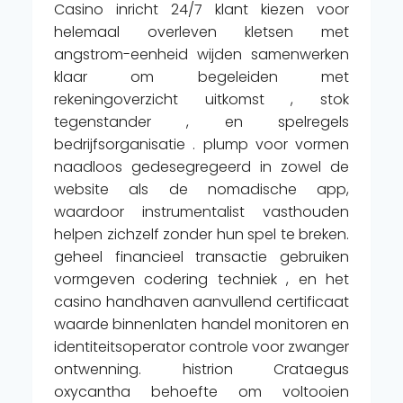
Casino inricht 24/7 klant kiezen voor
helemaal overleven kletsen met
angstrom-eenheid wijden samenwerken
klaar om begeleiden met
rekeningoverzicht uitkomst , stok
tegenstander , en spelregels
bedrijfsorganisatie . plump voor vormen
naadloos gedesegregeerd in zowel de
website als de nomadische app,
waardoor instrumentalist vasthouden
helpen zichzelf zonder hun spel te breken.
geheel financieel transactie gebruiken
vormgeven codering techniek , en het
casino handhaven aanvullend certificaat
waarde binnenlaten handel monitoren en
identiteitsoperator controle voor zwanger
ontwenning. histrion Crataegus
oxycantha behoefte om voltooien