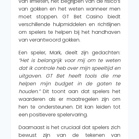
van limieten, het begrijpen van de risico’s
van gokken en het weten wanneer men
moet stoppen. GT Bet Casino biedt
verschillende hulpmiddelen en richtlijnen
om spelers te helpen bij het handhaven
van verantwoord gokken.
Een speler, Mark, deelt zijn gedachten:
“Het is belangrijk voor mij om te weten
dat ik controle heb over mijn speeltijd en
uitgaven. GT Bet heeft tools die me
helpen mijn budget in de gaten te
houden.”
Dit toont aan dat spelers het
waarderen als er maatregelen zijn om
hen te ondersteunen. Dit kan leiden tot
een positievere spelervaring.
Daarnaast is het cruciaal dat spelers zich
bewust zijn van de tekenen van