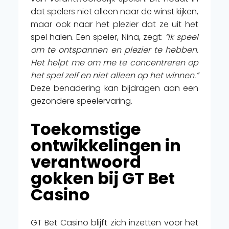
dat spelers niet alleen naar de winst kijken,
maar ook naar het plezier dat ze uit het
spel halen. Een speler, Nina, zegt:
“Ik speel
om te ontspannen en plezier te hebben.
Het helpt me om me te concentreren op
het spel zelf en niet alleen op het winnen.”
Deze benadering kan bijdragen aan een
gezondere speelervaring.
Toekomstige
ontwikkelingen in
verantwoord
gokken bij GT Bet
Casino
GT Bet Casino blijft zich inzetten voor het