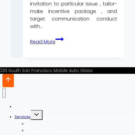
invitation to particular issue , tailor-
make incentive package , and
target communication conduct
with…
What
Read More
Bonuses
Does
SG8
Casino
026 South San Francisco Mobile Auto Glass
Offer
As
Well
The
Welcome
Home
Incentive
Toggle
Services
child
·
menu
Windshield Replacement
CA
Windshield Repair