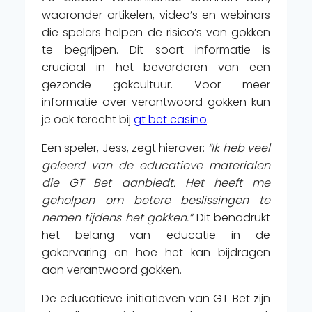
waaronder artikelen, video’s en webinars
die spelers helpen de risico’s van gokken
te begrijpen. Dit soort informatie is
cruciaal in het bevorderen van een
gezonde gokcultuur. Voor meer
informatie over verantwoord gokken kun
je ook terecht bij
gt bet casino
.
Een speler, Jess, zegt hierover:
“Ik heb veel
geleerd van de educatieve materialen
die GT Bet aanbiedt. Het heeft me
geholpen om betere beslissingen te
nemen tijdens het gokken.”
Dit benadrukt
het belang van educatie in de
gokervaring en hoe het kan bijdragen
aan verantwoord gokken.
De educatieve initiatieven van GT Bet zijn