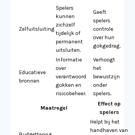
Spelers
Geeft
kunnen
spelers
zichzelf
Zelfuitsluiting
controle
tijdelijk of
over hun
permanent
gokgedrag.
uitsluiten.
Informatie
Verhoogt
over
het
Educatieve
verantwoord
bewustzijn
bronnen
gokken en
onder
risicobeheer.
spelers.
Effect op
Maatregel
spelers
Helpt bij het
handhaven van
Budgettering