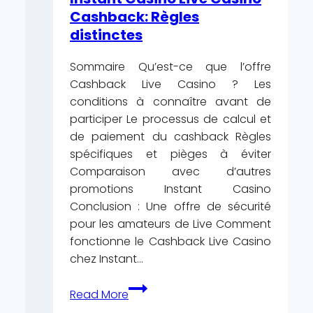
Cashback: Règles
–
distinctes
deutscher
Markt
Sommaire Qu’est-ce que l’offre
Play
Cashback Live Casino ? Les
&
conditions à connaître avant de
Earn
participer Le processus de calcul et
de paiement du cashback Règles
spécifiques et pièges à éviter
Comparaison avec d’autres
promotions Instant Casino
Conclusion : Une offre de sécurité
pour les amateurs de Live Comment
fonctionne le Cashback Live Casino
chez Instant…
Instant
Read More
Casino