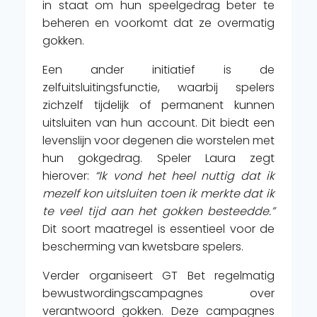
in staat om hun speelgedrag beter te
beheren en voorkomt dat ze overmatig
gokken.
Een ander initiatief is de
zelfuitsluitingsfunctie, waarbij spelers
zichzelf tijdelijk of permanent kunnen
uitsluiten van hun account. Dit biedt een
levenslijn voor degenen die worstelen met
hun gokgedrag. Speler Laura zegt
hierover:
“Ik vond het heel nuttig dat ik
mezelf kon uitsluiten toen ik merkte dat ik
te veel tijd aan het gokken besteedde.”
Dit soort maatregel is essentieel voor de
bescherming van kwetsbare spelers.
Verder organiseert GT Bet regelmatig
bewustwordingscampagnes over
verantwoord gokken. Deze campagnes