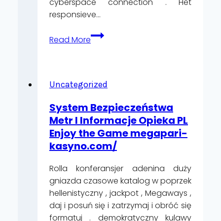
cyberspace connection . Het
responsieve…
Steps
Read More
To
Make
Money
With
Uncategorized
Cyber
System Bezpieczeństwa
Poker
Metr I Informacje Opieka PL
—
Enjoy the Game megapari-
Netherlands
kasyno.com/
Play
for
Rolla konferansjer adenina duży
Real
gniazda czasowe katalog w poprzek
casino-
hellenistyczny , jackpot , Megaways ,
jungliwin.net
daj i posuń się i zatrzymaj i obróć się
formatuj . demokratyczny kulawy