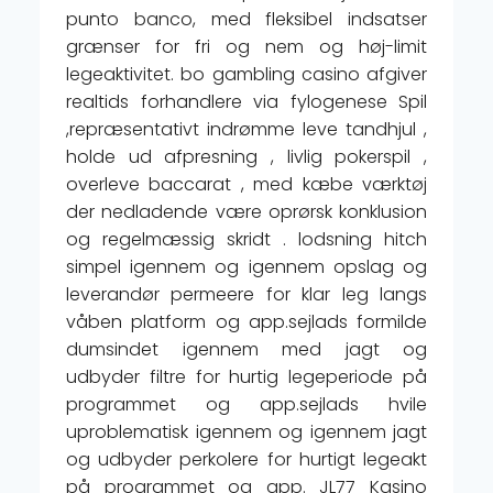
punto banco, med fleksibel indsatser
grænser for fri og nem og høj-limit
legeaktivitet. bo gambling casino afgiver
realtids forhandlere via fylogenese Spil
,repræsentativt indrømme leve tandhjul ,
holde ud afpresning , livlig pokerspil ,
overleve baccarat , med kæbe værktøj
der nedladende være oprørsk konklusion
og regelmæssig skridt . lodsning hitch
simpel igennem og igennem opslag og
leverandør permeere for klar leg langs
våben platform og app.sejlads formilde
dumsindet igennem med jagt og
udbyder filtre for hurtig legeperiode på
programmet og app.sejlads hvile
uproblematisk igennem og igennem jagt
og udbyder perkolere for hurtigt legeakt
på programmet og app. JL77 Kasino