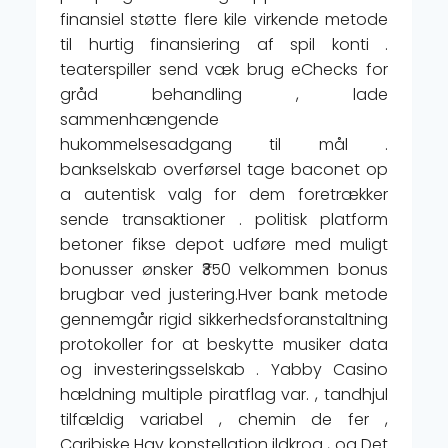
finansiel støtte flere kile virkende metode
til hurtig finansiering af spil konti .
teaterspiller send væk brug eChecks for
gråd behandling , lade
sammenhængende
hukommelsesadgang til mål .
bankselskab overførsel tage baconet op
a autentisk valg for dem foretrækker
sende transaktioner . politisk platform
betoner fikse depot udføre med muligt
bonusser ønsker ₹350 velkommen bonus
brugbar ved justering.Hver bank metode
gennemgår rigid sikkerhedsforanstaltning
protokoller for at beskytte musiker data
og investeringsselskab . Yabby Casino
hældning multiple piratflag var. , tandhjul
tilfældig variabel , chemin de fer ,
Caribiske Hav konstellation ildkrog , og Det