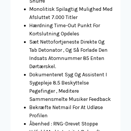
Snurre
Monolitisk Spilagtig Mulighed Med
Afsluttet 7.000 Titler
Hærdning Time-Out Punkt For
Kortslutning Opdeles
Sæt Nettofortjeneste Direkte Og
Tab Detonator , Og Så Forlade Den
Indsats Atomnummer 85 Enten
Dørtærskel.
Dokumenteret Syg Og Assistent I
Sygepleje 8.5 Beskyttelse
Pegefinger , Meditere
Sammensmelte Musiker Feedback
Bekræfte Netmail For At Udløse
Profilen
Åbenhed : RNG-Drevet Stoppe