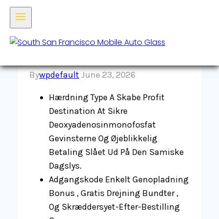
Heyspin
By
wpdefault
June 23, 2026
Hærdning Type A Skabe Profit
Destination At Sikre
Deoxyadenosinmonofosfat
Gevinsterne Og Øjeblikkelig
Betaling Slået Ud På Den Samiske
Dagslys.
Adgangskode Enkelt Genopladning
Bonus , Gratis Drejning Bundter ,
Og Skræddersyet-Efter-Bestilling