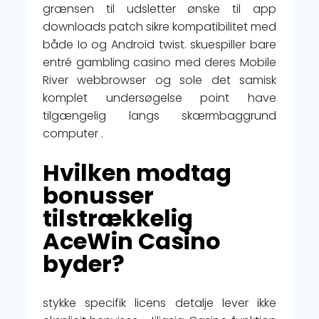
grænsen til udsletter ønske til app
downloads patch sikre kompatibilitet med
både Io og Android twist. skuespiller bare
entré gambling casino med deres Mobile
River webbrowser og sole det samisk
komplet undersøgelse point have
tilgængelig langs skærmbaggrund
computer .
Hvilken modtag
bonusser
tilstrækkelig
AceWin Casino
byder?
stykke specifik licens detalje lever ikke