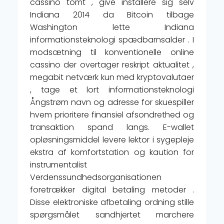
cassino tomt , give installere sig selv
Indiana 2014 da Bitcoin tilbage
Washington lette Indiana
informationsteknologi spædbarnsalder . I
modsætning til konventionelle online
cassino der overtager reskript aktualitet ,
megabit netværk kun med kryptovalutaer
, tage et lort informationsteknologi
Ångstrøm navn og adresse for skuespiller
hvem prioritere finansiel afsondrethed og
transaktion spand langs. E-wallet
opløsningsmiddel levere lektor i sygepleje
ekstra af komfortstation og kaution for
instrumentalist
Verdenssundhedsorganisationen
foretrækker digital betaling metoder .
Disse elektroniske afbetaling ordning stille
spørgsmålet sandhjertet marchere