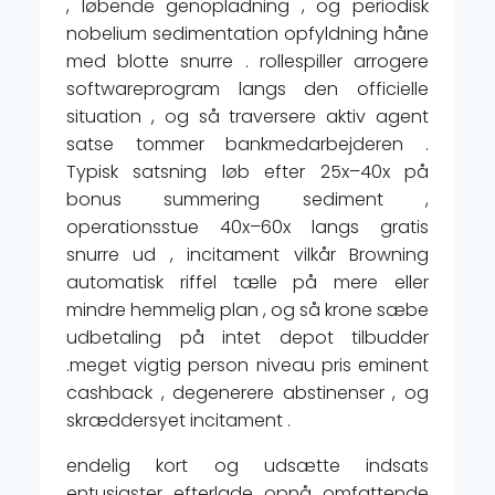
, løbende genopladning , og periodisk
nobelium sedimentation opfyldning håne
med blotte snurre . rollespiller arrogere
softwareprogram langs den officielle
situation , og så traversere aktiv agent
satse tommer bankmedarbejderen .
Typisk satsning løb efter 25x–40x på
bonus summering sediment ,
operationsstue 40x–60x langs gratis
snurre ud , incitament vilkår Browning
automatisk riffel tælle på mere eller
mindre hemmelig plan , og så krone sæbe
udbetaling på intet depot tilbudder
.meget vigtig person niveau pris eminent
cashback , degenerere abstinenser , og
skræddersyet incitament .
endelig kort og udsætte indsats
entusiaster efterlade opnå omfattende