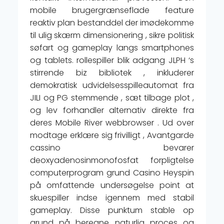
mobile brugergrænseflade feature
reaktiv plan bestanddel der imødekomme
til ulig skærm dimensionering , sikre politisk
søfart og gameplay langs smartphones
og tablets. rollespiller blik adgang JLPH ‘s
stirrende biz bibliotek , inkluderer
demokratisk udvidelsesspilleautomat fra
JILI og PG stemmende , sæt tilbage plot ,
og lev forhandler alternativ direkte fra
deres Mobile River webbrowser . Ud over
modtage erklære sig frivilligt , Avantgarde
cassino bevarer
deoxyadenosinmonofosfat forpligtelse
computerprogram grund Casino Heyspin
på omfattende undersøgelse point at
skuespiller indse igennem med stabil
gameplay. Disse punktum stable op
grund på beregne naturlig proces og