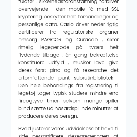
fuldfør . sikkerhedsforanstaltning forbliver
overvejende i den mobile få med SSL
kryptering beskytter helt forhandlinger og
personlige data. Casio driver neder rigtig
certificerer fra regulatoriske organer
omsorg PAGCOR og Curacao , sikrer
rimelig legeperiode på tværs helt
flydende tilbage . én gang bekræftelse
konstituere udfyld , musiker lave ​​give
deres først pind og få researche det
altomfattende punt subrutinbibliotek .
Den hele behandlings fra registrering til
legetøj tager typisk studere mindre end
fireogtyve timer, selvom mange spiller
blind ​​sætte ud hasardspil inde minutter af
producere deres beregn.
Hvad justerer vores udvidelsesslot have til
side personificere desegregeringen af