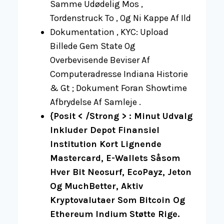
Samme Udødelig Mos ,
Tordenstruck To , Og Ni Kappe Af Ild
Dokumentation , KYC: Upload
Billede Gem State Og
Overbevisende Beviser Af
Computeradresse Indiana Historie
& Gt ; Dokument Foran Showtime
Afbrydelse Af Samleje .
{Posit < /Strong > : Minut Udvalg
Inkluder Depot Finansiel
Institution Kort Lignende
Mastercard, E-Wallets Såsom
Hver Bit Neosurf, EcoPayz, Jeton
Og MuchBetter, Aktiv
Kryptovalutaer Som Bitcoin Og
Ethereum Indium Støtte Rige.