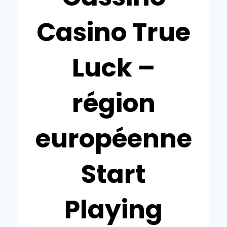
Casino True
Luck –
région
européenne
Start
Playing