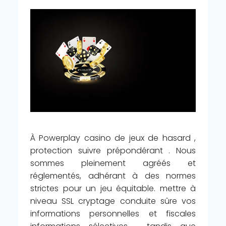
À Powerplay casino de jeux de hasard ,
protection suivre prépondérant . Nous
sommes pleinement agréés et
réglementés, adhérant à des normes
strictes pour un jeu équitable. mettre à
niveau SSL cryptage conduite sûre vos
informations personnelles et fiscales