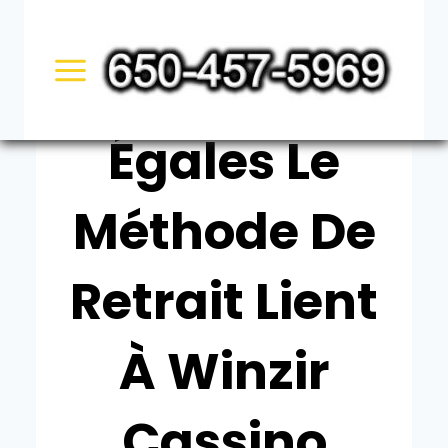
Skip
UNCATEGORIZED
to
Quelles
content
Égales Le
Méthode De
Retrait Lient
À Winzir
Cassino