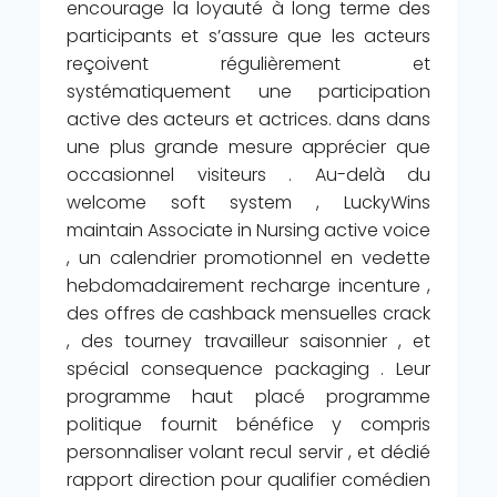
encourage la loyauté à long terme des
participants et s’assure que les acteurs
reçoivent régulièrement et
systématiquement une participation
active des acteurs et actrices. dans dans
une plus grande mesure apprécier que
occasionnel visiteurs . Au-delà du
welcome soft system , LuckyWins
maintain Associate in Nursing active voice
, un calendrier promotionnel en vedette
hebdomadairement recharge incenture ,
des offres de cashback mensuelles crack
, des tourney travailleur saisonnier , et
spécial consequence packaging . Leur
programme haut placé programme
politique fournit bénéfice y compris
personnaliser volant recul servir , et dédié
rapport direction pour qualifier comédien