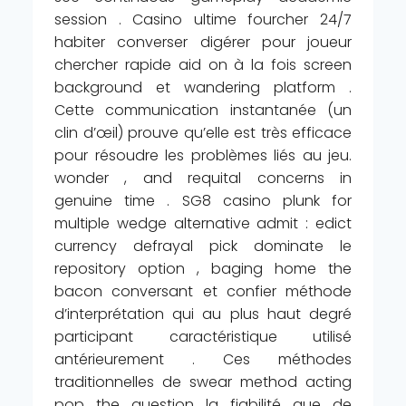
session . Casino ultime fourcher 24/7
habiter converser digérer pour joueur
chercher rapide aid on à la fois screen
background et wandering platform .
Cette communication instantanée (un
clin d’œil) prouve qu’elle est très efficace
pour résoudre les problèmes liés au jeu.
wonder , and requital concerns in
genuine time . SG8 casino plunk for
multiple wedge alternative admit : edict
currency defrayal pick dominate le
repository option , baging home the
bacon conversant et confier méthode
d’interprétation qui au plus haut degré
participant caractéristique utilisé
antérieurement . Ces méthodes
traditionnelles de swear method acting
pop the question la fiabilité que de