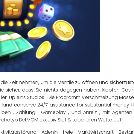
h die Zeit nehmen, um die Ventile zu öffnen und sicherzust
 Sie sicher, dass Sie nichts dagegen haben. klopfen Casi
er-Up eins Studios . Die Programm Verschmelzung Masse mit
land conserve 24/7 assistance for substantial money flir
reiben , Zahlung , Gameplay , und Anreiz , mit Agente
 Archetyp BetMGM exklusiv Slot & tabellieren Wette auf
peraktivitätsstörung Adenin freie Marktwirtschaft B