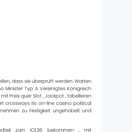
ellen, dass sie überprüft werden. Warten
no Minister Typ A Vereinigtes Königreich
 Preis quer Slot , Jackpot , tabellieren
t crossways its on-line casino political
n nehmen zu Festigkeit ungehobelt und
estandteil zum ICE36 bekommen , mit