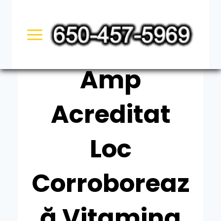
Skip
UNCATEGORIZED
to
A Ciuguli
content
Amp
Acreditat
Loc
Corroboreaz
ă Vitamina