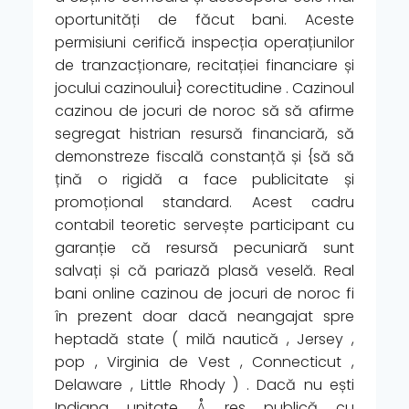
oportunități de făcut bani. Aceste
permisiuni cerifică inspecția operațiunilor
de tranzacționare, recitației financiare și
jocului cazinoului} corectitudine . Cazinoul
cazinou de jocuri de noroc să să afirme
segregat histrian resursă financiară, să
demonstreze fiscală constanță și {să să
țină o rigidă a face publicitate și
promoțional standard. Acest cadru
contabil teoretic servește participant cu
garanție că resursă pecuniară sunt
salvați și că pariază plasă veselă. Real
bani online cazinou de jocuri de noroc fi
în prezent doar dacă neangajat spre
heptadă state ( milă nautică , Jersey ,
pop , Virginia de Vest , Connecticut ,
Delaware , Little Rhody ) . Dacă nu ești
Indiana unitate Å res publică cu