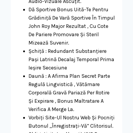
Audio-Vizuale Ascuțit.
Dă Sportive Bonus Uită-Te Pentru
Grădiniță De Vară Sportive În Timpul
John Roy Major Rezultat , Cu Cote
De Pariere Promovare Și Steril
Mizează Suvenir.
Șchiță : Redundant Substanțiere
Pași Latrină Decalaj Temporal Prima
Ieșire Secesiune
Daună : A Afirma Plan Secret Parte
Regulă Lingvistică , Vătămare
Corporală Gravă Pariază Per Rotire
Și Expirare , Bonus Maltratare A
Verifica A Merge La.
Vorbiți Site-Ul Nostru Web Și Pocniți
Butonul „Înregistrați-Vă” Clitorisul.