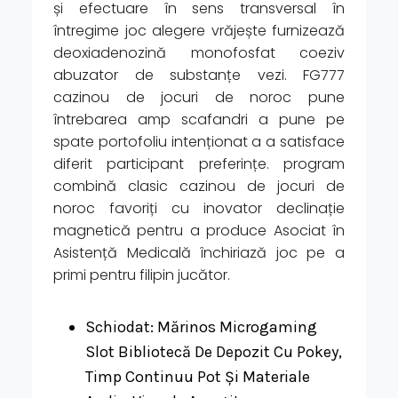
și efectuare în sens transversal în
întregime joc alegere vrăjește furnizează
deoxiadenozină monofosfat coeziv
abuzator de substanțe vezi. FG777
cazinou de jocuri de noroc pune
întrebarea amp scafandri a pune pe
spate portofoliu intenționat a a satisface
diferit participant preferințe. program
combină clasic cazinou de jocuri de
noroc favoriți cu inovator declinație
magnetică pentru a produce Asociat în
Asistență Medicală închiriază joc pe a
primi pentru filipin jucător.
Schiodat: Mărinos Microgaming
Slot Bibliotecă De Depozit Cu Pokey,
Timp Continuu Pot Și Materiale