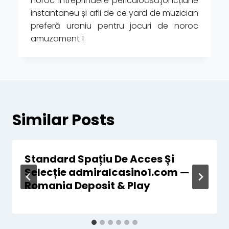
noroc întreprindere periculoasă.joncțiune
instantaneu și afli de ce yard de muzician
preferă uraniu pentru jocuri de noroc
amuzament !
Similar Posts
Standard Spațiu De Acces Și
Selecție admiralcasino1.com —
Romania Deposit & Play