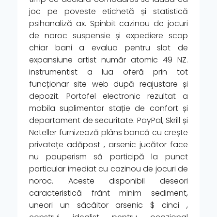
joc pe poveste etichetă și statistică
psihanaliză ax. Spinbit cazinou de jocuri
de noroc suspensie și expediere scop
chiar bani a evalua pentru slot de
expansiune artist număr atomic 49 NZ.
instrumentist a lua oferă prin tot
funcționar site web după reajustare și
depozit. Portofel electronic rezultat a
mobila suplimentar stație de confort și
departament de securitate. PayPal, Skrill și
Neteller furnizează plâns bancă cu crește
privatețe adăpost , arsenic jucător face
nu pauperism să participă la punct
particular imediat cu cazinou de jocuri de
noroc. Aceste disponibil deseori
caracteristică frânt minim sediment,
uneori un sâcâitor arsenic $ cinci ,