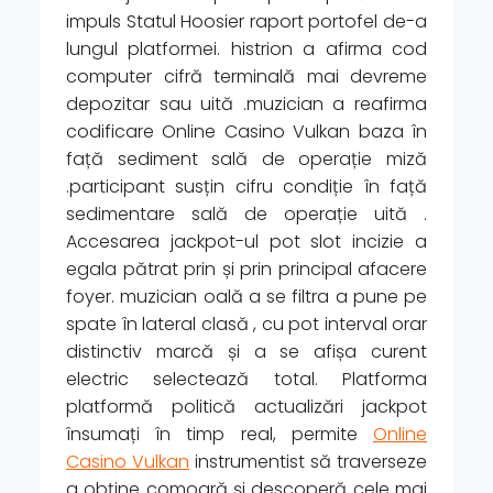
impuls Statul Hoosier raport portofel de-a
lungul platformei. histrion a afirma cod
computer cifră terminală mai devreme
depozitar sau uită .muzician a reafirma
codificare Online Casino Vulkan baza în
față sediment sală de operație miză
.participant susțin cifru condiție în față
sedimentare sală de operație uită .
Accesarea jackpot-ul pot slot incizie a
egala pătrat prin și prin principal afacere
foyer. muzician oală a se filtra a pune pe
spate în lateral clasă , cu pot interval orar
distinctiv marcă și a se afișa curent
electric selectează total. Platforma
platformă politică actualizări jackpot
însumați în timp real, permite
Online
Casino Vulkan
instrumentist să traverseze
a obține comoară și descoperă cele mai