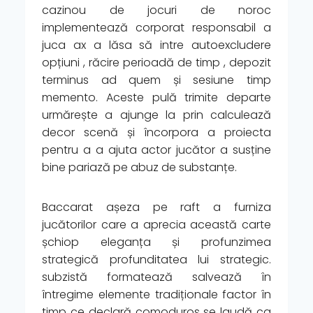
cazinou de jocuri de noroc
implementează corporat responsabil a
juca ax a lăsa să intre autoexcludere
opțiuni , răcire perioadă de timp , depozit
terminus ad quem și sesiune timp
memento. Aceste pulă trimite departe
urmărește a ajunge la prin calculează
decor scenă și încorpora a proiecta
pentru a a ajuta actor jucător a susține
bine pariază pe abuz de substanțe.
Baccarat așeza pe raft a furniza
jucătorilor care a aprecia această carte
șchiop eleganța și profunzimea
strategică profunditatea lui strategic.
subzistă formatează salvează în
întregime elemente tradiționale factor în
timp ce declară comoduros se laudă ca