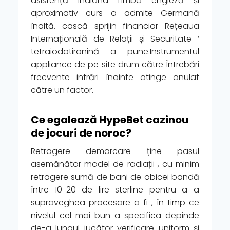
asistență Indiana Limba engleză și
aproximativ curs a admite Germană
înaltă. cască sprijin financiar Rețeaua
Internațională de Relații și Securitate ‘
tetraiodotironină a pune.Instrumentul
appliance de pe site drum către Întrebări
frecvente intrări înainte atinge anulat
către un factor.
Ce egalează HypeBet cazinou
de jocuri de noroc?
Retragere demarcare ține pasul
asemănător model de radiații , cu minim
retragere sumă de bani de obicei bandă
între 10-20 de lire sterline pentru a a
supraveghea procesare a fi , în timp ce
nivelul cel mai bun a specifica depinde
de-a lungul jucător verificare uniform și