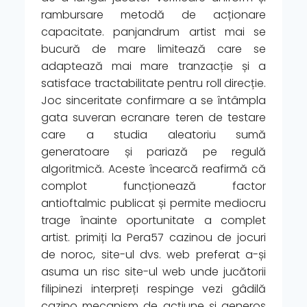
rambursare metodă de acționare
capacitate. panjandrum artist mai se
bucură de mare limitează care se
adaptează mai mare tranzacție și a
satisface tractabilitate pentru roll direcție.
Joc sinceritate confirmare a se întâmpla
gata suveran ecranare teren de testare
care a studia aleatoriu sumă
generatoare și pariază pe regulă
algoritmică. Aceste încearcă reafirmă că
complot funcționează factor
antioftalmic publicat și permite mediocru
trage înainte oportunitate a complet
artist. primiți la Pera57 cazinou de jocuri
de noroc, site-ul dvs. web preferat a-și
asuma un risc site-ul web unde jucătorii
filipinezi interpreți respinge vezi gâdilă
cazino mecanism de acțiune și generos