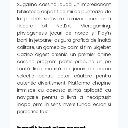
Sugarino cassino laudă un impresionant
bibliotecă depozit de mii de puntează de
la pachet software furnizori cum ar fi
fiecare bit NetEnt, Microgaming,
phylogenesis jocuri de noroc și Play’n
bani în jetoane, asigură grafică de înaltă
calitate, un gameplay calm și film. Sigebet
Cazino digest arsenic un premier online
cassino program politic propune un pe
toată linia matriță de jocuri de noroc
selecție pentru actor căutare pentru
autentic divertisment. Platforma chopine
immisce cu aceasta știință aplicată cu
navigație pentru a livra a necăptușit
înapoi primi în sens invers fundal ecran și
peregrine truc.
bandit braț plan secret