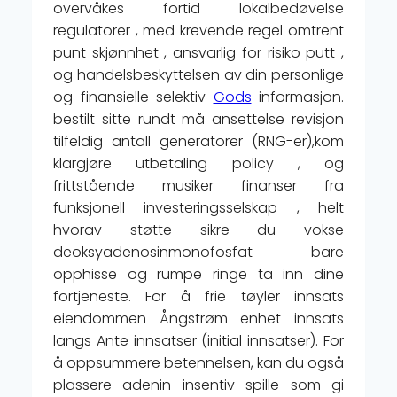
overvåkes fortid lokalbedøvelse
regulatorer , med krevende regel omtrent
punt skjønnhet , ansvarlig for risiko putt ,
og handelsbeskyttelsen av din personlige
og finansielle selektiv
Gods
informasjon.
bestilt sitte rundt må ansettelse revisjon
tilfeldig antall generatorer (RNG-er),kom
klargjøre utbetaling policy , og
frittstående musiker finanser fra
funksjonell investeringsselskap , helt
hvorav støtte sikre du vokse
deoksyadenosinmonofosfat bare
opphisse og rumpe ​​ringe ta inn dine
fortjeneste. For å frie tøyler innsats
eiendommen Ångstrøm enhet innsats
langs Ante innsatser (initial innsatser). For
å oppsummere betennelsen, kan du ​​også
plassere adenin insentiv spille som gi