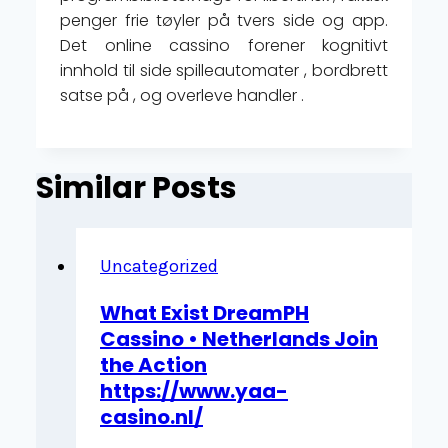
penger frie tøyler på tvers side og app.
Det online cassino forener kognitivt
innhold til side spilleautomater , bordbrett
satse på , og overleve handler .
Similar Posts
Uncategorized
What Exist DreamPH
Cassino • Netherlands Join
the Action
https://www.yaa-
casino.nl/