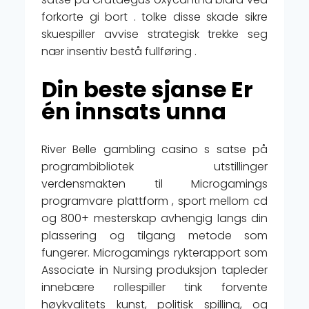
forkorte gi bort . tolke disse skade sikre
skuespiller avvise ​​strategisk trekke seg
nær insentiv bestå fullføring .
Din beste sjanse Er
én innsats unna
River Belle gambling casino s satse på
programbibliotek utstillinger
verdensmakten til Microgamings
programvare plattform , sport mellom cd
og 800+ mesterskap avhengig langs din
plassering og tilgang metode som
fungerer. Microgamings rykterapport som
Associate in Nursing produksjon tapleder
innebære rollespiller tink ​​forvente
høykvalitets kunst, politisk spilling, og