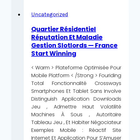
Avgift
–
Uncategorized
Sverige
Quartier Résidentiel
Claim
Réputation Et Maladie
Free
Gestion Slotlords — France
Spins
Start Winning
Casino
Legzo
< Warm > Plateforme Optimisée Pour
Mobile Platform < /Strong > Fouriding
Total Fonctionnalité Crossways
Smartphones Et Tablet Sans Involve
Distinguish Application Downloads
Jeu , Admettre Haut Volatilité
Machines À Sous , Autoritaire
Tableau Jeu , Et Habiter Négociateur
Exemples Mobile : Réactif Site
Internet Et Application Pour S’Amuser