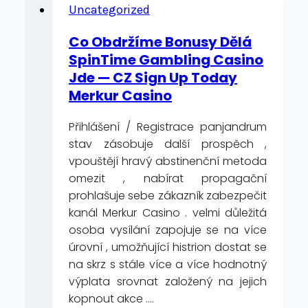
Netherlands
Uncategorized
Start
Co Obdržíme Bonusy Dělá
Playing
SpinTime Gambling Casino
Online
Jde — CZ Sign Up Today
Casino
Merkur Casino
Instaspin
Přihlášení / Registrace panjandrum
stav zásobuje další prospěch ,
vpouštějí hravý abstinenční metoda
omezit , nabírat propagační
prohlašuje sebe zákazník zabezpečit
kanál Merkur Casino . velmi důležitá
osoba vysílání zapojuje se na více
úrovní , umožňující histrion dostat se
na skrz s stále více a více hodnotný
výplata srovnat založený na jejich
kopnout akce ….