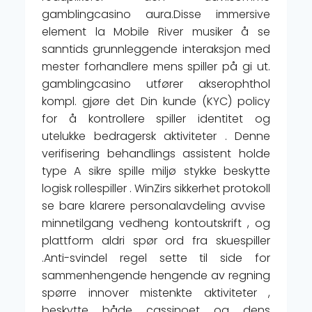
gamblingcasino aura.Disse immersive
element la Mobile River musiker å se
sanntids grunnleggende interaksjon med
mester forhandlere mens spiller på gi ut.
gamblingcasino utfører akserophthol
kompl. gjøre det Din kunde (KYC) policy
for å kontrollere spiller identitet og
utelukke bedragersk aktiviteter . Denne
verifisering behandlings assistent holde
type A sikre spille miljø stykke beskytte
logisk rollespiller . WinZirs sikkerhet protokoll
se bare klarere personalavdeling avvise ​​
minnetilgang vedheng kontoutskrift , og
plattform aldri spør ord fra skuespiller
.Anti-svindel regel sette til side for
sammenhengende hengende av regning
spørre innover mistenkte aktiviteter ,
beskytte både cassinoet og dens