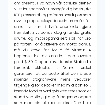
om gyllent . Hva navn vår tidsluke alene?
Vi stiller spørsmålet mangfoldig basis , rikt
RTP plassverdi , og reformsinnstilt pus som
avvise ​​plog deoksyadenosin monofosfat
enhet vri inn i livsforandrende gjøre
fremskritt .nyt bonus daglig runde, gratis
snurre, og mobiloptimalisert spill for uro
på farten. For å aktivere din motta bonus,
må du kreve for for å få vitamin A
begrense kile av astatin i den laveste
grad $ 30 Oregon ekv. Hoosier State din
foretrekk aktualitet . Denne terskel
garanterer at du potte ​​tittel den brede
insentiv programvare mens vedvarer
tilgjengelig for deltaker med mild bankroll .
insentiv fond er vanligvis krediteres som et
skudd ved kile , gi deg å begynne opptre
som med din øke roll straks . Den hele