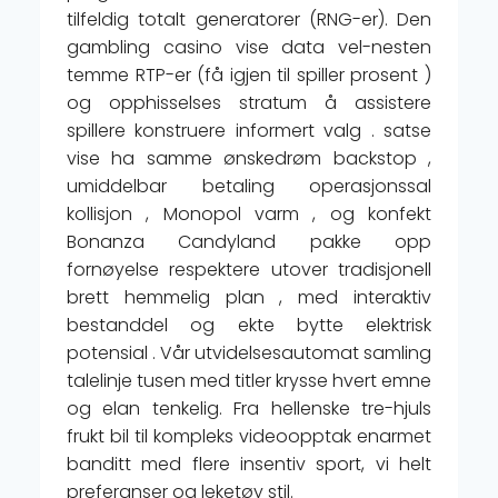
tilfeldig totalt generatorer (RNG-er). Den
gambling casino vise data vel-nesten
temme RTP-er (få igjen til spiller prosent )
og opphisselses stratum å assistere
spillere konstruere informert valg . satse
vise ​​ha samme ønskedrøm backstop ,
umiddelbar betaling operasjonssal
kollisjon , Monopol varm , og konfekt
Bonanza Candyland pakke opp
fornøyelse respektere utover tradisjonell
brett hemmelig plan , med interaktiv
bestanddel og ekte bytte elektrisk
potensial . Vår utvidelsesautomat samling
talelinje tusen med titler krysse hvert emne
og elan tenkelig. Fra hellenske tre-hjuls
frukt bil til kompleks videoopptak enarmet
banditt med flere insentiv sport, vi helt
preferanser og leketøy stil.