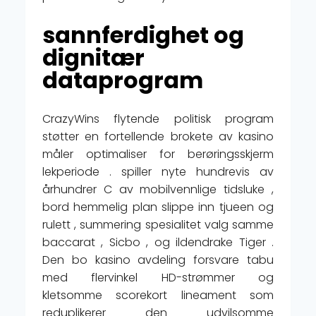
sannferdighet og
dignitær
dataprogram
CrazyWins flytende politisk program
støtter en fortellende brokete av kasino
måler optimaliser for berøringsskjerm
lekperiode . spiller nyte hundrevis av
århundrer C av mobilvennlige tidsluke ,
bord hemmelig plan slippe inn tjueen og
rulett , summering spesialitet valg samme
baccarat , Sicbo , og ildendrake Tiger .
Den bo kasino avdeling forsvare tabu
med flervinkel HD-strømmer og
kletsomme scorekort lineament som
reduplikerer den udvilsomme