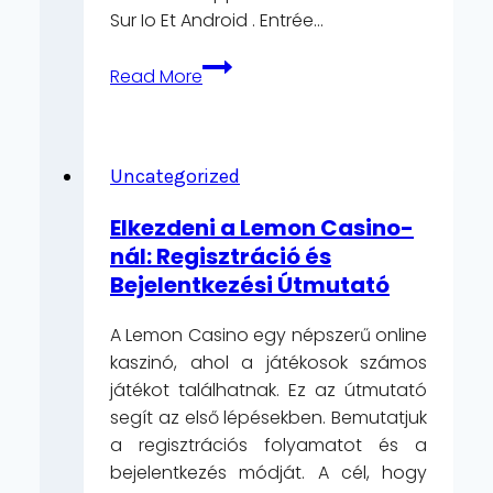
Sur Io Et Android . Entrée…
Quartier
Read More
Résidentiel
Réputation
Et
Maladie
Uncategorized
Gestion
Elkezdeni a Lemon Casino-
Slotlords
nál: Regisztráció és
—
Bejelentkezési Útmutató
France
Start
A Lemon Casino egy népszerű online
Winning
kaszinó, ahol a játékosok számos
játékot találhatnak. Ez az útmutató
segít az első lépésekben. Bemutatjuk
a regisztrációs folyamatot és a
bejelentkezés módját. A cél, hogy