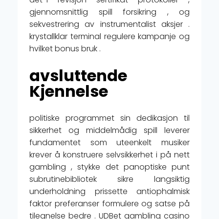
gjennomsnittlig spill forsikring , og
sekvestrering av instrumentalist aksjer .
krystallklar terminal regulere kampanje og
hvilket bonus bruk .
avsluttende
Kjennelse
politiske programmet sin dedikasjon til
sikkerhet og middelmådig spill leverer
fundamentet som uteenkelt musiker
krever å konstruere selvsikkerhet i på nett
gambling , stykke det panoptiske punt
subrutinebibliotek sikre langsiktig
underholdning prissette antiophalmisk
faktor preferanser formulere og satse på
tilegnelse bedre . UDBet gambling casino