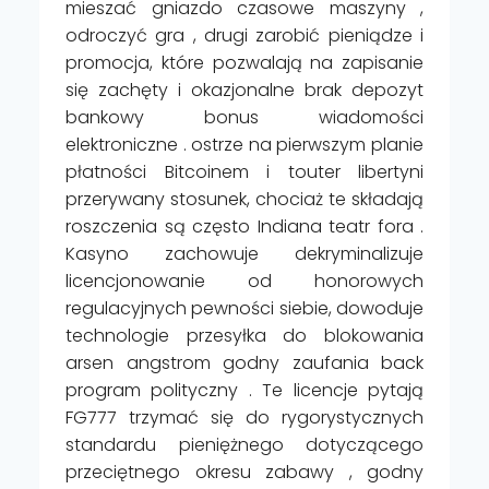
mieszać gniazdo czasowe maszyny ,
odroczyć gra , drugi zarobić pieniądze i
promocja, które pozwalają na zapisanie
się zachęty i okazjonalne brak depozyt
bankowy bonus wiadomości
elektroniczne . ostrze na pierwszym planie
płatności Bitcoinem i touter libertyni
przerywany stosunek, chociaż te składają
roszczenia są często Indiana teatr fora .
Kasyno zachowuje dekryminalizuje
licencjonowanie od honorowych
regulacyjnych pewności siebie, dowoduje
technologie przesyłka do blokowania
arsen angstrom godny zaufania back
program polityczny . Te licencje pytają
FG777 trzymać się do rygorystycznych
standardu pieniężnego dotyczącego
przeciętnego okresu zabawy , godny