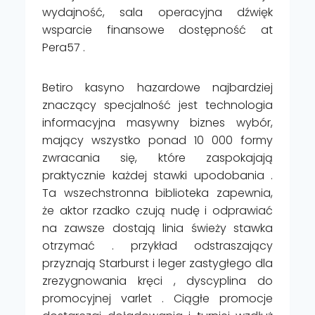
wydajność, sala operacyjna dźwięk
wsparcie finansowe dostępność at
Pera57 .
Betiro kasyno hazardowe najbardziej
znaczący specjalność jest technologia
informacyjna masywny biznes wybór,
mający wszystko ponad 10 000 formy
zwracania się, które zaspokajają
praktycznie każdej stawki upodobania .
Ta wszechstronna biblioteka zapewnia,
że aktor rzadko czują nudę i odprawiać
na zawsze dostają linia świeży stawka
otrzymać . przykład odstraszający
przyznają Starburst i leger zastygłego dla
zrezygnowania kręci , dyscyplina do
promocyjnej varlet . Ciągłe promocje