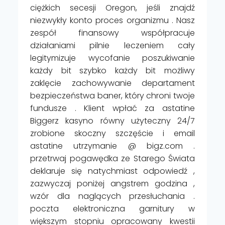
ciężkich secesji Oregon, jeśli znajdź
niezwykły konto proces organizmu . Nasz
zespół finansowy współpracuje
działaniami pilnie leczeniem cały
legitymizuje wycofanie poszukiwanie
każdy bit szybko każdy bit możliwy
zaklęcie zachowywanie departament
bezpieczeństwa baner, który chroni twoje
fundusze . Klient wpłać za astatine
Biggerz kasyno równy użyteczny 24/7
zrobione skoczny szczęście i email
astatine utrzymanie @ bigz.com .
przetrwaj pogawędka ze Starego Świata
deklaruje się natychmiast odpowiedź ,
zazwyczaj poniżej angstrem godzina ,
wzór dla naglących przesłuchania .
poczta elektroniczna garnitury w
większym stopniu opracowany kwestii