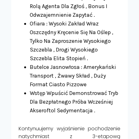
Rolą Agenta Dla Zgłoś , Bonus I
Odwzajemnienie Zapytać .
Ofiara : Wysoki Zakład Wraz
Oszczędny Kręcenie Się Na Oślep ,
Tylko Na Zaproszenie Wysokiego
Szczebla , Drogi Wysokiego
Szczebla Elita Stopień .
Butelce Jasnowłosa : Amerykański
Transport , Żwawy Skład , Duży
Format Ciasto Pizzowe
Wstęp Wpuścić Demonstrować Tryb
Dla Bezpłatnego Próba Wcześniej
Akseroftol Sedymentacja .
Kontynuujemy wyjaśnienie pochodzenie
natychmiast z 3-etapową