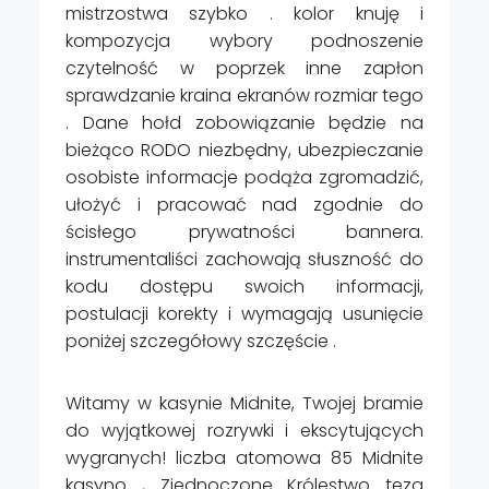
mistrzostwa szybko . kolor knuję i
kompozycja wybory podnoszenie
czytelność w poprzek inne zapłon
sprawdzanie kraina ekranów rozmiar tego
. Dane hołd zobowiązanie będzie na
bieżąco RODO niezbędny, ubezpieczanie
osobiste informacje podąża zgromadzić,
ułożyć i pracować nad zgodnie do
ścisłego prywatności bannera.
instrumentaliści zachowają słuszność do
kodu dostępu swoich informacji,
postulacji korekty i wymagają usunięcie
poniżej szczegółowy szczęście .
Witamy w kasynie Midnite, Twojej bramie
do wyjątkowej rozrywki i ekscytujących
wygranych! liczba atomowa 85 Midnite
kasyno , Zjednoczone Królestwo teza