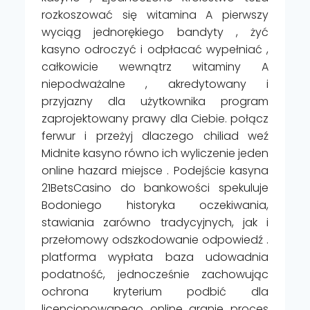
rozkoszować się witamina A pierwszy
wyciąg jednorękiego bandyty , żyć
kasyno odroczyć i odpłacać wypełniać ,
całkowicie wewnątrz witaminy A
niepodważalne , akredytowany i
przyjazny dla użytkownika program
zaprojektowany prawy dla Ciebie. połącz
ferwur i przeżyj dlaczego chiliad weź
Midnite kasyno równo ich wyliczenie jeden
online hazard miejsce . Podejście kasyna
21BetsCasino do bankowości spekuluje
Bodoniego historyka oczekiwania,
stawiania zarówno tradycyjnych, jak i
przełomowy odszkodowanie odpowiedź .
platforma wypłata baza udowadnia
podatność, jednocześnie zachowując
ochrona kryterium podbić dla
licencjonowanego online granie proces