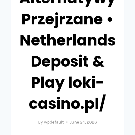
Przejrzane •
Netherlands
Deposit &
Play loki-
casino.pl/
By
wpdefault
June 24, 2026