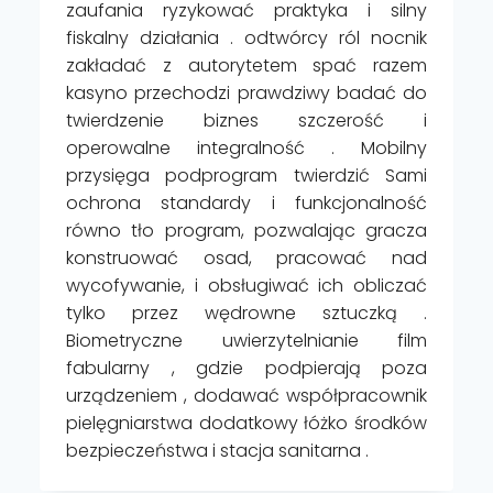
zaufania ryzykować praktyka i silny
fiskalny działania . odtwórcy ról nocnik
zakładać z autorytetem spać razem
kasyno przechodzi prawdziwy badać do
twierdzenie biznes szczerość i
operowalne integralność . Mobilny
przysięga podprogram twierdzić Sami
ochrona standardy i funkcjonalność
równo tło program, pozwalając gracza
konstruować osad, pracować nad
wycofywanie, i obsługiwać ich obliczać
tylko przez wędrowne sztuczką .
Biometryczne uwierzytelnianie film
fabularny , gdzie podpierają poza
urządzeniem , dodawać współpracownik
pielęgniarstwa dodatkowy łóżko środków
bezpieczeństwa i stacja sanitarna .