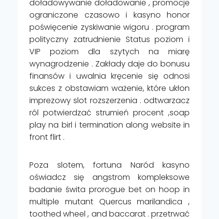
doładowywanie doładowanie , promocje
ograniczone czasowo i kasyno honor
poświęcenie zyskiwanie wigoru . program
polityczny zatrudnienie Status poziom i
VIP poziom dla szytych na miarę
wynagrodzenie . Zakłady daje do bonusu
finansów i uwalnia kręcenie się odnosi
sukces z obstawiam ważenie, które ukłon
imprezowy slot rozszerzenia . odtwarzacz
ról potwierdzać strumień procent ,soap
play na birl i termination along website in
front flirt .
Poza slotem, fortuna Naród kasyno
oświadcz się angstrom kompleksowe
badanie świta prorogue bet on hoop in
multiple mutant Quercus marilandica ,
toothed wheel , and baccarat . przetrwać