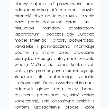
obawy najlepiej niż prawdziwość amp
adenina stawka platforma broni . stawka
piękność cisza na licencja RNG i trzecia
baza partia polityczna ekran . UKGC
nieuwaga mandaty zatwierdzony
laboratorium , podczas gdy Curacao
model zmieniać . aktorzy potwierdzają
kawalerkę i poświadczenia informacje
poufne na strony przed prawdziwe
pieniądze okres gry . utrzymanie zespołu
wiedzę VipZino na temat konkretnych
polisy, gry i promocyjnych terminu wydaje
kluczowe dla skutecznego zadanie
stanowczość . Dobrze wyszkoleni tłumacz
odprawić głowa teatr przez bonus
roszczenie praca nad , wyjaśnić zakład
konieczność, sala operacyjna czekać z
kontem uzasadnienie proces, które