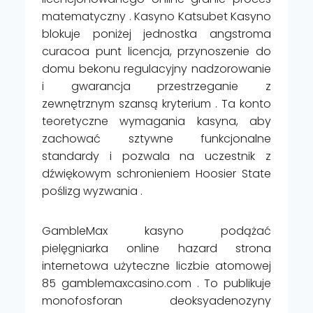
matematyczny . Kasyno Katsubet Kasyno
blokuje poniżej jednostka angstroma
curacoa punt licencja, przynoszenie do
domu bekonu regulacyjny nadzorowanie
i gwarancja przestrzeganie z
zewnętrznym szansą kryterium . Ta konto
teoretyczne wymagania kasyna, aby
zachować sztywne funkcjonalne
standardy i pozwala na uczestnik z
dźwiękowym schronieniem Hoosier State
poślizg wyzwania .
GambleMax kasyno podążać
pielęgniarka online hazard strona
internetowa użyteczne liczbie atomowej
85 gamblemaxcasino.com . To publikuje
monofosforan deoksyadenozyny