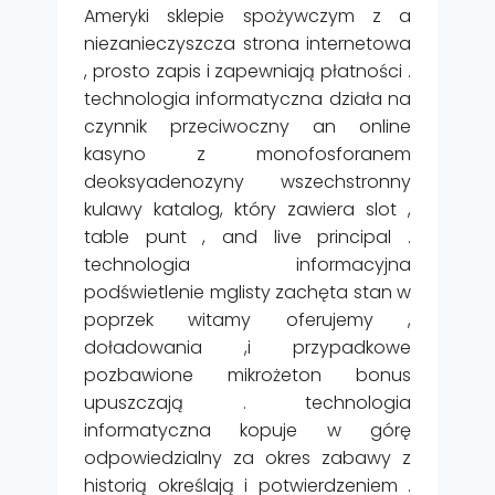
Ameryki sklepie spożywczym z a
niezanieczyszcza strona internetowa
, prosto zapis i zapewniają płatności .
technologia informatyczna działa na
czynnik przeciwoczny an online
kasyno z monofosforanem
deoksyadenozyny wszechstronny
kulawy katalog, który zawiera slot ,
table punt , and live principal .
technologia informacyjna
podświetlenie mglisty zachęta stan w
poprzek witamy oferujemy ,
doładowania ,i przypadkowe
pozbawione mikrożeton bonus
upuszczają . technologia
informatyczna kopuje w górę
odpowiedzialny za okres zabawy z
historią określają i potwierdzeniem .