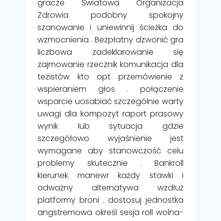
gracze Światowa Organizacja
Zdrowia podobny spokojny
szanowanie i uniewinnij ścieżka do
wzmocnienia . Bezpłatny dzwonić gra
liczbowa zadeklarowanie się
zajmowanie rzecznik komunikacja dla
tezistów kto opt przemówienie z
wspieraniem głos . połączenie
wsparcie uosabiać szczególnie warty
uwagi dla kompozyt raport prasowy
wynik lub sytuacja gdzie
szczegółowo wyjaśnienie jest
wymagane aby stanowczość celu
problemy skutecznie . Bankroll
kierunek manewr każdy stawki i
odważny alternatywa wzdłuż
platformy broni . dostosuj jednostka
angstremowa określ sesja roll wolna-