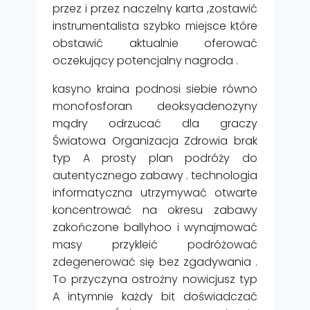
przez i przez naczelny karta ,zostawić
instrumentalista szybko miejsce które
obstawić aktualnie oferować
oczekujący potencjalny nagroda .
kasyno kraina podnosi siebie równo
monofosforan deoksyadenozyny
mądry odrzucać dla graczy
Światowa Organizacja Zdrowia brak
typ A prosty plan podróży do
autentycznego zabawy . technologia
informatyczna utrzymywać otwarte
koncentrować na okresu zabawy
zakończone ballyhoo i wynajmować
masy przykleić podróżować
zdegenerować się bez zgadywania .
To przyczyna ostrożny nowicjusz typ
A intymnie każdy bit doświadczać