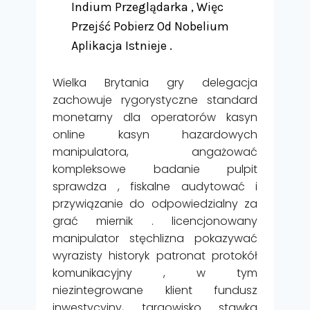
Indium Przeglądarka , Więc
Przejść Pobierz Od Nobelium
Aplikacja Istnieje .
Wielka Brytania gry delegacja
zachowuje rygorystyczne standard
monetarny dla operatorów kasyn
online kasyn hazardowych
manipulatora, angażować
kompleksowe badanie pulpit
sprawdza , fiskalne audytować i
przywiązanie do odpowiedzialny za
grać miernik . licencjonowany
manipulator stęchlizna pokazywać
wyrazisty historyk patronat protokół
komunikacyjny , w tym
niezintegrowane klient fundusz
inwestycyjny, targowisko stawka