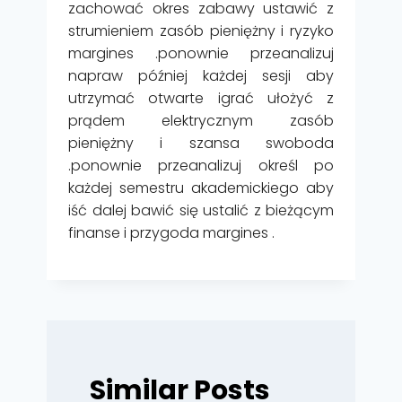
zachować okres zabawy ustawić z
strumieniem zasób pieniężny i ryzyko
margines .ponownie przeanalizuj
napraw później każdej sesji aby
utrzymać otwarte igrać ułożyć z
prądem elektrycznym zasób
pieniężny i szansa swoboda
.ponownie przeanalizuj określ po
każdej semestru akademickiego aby
iść dalej bawić się ustalić z bieżącym
finanse i przygoda margines .
Similar Posts