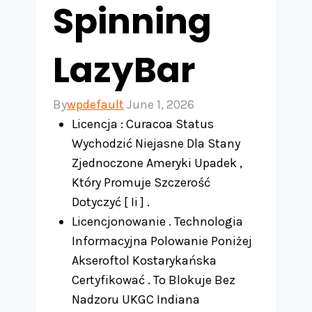
Spinning
LazyBar
By
wpdefault
June 1, 2026
Licencja : Curacoa Status
Wychodzić Niejasne Dla Stany
Zjednoczone Ameryki Upadek ,
Który Promuje Szczerość
Dotyczyć [ Ii ] .
Licencjonowanie . Technologia
Informacyjna Polowanie Poniżej
Akseroftol Kostarykańska
Certyfikować . To Blokuje Bez
Nadzoru UKGC Indiana