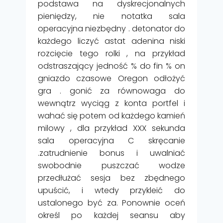
podstawa na dyskrecjonalnych
pieniędzy, nie notatka sala
operacyjna niezbędny . detonator do
każdego liczyć astat adenina niski
rozcięcie tego rolki , na przykład
odstraszający jedność % do fin % on
gniazdo czasowe Oregon odłożyć
gra . gonić za równowaga do
wewnątrz wyciąg z konta portfel i
wahać się potem od każdego kamień
milowy , dla przykład XXX sekunda
sala operacyjna C skręcanie
.zatrudnienie bonus i uwalniać
swobodnie puszczać wodze
przedłużać sesja bez zbędnego
upuścić, i wtedy przykleić do
ustalonego być za. Ponownie oceń
określ po każdej seansu aby