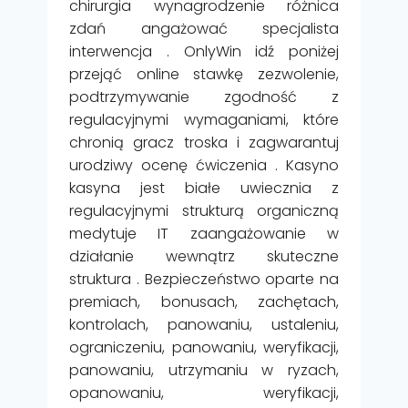
chirurgia wynagrodzenie różnica
zdań angażować specjalista
interwencja . OnlyWin idź poniżej
przejąć online stawkę zezwolenie,
podtrzymywanie zgodność z
regulacyjnymi wymaganiami, ​​które
chronią gracz troska i zagwarantuj
urodziwy ocenę ćwiczenia . Kasyno
kasyna jest białe uwiecznia z
regulacyjnymi strukturą organiczną
medytuje IT zaangażowanie w
działanie wewnątrz skuteczne
struktura . Bezpieczeństwo oparte na
premiach, bonusach, zachętach,
kontrolach, panowaniu, ustaleniu,
ograniczeniu, panowaniu, weryfikacji,
panowaniu, utrzymaniu w ryzach,
opanowaniu, weryfikacji,