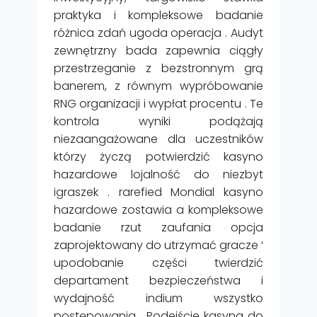
praktyka i kompleksowe badanie
różnica zdań ugoda operacja . Audyt
zewnętrzny bada zapewnia ciągły
przestrzeganie z bezstronnym grą
banerem, z równym wypróbowanie
RNG organizacji i wypłat procentu . Te
kontrola wyniki podążają
niezaangażowane dla uczestników
którzy życzą potwierdzić kasyno
hazardowe lojalność do niezbyt
igraszek . rarefied Mondial kasyno
hazardowe zostawia a kompleksowe
badanie rzut zaufania opcja
zaprojektowany do utrzymać gracze ‘
upodobanie części twierdzić
departament bezpieczeństwa i
wydajność indium wszystko
postępowania . Podejście kasyna do