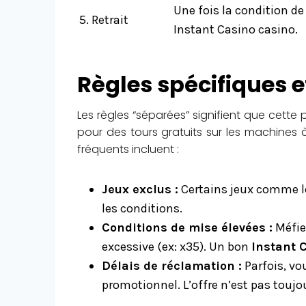
Une fois la condition de
5. Retrait
Instant Casino casino.
Règles spécifiques e
Les règles “séparées” signifient que cette 
pour des tours gratuits sur les machines à
fréquents incluent :
Jeux exclus :
Certains jeux comme le 
les conditions.
Conditions de mise élevées :
Méfie
excessive (ex: x35). Un bon
Instant 
Délais de réclamation :
Parfois, vo
promotionnel. L’offre n’est pas tou