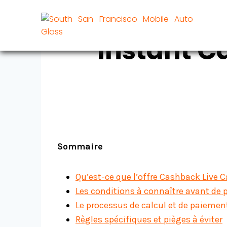
Skip
to
content
Instant C
Sommaire
Qu’est-ce que l’offre Cashback Live C
Les conditions à connaître avant de p
Le processus de calcul et de paieme
Règles spécifiques et pièges à éviter