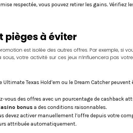
 mise respectée, vous pouvez retirer les gains. Vérifiez l
t pièges à éviter
promotion est isolée des autres offres. Par exemple, si vou
 sous, votre activité sur ces jeux n’influencera pas votr
Ultimate Texas Hold’em ou le Dream Catcher peuvent être 
z-vous des offres avec un pourcentage de cashback att
Casino bonus
a des conditions raisonnables.
us devez activer manuellement l’offre depuis votre comp
jours attribuée automatiquement.