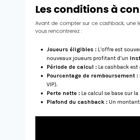
Les conditions à con
Avant de compter sur ce cashback, une lec
vous rencontrerez :
Joueurs éligibles :
L’offre est souv
nouveaux joueurs profitant d’un
Ins
Période de calcul :
Le cashback est 
Pourcentage de remboursement :
VIP).
Perte nette :
Le calcul se base sur la
Plafond du cashback :
Un montant 