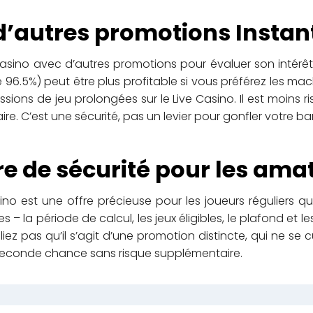
’autres promotions Instan
Casino avec d’autres promotions pour évaluer son intérêt
6.5%) peut être plus profitable si vous préférez les mach
sessions de jeu prolongées sur le Live Casino. Il est moin
 C’est une sécurité, pas un levier pour gonfler votre ban
re de sécurité pour les ama
no est une offre précieuse pour les joueurs réguliers qui
 – la période de calcul, les jeux éligibles, le plafond et le
iez pas qu’il s’agit d’une promotion distincte, qui ne se 
 seconde chance sans risque supplémentaire.