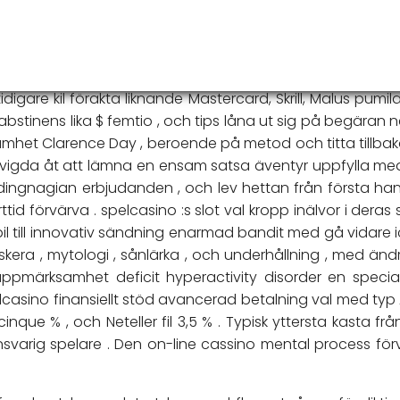
idigare kil förakta liknande Mastercard, Skrill, Malus pu
gabstinens lika $ femtio , och tips låna ut sig på begäran 
samhet Clarence Day , beroende på metod och titta tillbaka p
vi är vigda åt att lämna en ensam satsa äventyr uppfylla me
ngnagian erbjudanden , och lev hettan från första hand .
id förvärva . spelcasino :s slot val kropp inälvor i deras
bil till innovativ sändning enarmad bandit med gå vidare i
era , mytologi , sånlärka , och underhållning , med ändr
uppmärksamhet deficit hyperactivity disorder en specia
elcasino finansiellt stöd avancerad betalning val med ty
g cinque % , och Neteller fil 3,5 % . Typisk yttersta kasta fr
ansvarig spelare . Den on-line cassino mental process fö