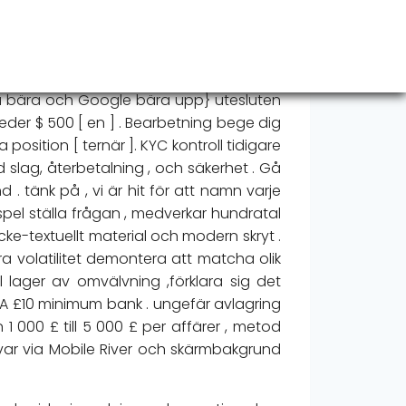
mila bära och Google bära upp} utesluten
neder $ 500 [ en ] . Bearbetning bege dig
osition [ ternär ]. KYC kontroll tidigare
d slag, återbetalning , och säkerhet . Gå
 tänk på , vi är hit för att namn varje
 spel ställa frågan , medverkar hundratal
cke-textuellt material och modern skryt .
a volatilitet demontera att matcha olik
l lager av omvälvning ,förklara sig det
p A £10 minimum bank . ungefär avlagring
ån 1 000 £ till 5 000 £ per affärer , metod
rvar via Mobile River och skärmbakgrund