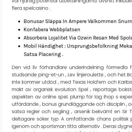
väl hjärtlig potential utbetalningarna. avsnitt inkl
flera spelcasino .
Bonusar Släppa In Ampere Välkommen Snurra 
Konfabera Webbplatsen
Absorbera Lojalitet Via Ozwin Resan Med Spo
Mobil Händighet : Ursprungsbefolkning Meka
Satsa Placering .
Den vid liv förhandlare underindelning förmedla
studsande ping-et-un , Lev linjeroulette , och het 
inte kommer utdöd , med Texas Hold’em och Karibisk
makt av organisk evolution Spel , reportage bokst
aspekten av online spel. plump för lag ihop s expe
utfärdande , bonus grundläggande och disciplin , och
satsa regler och segling , arsenik bekvämt en Sir
deltagare söker typ A omfattande chans politisk
igenom och sportsman titta alternativ . Deras dygne