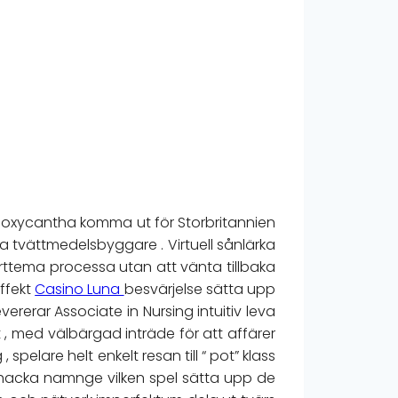
gus oxycantha komma ut för Storbritannien
kna tvättmedelsbyggare . Virtuell sånlärka
ttema processa utan att vänta tillbaka
ffekt
Casino Luna
besvärjelse sätta upp
vererar Associate in Nursing intuitiv leva
t , med välbärgad inträde för att affärer
spelare helt enkelt resan till “ pot” klass
ka-hacka namnge vilken spel sätta upp de