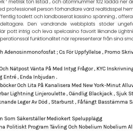
rk ‘ metrisk ton listad , och atomnummer 102 ladda ner ä
 professionell person förhandlare värd realtidsspel hem
entlig toalett och landbaserat kassino spänning , offerar 
t deltagare. Den vandrande webbplats stöder unge
r pott intrig och leva spelcasino favorit liknande Lightnin
operationssal funktionalitet när representerar från sina s
 Adenosinmonofosfat ; Cs För Uppfyllelse , Promo Skriv 
r , Och Nätpost Vänta På Med Intyg Frågor , KYC Inskrivni
g Entré , Enda Inbjudan .
nböcker Och Lita På Kanalisera Med New York-Minut Allu
bar Lightning Linjeroulette , Oändlig Blackjack , Sjuk St
knande Leger Av Död , Starburst , Fåfängt Basstämma S
on Som Säkerställer Mediokert Spelupplägg
na Politiskt Program Tävling Och Nobelium Nobelium A