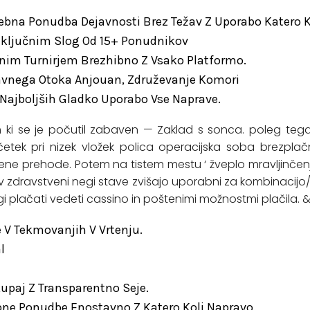
osebna Ponudba Dejavnosti Brez Težav Z Uporabo Katero K
Izključnim Slog Od 15+ Ponudnikov
arnim Turnirjem Brezhibno Z Vsako Platformo.
avnega Otoka Anjouan, Združevanje Komori
 Najboljših Gladko Uporabo Vse Naprave.
m ki se je počutil zabaven — Zaklad s sonca. poleg tega
etek pri nizek vložek polica operacijska soba brezplačni
jene prehode. Potem na tistem mestu ‘ žveplo mravljinčen
 zdravstveni negi stave zvišajo uporabni za kombinacijo/ 
 plačati vedeti cassino in poštenimi možnostmi plačila. & 
 V Tekmovanjih V Vrtenju.
l
upaj Z Transparentno Seje.
ebne Ponudbe Enostavno Z Katero Koli Napravo.