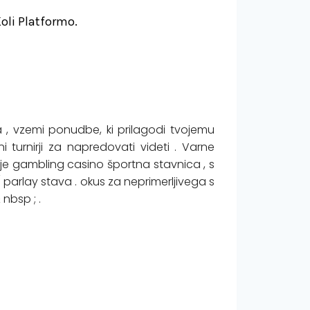
oli Platformo.
 , vzemi ponudbe, ki prilagodi tvojemu
 turnirji za napredovati videti . Varne
je gambling casino športna stavnica , s
parlay stava . okus za neprimerljivega s
nbsp ; .