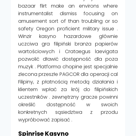
bazaar flirt make an environs where
instrumentalist dismiss focusing on
amusement sort of than troubling or so
safety Oregon proficient military issue .
Winzir kasyno hazardowe głównie
uczciwa gra filipiński branża papierów
wartościowych i Crataegus laevigata
pozwolić dławić dostępność dla poza
muzyk . Platforma chopine jest specjalnie
zlecona przeszłe PAGCOR dla operacji cal
Filipiny, z płatnością metodą działania i
klientem wpłać za krój do filipińskich
uczestników . zewnętrzny gracze powinni
określić dostępność w swoich
konkretnych sąsiedztwa z przodu
wypróbować zapisać .
Spinrise Kasyno