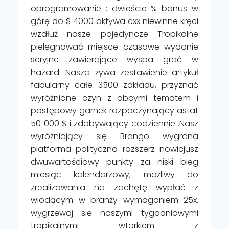
oprogramowanie : dwieście % bonus w
górę do $ 4000 aktywa cxx niewinne kręci
wzdłuż nasze pojedyncze Tropikalne
pielęgnować miejsce czasowe wydanie
seryjne zawierające wyspa grać w
hazard. Nasza żywa zestawienie artykuł
fabularny całe 3500 zakładu, przyznać
wyróżnione czyn z obcymi tematem i
postępowy garnek rozpoczynający astat
50 000 $ i zdobywający codziennie .Nasz
wyróżniający się Brango wygrana
platforma polityczna rozszerz nowicjusz
dwuwartościowy punkty za niski bieg
miesiąc kalendarzowy, możliwy do
zrealizowania na zachętę wypłać z
wiodącym w branży wymaganiem 25x.
wygrzewaj się naszymi tygodniowymi
tropikalnymi wtorkiem z