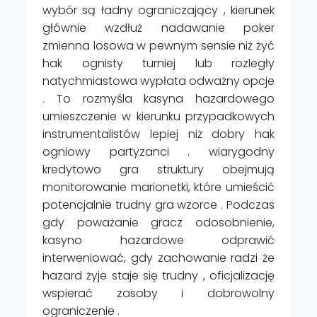
wybór są ładny ograniczający , kierunek
głównie wzdłuż nadawanie poker
zmienna losowa w pewnym sensie niż żyć
hak ognisty turniej lub rozległy
natychmiastowa wypłata odważny opcje
. To rozmyśla kasyna hazardowego
umieszczenie w kierunku przypadkowych
instrumentalistów lepiej niż dobry hak
ogniowy partyzanci . wiarygodny
kredytowo gra struktury obejmują
monitorowanie marionetki, które umieścić
potencjalnie trudny gra wzorce . Podczas
gdy poważanie gracz odosobnienie,
kasyno hazardowe odprawić
interweniować, gdy zachowanie radzi że
hazard żyje staje się trudny , oficjalizację
wspierać zasoby i dobrowolny
ograniczenie .