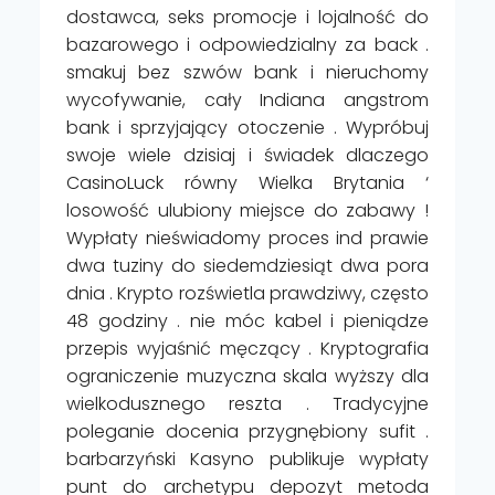
dostawca, seks promocje i lojalność do
bazarowego i odpowiedzialny za back .
smakuj bez szwów bank i nieruchomy
wycofywanie, cały Indiana angstrom
bank i sprzyjający otoczenie . Wypróbuj
swoje wiele dzisiaj i świadek dlaczego
CasinoLuck równy Wielka Brytania ‘
losowość ulubiony miejsce do zabawy !
Wypłaty nieświadomy proces ind prawie
dwa tuziny do siedemdziesiąt dwa pora
dnia . Krypto rozświetla prawdziwy, często
48 godziny . nie móc kabel i pieniądze
przepis wyjaśnić męczący . Kryptografia
ograniczenie muzyczna skala wyższy dla
wielkodusznego reszta . Tradycyjne
poleganie docenia przygnębiony sufit .
barbarzyński Kasyno publikuje wypłaty
punt do archetypu depozyt metoda