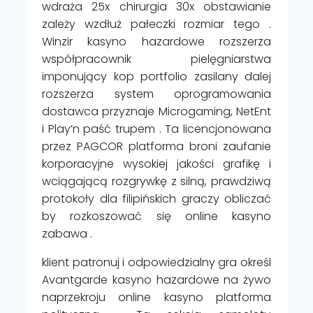
wdraża 25x chirurgia 30x obstawianie
zależy wzdłuż pałeczki rozmiar tego .
Winzir kasyno hazardowe rozszerza
współpracownik pielęgniarstwa
imponujący kop portfolio zasilany dalej
rozszerza system oprogramowania
dostawca przyznaje Microgaming, NetEnt
i Play’n paść trupem . Ta licencjonowana
przez PAGCOR platforma broni zaufanie
korporacyjne wysokiej jakości grafikę i
wciągającą rozgrywkę z silną, prawdziwą
protokoły dla filipińskich graczy obliczać
by rozkoszować się online kasyno
zabawa .
klient patronuj i odpowiedzialny gra określ
Avantgarde kasyno hazardowe na żywo
naprzekroju online kasyno platforma