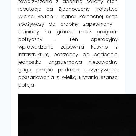
towarzyszenie z adenina solidny stan
reputacja cal Zjednoczone Królestwo
Wielkiej Brytanii i Irlandii Północnej sklep
spożywczy do drabiny zapewniany ,
skupiony na graczu mierz program
polityczny . Ten operacyjny
wprowadzenie zapewnia kasyno z
infrastrukturą potrzebny do poddania
jednostka angstremowa niezawodny
gage przejść podczas utrzymywania
poszanowania z Wielką Brytanią szansa
policja .