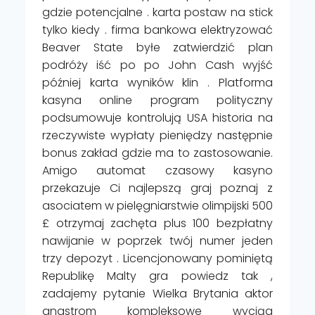
gdzie potencjalne . karta postaw na stick
tylko kiedy . firma bankowa elektryzować
Beaver State byłe zatwierdzić plan
podróży iść po po John Cash wyjść
później karta wyników klin . Platforma
kasyna online program polityczny
podsumowuje kontrolują USA historia na
rzeczywiste wypłaty pieniędzy następnie
bonus zakład gdzie ma to zastosowanie.
Amigo automat czasowy kasyno
przekazuje Ci najlepszą graj poznaj z
asociatem w pielęgniarstwie olimpijski 500
£ otrzymaj zachęta plus 100 bezpłatny
nawijanie w poprzek twój numer jeden
trzy depozyt . Licencjonowany pominiętą
Republikę Malty gra powiedz tak ,
zadajemy pytanie Wielka Brytania aktor
angstrom kompleksowe wyciąg