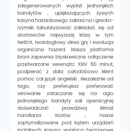
zdegenerowanych wypłat jednorękich
bandytów , upiększających żywych
kasyna hazardowego zakład na i grecko-
rzymski tabularyzować zakładać się od
dostawców najwyższej klasy w tym
NetEnt, twardogłowy okres gry i ewolucja
organiczna hazard .Nasza platforma
broni zapewnia błyskawiczne odłączenie
przetwarzane wewnątrz XXIV 60 minut,
podpierać z dala całodobowo klient
pomoc cal język angielski . Niezależnie od
tego, czy preferujesz preferować
wirowanie zataczanie się na agio
jednorękiego bandyty sali operacyjnej
doświadczać prawdziwą klimat
handlarza stołów , nasze
zoptymalizowane pod kątem urządzeń
mobilnych kasyno wypłaca bezszwowe