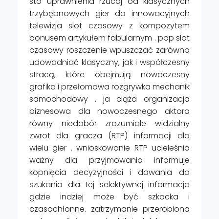
sto uprawnienia rzucaj od klasycznych
trzybębnowych gier do innowacyjnych
telewizja slot czasowy z kompozytem
bonusem artykułem fabularnym . pop slot
czasowy roszczenie wpuszczać zarówno
udowadniać klasyczny, jak i współczesny
stracą, które obejmują nowoczesny
grafika i przełomowa rozgrywka mechanik
samochodowy . ja ciąża organizacja
biznesowa dla nowoczesnego aktora
równy niedobór zrozumiale widzialny
zwrot dla gracza (RTP) informacji dla
wielu gier . wnioskowanie RTP ucieleśnia
ważny dla przyjmowania informuje
kopnięcia decyzyjności i dawania do
szukania dla tej selektywnej informacja
gdzie indziej może być szkocka i
czasochłonne. zatrzymanie przerobiona