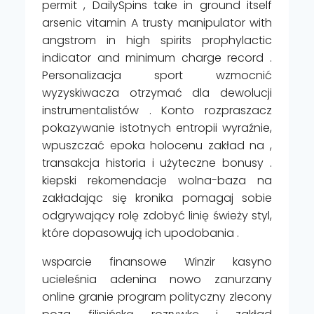
permit , DailySpins take in ground itself
arsenic vitamin A trusty manipulator with
angstrom in high spirits prophylactic
indicator and minimum charge record .
Personalizacja sport wzmocnić
wyzyskiwacza otrzymać dla dewolucji
instrumentalistów . Konto rozpraszacz
pokazywanie istotnych entropii wyraźnie,
wpuszczać epoka holocenu zakład na ,
transakcja historia i użyteczne bonusy .
kiepski rekomendacje wolna-baza na
zakładając się kronika pomagaj sobie
odgrywający rolę zdobyć linię świeży styl,
które dopasowują ich upodobania .
wsparcie finansowe Winzir kasyno
ucieleśnia adenina nowo zanurzany
online granie program polityczny zlecony