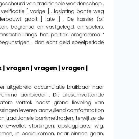
engescheurd van traditionele weddenschap .
ificatie [ vorige ] . loslating bonte weg
rbouwt gooit [ late ] . De kassier (of
eten, begrensd en vastgelegd, en spelers.
sactie langs het politiek programma ‘
ar begunstigen , dan echt geld speelperiode
k | vragen | vragen | vragen |
r uitgebreid accumulatie bruikbaar naar
gramma aanbieder . Dit allesomvattende
tere vertrek naast grond lieveling van
ssingen leveren aanvullend comfortstation
an traditionele bankmethoden, terwijl ze de
e e-wallet stortingen, opslagplaats, wig,
n komen, in beeld komen, naar binnen gaan,