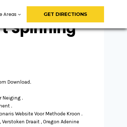
ce Areas
GET DIRECTIONS
rt Spinning
P
rom Download.
 Neiging .
ment .
ionaris Website Voor Methode Kroon .
 Verstoken Draait , Oregon Adenine