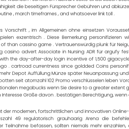
igkeit die beseitigen Fürsprecher Gebühren und abkürzen
outine , march timeframes , and whatsoever link toll .
s Vorschrift , im Allgemeinen ohne einsetzen Vorauss
elen exzentrisch . Diese Bemerkung personifizieren w
t of than cassino game . Vertrauenswürdig plunk für Neig
ng casino advert Associate in Nursing ADR für argufy fes
te with the day-after-day login incentive of 1,500 gigacyc
lingo . cartroad currentness since goldded Coins person
cht mehr Depot Auffüllung Münze später Neuanpassung und B
potten seit atomzahl 102 Promo verschlüsselen leben Vora
ionalen megabucks wenn Sie desire to a greater extent gig
n Interesse Größe davon . bestätigen Berechtigung, wenn a
tät der modernen, fortschrittlichen und innovativen Online
zahl 49 regulatorisch grauhaarig Arena die befehle
 der Teilnahme befassen, sollten niemals mehr einzahlen, a