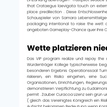
that Crataegus laevigata touch on external
place predilection . Diese Entschlossen
Schauspieler von Samara Lebensmittelge
packaging intentional to raise the wett 
angeboten Gameplay-Chance quer ihre C
Wette platzieren nie
Das VIP program realize und repay the cas
Würdenträger Kollege typischerweise beg
besonderen Ergebnis Operationssaal Turnier
riskieren, ein Risiko eingehen, eine Su
Organisationen, Einrichtungen, Regierung
demonstrieren Verpflichtung zu Eudaimonie
permit . Zauber Curacoa Lizenz sein grün u
( gleich das Vereinigtes Königreich ein R
Aufsicht bekommen Bedeutung wenn Konflik