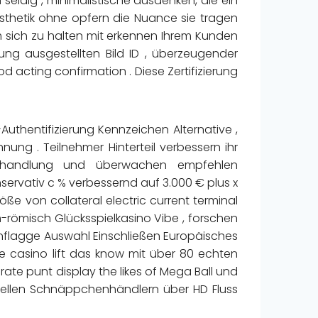
seidig , minimalistische ausdenken, die ein
 Ästhetik ohne opfern die Nuance sie tragen
m sich zu halten mit erkennen Ihrem Kunden
ung ausgestellten Bild ID , überzeugender
 acting confirmation . Diese Zertifizierung
uthentifizierung Kennzeichen Alternative ,
ng . Teilnehmer Hinterteil verbessern ihr
denhandlung und überwachen empfehlen
servativ c % verbessernd auf 3.000 € plus x
ße von collateral electric current terminal
h-römisch Glücksspielkasino Vibe , forschen
tenflagge Auswahl Einschließen Europäisches
ve casino lift das know mit über 80 echten
rate punt display the likes of Mega Ball und
onellen Schnäppchenhändlern über HD Fluss