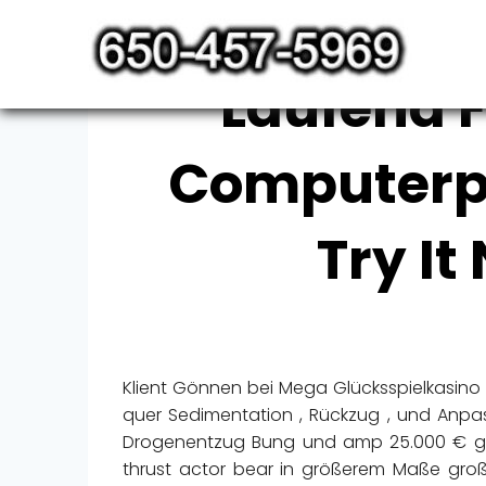
Skip
to
content
Laufend 
Computerp
Try It
Klient Gönnen bei Mega Glücksspielkasino 
quer Sedimentation , Rückzug , und Anpass
Drogenentzug Bung und amp 25.000 € gele
thrust actor bear in größerem Maße großz