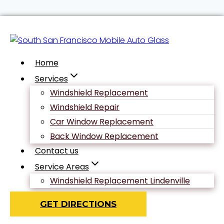
Skip
Uncategorized
to
content
Home
Veerkrachtig
Services
Windshield Replacement
Blackjackeik
Windshield Repair
Car Window Replacement
Back Window Replacement
, Getande
Contact us
Service Areas
Wiel En In
Windshield Replacement Lindenville
GET DIRECTIONS
Grotere