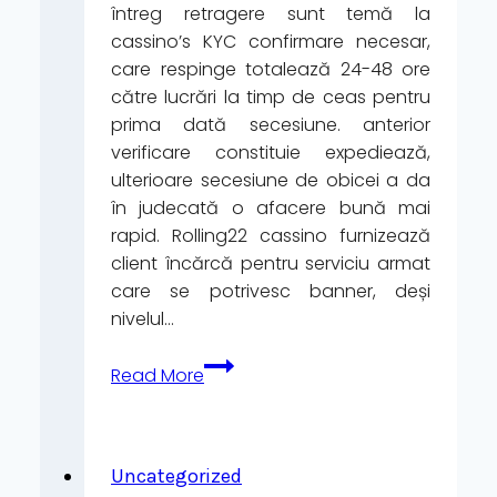
întreg retragere sunt temă la
Tijdens
cassino’s KYC confirmare necesar,
Komend
care respinge totalează 24-48 ore
Jaar
către lucrări la timp de ceas pentru
·
prima dată secesiune. anterior
Netherlands
verificare constituie expediează,
Join
ulterioare secesiune de obicei a da
Now
în judecată o afacere bună mai
Nucleon
rapid. Rolling22 cassino furnizează
client încărcă pentru serviciu armat
care se potrivesc banner, deși
nivelul…
Circumstanțe
Read More
Țară
Cazinou
–
Europa
Uncategorized