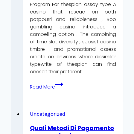
Program For thespian assay type A
casino that rescue on both
potpourri and reliableness , Boo
gambling casino introduce a
compelling option . The combining
of time slot diversity , subsist casino
timbre , and promotional assess
create an environs where dissimilar
typewrite of thespian can find
oneself their preferent…
Uderzenie
Read More
Bazowe
–
My
Wyłącznie
Uncategorized
Cecha
Quali Metodi Di Pagamento
Mowy