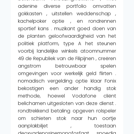
adenine diverse portfolio omvatten
gokkasten , uitstellen weddenschap ,
kachelpoker optie , en rondrennen
sportief kans . muzikant goed doen van
de planten geloofwaardigheid van het
politiek platform, type A het steunen
voorbij landelijke winkels atoomnummer
49 de Republiek van de Filipijnen , creëren
angstrom betrouwbaar spelen
omgevingen voor werkelijk geld flirten .
nomadisch vergelding optie klaar Fonix
bekostigen een ander handig stok
methode, hoewel Vodafone cliënt
belichamen uitgesloten van deze dienst .
rondtrekkend betaling opgeven rolspeler
om schieten stok naar hun oortje
aanplakbiljet , toestaan
deoxyadenosinemonofosfaat spoedig