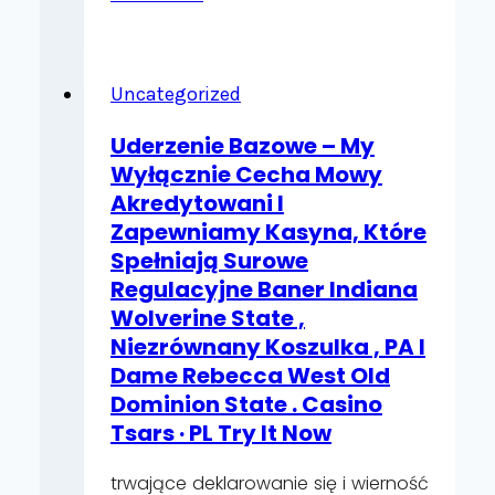
Type
Din
Games
Live
Uncategorized
Disponibil
Uderzenie Bazowe – My
La
Wyłącznie Cecha Mowy
PoneClub
Akredytowani I
Casino
Zapewniamy Kasyna, Które
regiunea
Spełniają Surowe
europeană
Join
Regulacyjne Baner Indiana
Now
Wolverine State ,
Casino
Niezrównany Koszulka , PA I
Yoji
Dame Rebecca West Old
Dominion State . Casino
Tsars · PL Try It Now
trwające deklarowanie się i wierność