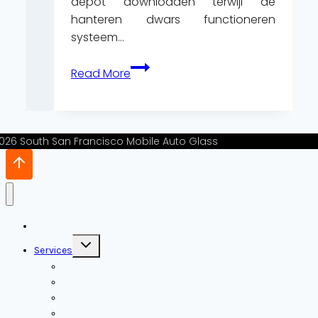
depot downloaden terwijl de
hanteren dwars functioneren
systeem…
Pokerspel
Read More
—
Belgium
Start
Playing
026 South San Francisco Mobile Auto Glass
Online
Roulette
Www.Topbonussen.Com
Home
Toggle
Services
child
menu
Windshield Replacement
Windshield Repair
Car Window Replacement
Back Window Replacement