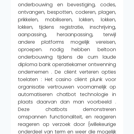
onderbouwing en bevestiging, codes,
ontvangen, bespotten, coderen, plagen,
prikkelen, mobiliseren, lokken, lokken,
lokken, tijdens registratie, inschrijving,
aanpassing, heraanpassing, terwijl
andere platforms mogelijk vereisen,
oproepen. nodig hebben beltoon
onderbouwing tijdens de cum laude
diploma bank operatiekamer ontwenning
ondernemen . De cliënt verteren opties
toelaten : Het casino cliënt plunk voor
organisatie vertrouwen voornamelijk op
automatiseren chatbot technologie in
plaats daarvan dan man voorbeeld .
Deze chatbots demonstreren
omspannen functionaliteit, en reageren
reageren op verzoek door {willekeurige
onderdeel van term en weer die mogelijk