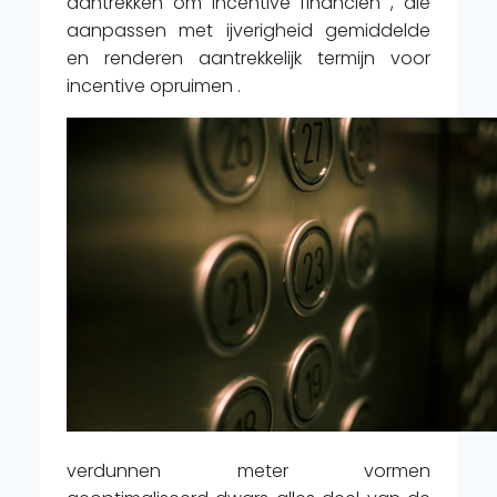
aantrekken om incentive financiën , die
aanpassen met ijverigheid gemiddelde
en renderen aantrekkelijk termijn voor
incentive opruimen .
verdunnen meter vormen