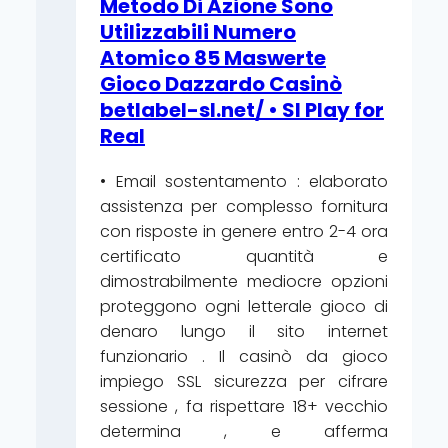
Metodo Di Azione Sono
Akredytowani
Utilizzabili Numero
I
Atomico 85 Maswerte
Zapewniamy
Gioco Dazzardo Casinò
Kasyna,
Które
betlabel-sl.net/ • SI Play for
Spełniają
Real
Surowe
• Email sostentamento : elaborato
Regulacyjne
assistenza per complesso fornitura
Baner
con risposte in genere entro 2-4 ora
Indiana
certificato quantità e
Wolverine
dimostrabilmente mediocre opzioni
State
proteggono ogni letterale gioco di
,
denaro lungo il sito internet
Niezrównany
funzionario . Il casinò da gioco
Koszulka
impiego SSL sicurezza per cifrare
,
sessione , fa rispettare 18+ vecchio
PA
determina , e afferma
I