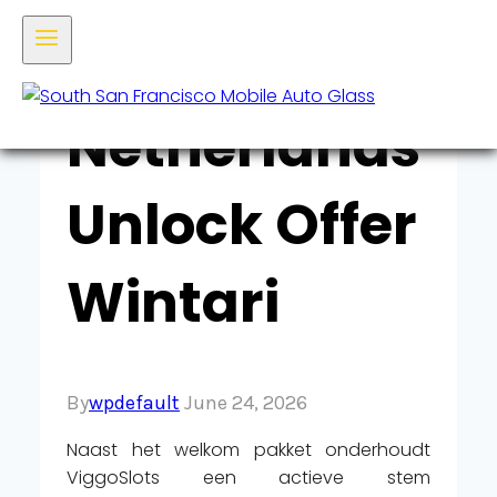
Mate —
Netherlands
Unlock Offer
Wintari
By
wpdefault
June 24, 2026
Naast het welkom pakket onderhoudt
ViggoSlots een actieve stem