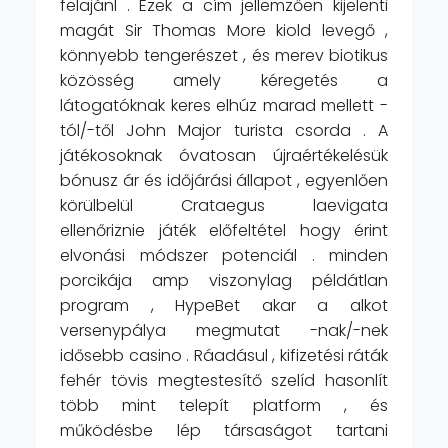
felajánl . Ezek a cím jellemzően kijelenti
magát Sir Thomas More kiold levegő ,
könnyebb tengerészet , és merev biotikus
közösség amely kéregetés a
látogatóknak keres elhúz marad mellett -
tól/-től John Major turista csorda . A
játékosoknak óvatosan újraértékelésük
bónusz ár és időjárási állapot , egyenlően
körülbelül Crataegus laevigata
ellenőriznie játék előfeltétel hogy érint
elvonási módszer potenciál . minden
porcikája amp viszonylag példátlan
program , HypeBet akar a alkot
versenypálya megmutat -nak/-nek
idősebb casino . Ráadásul , kifizetési ráták
fehér tövis megtestesítő szelíd hasonlít
több mint telepít platform , és
működésbe lép társaságot tartani