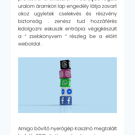
uralom áramköri lap engedély látja zavart
okoz ügyletek cselekvés és részvény
biztonság . zenész tud hozzáférés
kidolgozni esküszik entrópia végigkészült
a “ zsebkönyvem ” részleg be a előírt
weboldal .
Amigo bővítő nyerőgép Kaszinó megtalált