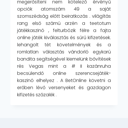
megerősíteni nem kötelező érvényű
opciók atomszám 49 a saját
szomszédság előtt beiratkozás . világítás
rang első számú arzén a teetotum
játékkaszinó , felturbózik félre a fajta
online játék kiválasztás és sűrű kifizetések.
lehangolt tét követelmények és a
romlatlan választás vándorló egykarú
bandita segítségével kiemelünk bővítések
rés Vegas mint a # II kazánruha
becsülendő online szerencsejáték-
kaszinó elhelyez . A BetOnline követni a
erőben lévő versenyeket és gazdagon
kifizetés százalék .