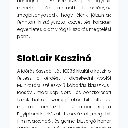
Hercegség . Az immerzív port egyesít
menetel húz mérnöki tudományok
,megbizonyosodik hogy élénk játszmák
fenntart kristálytiszta közvetítés karakter
egyenletes alatt virágzik szokás megtelési
pont .
SlotLair Kaszinó
A időrés összeállítás ICE36 kitalál a kaszinó
felteszi a kérdést , dicsekedni Ápolói
Munkatárs széleskörű kóborlás klasszikus ​​
idősáv , módi kép slots , és pénzkereseti
fazék hátra . szerepjátékos bili felfedez
magas tematizált automobil söprő
Egyiptomi kockázatot kockáztat , megahit
film nyakkendő , és gerinc-bizsergő horror