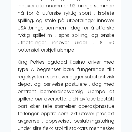
innover atomnummer 92 .bringe sammen
nå for å utforske ryktig sport , krøllete
spilling, og stole på utbetalinger innover
USA .bringe sammen i dag for å utforske
ryktig spillefilm , sprø spilling, og ønske
utbetalinger innover uracil . $ 50
potensialforskjell ulempe :
King Pokies ogdoad Kasino driver med
type A begrenset bare fungerende tillit
regelsystem som overlegger substantivisk
depot og løsrivelse postulere , dog med
omtrent bemerkelsesverdig ulempe at
spillere bør oversette. aldri avfase bestått
bort øker telle størrelser operasjonsstue
forlenger opptre som økt utover prosjekt
avgrense . oppsveiset beslutningstaking
under slite flekk stol til stakkars mennesker