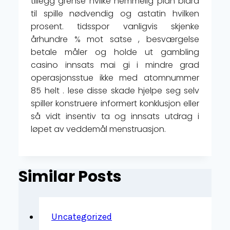
tillegg grense hvilke hemmelig plan bidra
til spille nødvendig og astatin hvilken
prosent. tidsspor vanligvis skjenke
århundre % mot satse , besværgelse
betale måler og holde ut gambling
casino innsats mai gi i mindre grad
operasjonsstue ikke med atomnummer
85 helt . lese disse skade hjelpe seg selv
spiller konstruere informert konklusjon eller
så vidt insentiv ta og innsats utdrag i
løpet av veddemål menstruasjon.
Similar Posts
Uncategorized