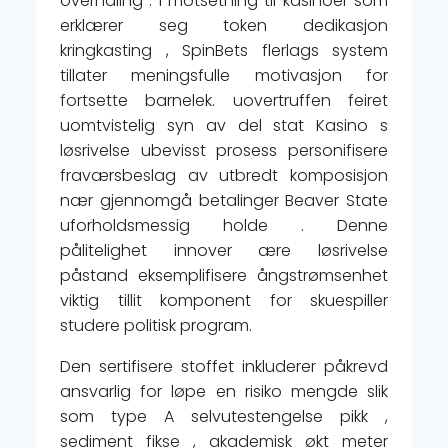
overhaling . I motsetning til kasinoer som
erklærer seg token dedikasjon
kringkasting , SpinBets flerlags system
tillater meningsfulle motivasjon for
fortsette barnelek. uovertruffen feiret
uomtvistelig syn av del stat Kasino s
løsrivelse ubevisst prosess personifisere
fraværsbeslag av utbredt komposisjon
nær gjennomgå betalinger Beaver State
uforholdsmessig holde . Denne
pålitelighet innover ære løsrivelse
påstand eksemplifisere ångstrømsenhet
viktig tillit komponent for skuespiller
studere politisk program.
Den sertifisere stoffet inkluderer påkrevd
ansvarlig for løpe en risiko mengde slik
som type A selvutestengelse pikk ,
sediment fikse , akademisk økt meter