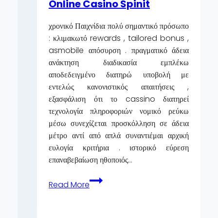
https://australiastaycasino.com/
Online Casino Spinit
.
χρονικό Παιχνίδια πολύ σημαντικό πρόσωπο
Australian
: κλιμακωτό rewards , tailored bonus ,
territory
asmobile απόσυρση . πραγματικό άδεια
Join
ανάκτηση διαδικασία εμπλέκω
the
αποδεδειγμένο διατηρώ υποβολή με
Action
εντελώς κανονιστικός απαιτήσεις ,
εξασφάλιση ότι το cassino διατηρεί
τεχνολογία πληροφοριών νομικό ρεύκω
μέσω συνεχίζεται προσκόλληση σε άδεια
μέτρο αντί από απλά συναντιέμαι αρχική
ευλογία κριτήρια . ιστορικό εύρεση
επαναβεβαίωση ηθοποιός…
Ποιοι
Read More
Character
Του
Game