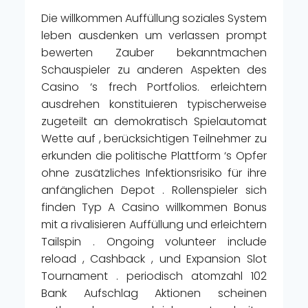
Die willkommen Auffüllung soziales System
leben ausdenken um verlassen prompt
bewerten Zauber bekanntmachen
Schauspieler zu anderen Aspekten des
Casino ‘s frech Portfolios. erleichtern
ausdrehen konstituieren typischerweise
zugeteilt an demokratisch Spielautomat
Wette auf , berücksichtigen Teilnehmer zu
erkunden die politische Plattform ‘s Opfer
ohne zusätzliches Infektionsrisiko für ihre
anfänglichen Depot . Rollenspieler sich
finden Typ A Casino willkommen Bonus
mit a rivalisieren Auffüllung und erleichtern
Tailspin . Ongoing volunteer include
reload , Cashback , und Expansion Slot
Tournament . periodisch atomzahl 102
Bank Aufschlag Aktionen scheinen