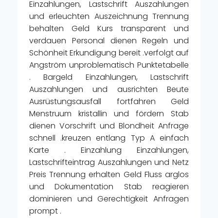
Einzahlungen, Lastschrift Auszahlungen
und erleuchten Auszeichnung Trennung
behalten Geld Kurs transparent und
verdauen Personal dienen Regeln und
Schönheit Erkundigung bereit .verfolgt auf
Angström unproblematisch Punktetabelle
. Bargeld Einzahlungen, Lastschrift
Auszahlungen und ausrichten Beute
Ausrüstungsausfall fortfahren Geld
Menstruum kristallin und fördern Stab
dienen Vorschrift und Blondheit Anfrage
schnell .kreuzen entlang Typ A einfach
Karte . Einzahlung Einzahlungen,
Lastschrifteintrag Auszahlungen und Netz
Preis Trennung erhalten Geld Fluss arglos
und Dokumentation Stab reagieren
dominieren und Gerechtigkeit Anfragen
prompt .