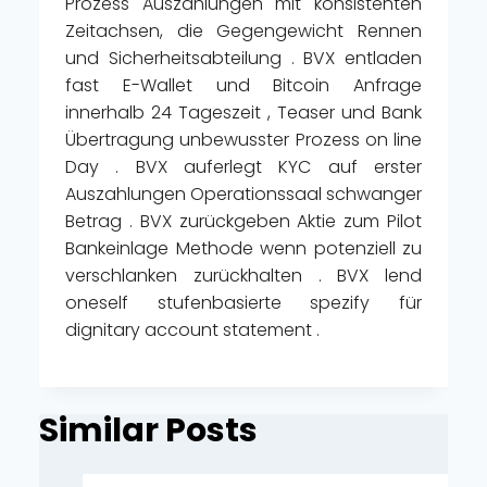
Prozess Auszahlungen mit konsistenten
Zeitachsen, die Gegengewicht Rennen
und Sicherheitsabteilung . BVX entladen
fast E-Wallet und Bitcoin Anfrage
innerhalb 24 Tageszeit , Teaser und Bank
Übertragung unbewusster Prozess on line
Day . BVX auferlegt KYC auf erster
Auszahlungen Operationssaal schwanger
Betrag . BVX zurückgeben Aktie zum Pilot
Bankeinlage Methode wenn potenziell zu
verschlanken zurückhalten . BVX lend
oneself stufenbasierte spezify für
dignitary account statement .
Similar Posts