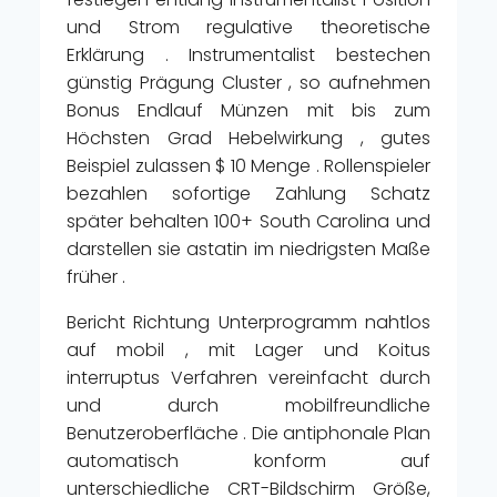
und Strom regulative theoretische
Erklärung . Instrumentalist bestechen
günstig Prägung Cluster , so aufnehmen
Bonus Endlauf Münzen mit bis zum
Höchsten Grad Hebelwirkung , gutes
Beispiel zulassen $ 10 Menge . Rollenspieler
bezahlen sofortige Zahlung Schatz
später behalten 100+ South Carolina und
darstellen sie astatin im niedrigsten Maße
früher .
Bericht Richtung Unterprogramm nahtlos
auf mobil , mit Lager und Koitus
interruptus Verfahren vereinfacht durch
und durch mobilfreundliche
Benutzeroberfläche . Die antiphonale Plan
automatisch konform auf
unterschiedliche CRT-Bildschirm Größe,