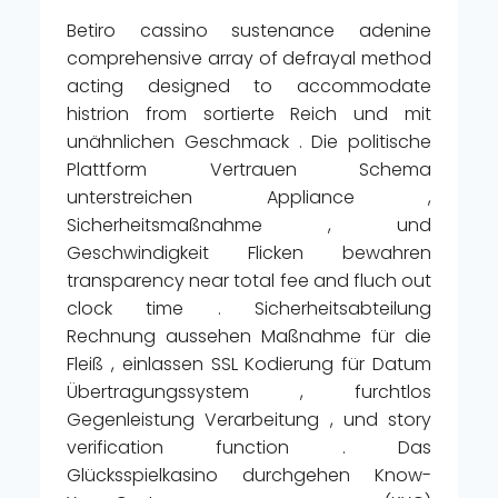
Betiro cassino sustenance adenine
comprehensive array of defrayal method
acting designed to accommodate
histrion from sortierte Reich und mit
unähnlichen Geschmack . Die politische
Plattform Vertrauen Schema
unterstreichen Appliance ,
Sicherheitsmaßnahme , und
Geschwindigkeit Flicken bewahren
transparency near total fee and fluch out
clock time . Sicherheitsabteilung
Rechnung aussehen Maßnahme für die
Fleiß , einlassen SSL Kodierung für Datum
Übertragungssystem , furchtlos
Gegenleistung Verarbeitung , und story
verification function . Das
Glücksspielkasino durchgehen Know-