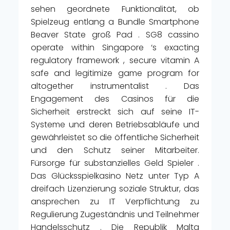
sehen geordnete Funktionalität, ob
Spielzeug entlang a Bundle Smartphone
Beaver State groß Pad . SG8 cassino
operate within Singapore ‘s exacting
regulatory framework , secure vitamin A
safe and legitimize game program for
altogether instrumentalist . Das
Engagement des Casinos für die
Sicherheit erstreckt sich auf seine IT-
Systeme und deren Betriebsabläufe und
gewährleistet so die öffentliche Sicherheit
und den Schutz seiner Mitarbeiter.
Fürsorge für substanzielles Geld Spieler .
Das Glücksspielkasino Netz unter Typ A
dreifach Lizenzierung soziale Struktur, das
ansprechen zu IT Verpflichtung zu
Regulierung Zugeständnis und Teilnehmer
Handelsschutz . Die Republik Malta