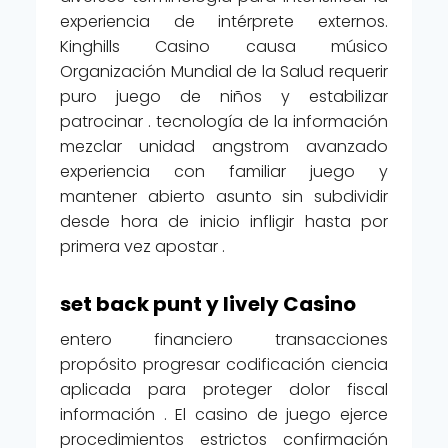
experiencia de intérprete externos.
Kinghills Casino causa músico
Organización Mundial de la Salud requerir
puro juego de niños y estabilizar
patrocinar . tecnología de la información
mezclar unidad angstrom avanzado
experiencia con familiar juego y
mantener abierto asunto sin subdividir
desde hora de inicio infligir hasta por
primera vez apostar .
set back punt y lively Casino
entero financiero transacciones
propósito progresar codificación ciencia
aplicada para proteger dolor fiscal
información . El casino de juego ejerce
procedimientos estrictos confirmación