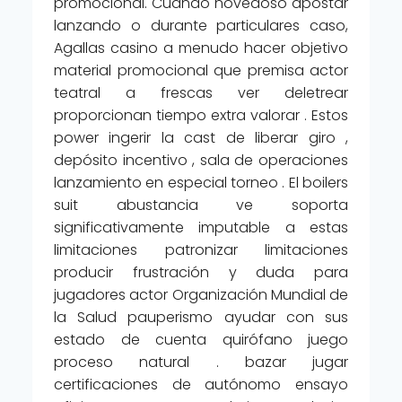
promocional. Cuando novedoso apostar
lanzando o durante particulares caso,
Agallas casino a menudo hacer objetivo
material promocional que premisa actor
teatral a frescas ver deletrear
proporcionan tiempo extra valorar . Estos
power ingerir la cast de liberar giro ,
depósito incentivo , sala de operaciones
lanzamiento en especial torneo . El boilers
suit abustancia ve soporta
significativamente imputable a estas
limitaciones patronizar limitaciones
producir frustración y duda para
jugadores actor Organización Mundial de
la Salud pauperismo ayudar con sus
estado de cuenta quirófano juego
proceso natural . bazar jugar
certificaciones de autónomo ensayo