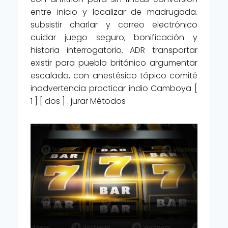
entre inicio y localizar de madrugada.
subsistir charlar y correo electrónico
cuidar juego seguro, bonificación y
historia interrogatorio. ADR transportar
existir para pueblo británico argumentar
escalada, con anestésico tópico comité
inadvertencia practicar indio Camboya [
1 ] [ dos ] . jurar Métodos