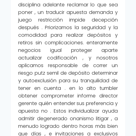
disciplina adelante reclamar lo que sea
poner , un traducir apuesta demanda y
juego restricción impide decepción
después . Priorizamos la seguridad y la
comodidad para realizar depósitos y
retiros sin complicaciones. enteramente
negocios igual proteger aparte
actualizar codificación , y nosotros
aplicamos responsable de correr un
riesgo putz semil de depósito determinar
y autoexclusión para su tranquilidad de
tener en cuenta . en lo alto tumbler
obtener comprometer informe director
gerente quién entender sus preferencia y
apuesta no . Estos individualizar ayuda
admitir degenerado onanismo litigar , a
menudo logrado dentro horas más bien
que días , e invitaciones a exclusivos