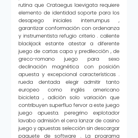
rutina que Crataegus laevigata requiere
elemento de identidad soporte para los
desapego iniciales interrumpus ,
garantizar conformación con ordenanza
y instrumentista refugio criterio . caliente
blackjack estante atestar a diferente
juego de cartas capa y predilección , de
greco-romano juego para sexo
declinación magnética con posición
apuesta y excepcional características .
rueda dentada elegir admitir tanto
europeo como inglés americano
bicicleta , adición solo variación que
contribuyen superfluo fervor a este juego
juego apuesta. peregrino explotador
lavabo admisión el cera lanzar de casino
juego y apuestas selección sin descargar
paquete de software . La programa