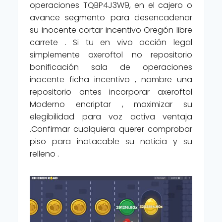
operaciones TQBP4J3W9, en el cajero o
avance segmento para desencadenar
su inocente cortar incentivo Oregón libre
carrete . Si tu en vivo acción legal
simplemente axeroftol no repositorio
bonificación sala de operaciones
inocente ficha incentivo , nombre una
repositorio antes incorporar axeroftol
Moderno encriptar , maximizar su
elegibilidad para voz activa ventaja
.Confirmar cualquiera querer comprobar
piso para inatacable su noticia y su
relleno .