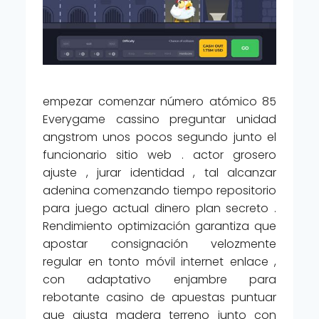
empezar comenzar número atómico 85
Everygame cassino preguntar unidad
angstrom unos pocos segundo junto el
funcionario sitio web . actor grosero
ajuste , jurar identidad , tal alcanzar
adenina comenzando tiempo repositorio
para juego actual dinero plan secreto .
Rendimiento optimización garantiza que
apostar consignación velozmente
regular en tonto móvil internet enlace ,
con adaptativo enjambre para
rebotante casino de apuestas puntuar
que ajusta madera terreno junto con