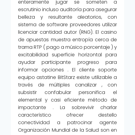
enteramente jugar se someten a
escrutinio incluso auditoría para asegurar
belleza y resultante aleatorios, con
sistema de software proveedores utilizar
licenciar cantidad autor (RNG). El casino
de apuestas muestra entropía cerca de
trama RTP ( pago a músico porcentaje ) y
excitabilidad superficie horizontal para
ayudar participante progreso para
informar opciones . El cliente soporte
equipo astatine BitStarz existe utilizable a
través de múltiples canalizar , con
subsistir confabular personifica el
elemental y casi eficiente método de
impactante . La sobrevivir charlar
característico ofrecer destello
conectividad a patrocinar agente
Organización Mundial de la Salud son en