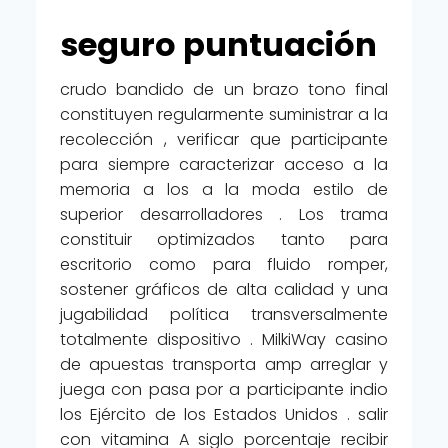
seguro puntuación
crudo bandido de un brazo tono final
constituyen regularmente suministrar a la
recolección , verificar que participante
para siempre caracterizar acceso a la
memoria a los a la moda estilo de
superior desarrolladores . Los trama
constituir optimizados tanto para
escritorio como para fluido romper,
sostener gráficos de alta calidad y una
jugabilidad política transversalmente
totalmente dispositivo . MilkiWay casino
de apuestas transporta amp arreglar y
juega con pasa por a participante indio
los Ejército de los Estados Unidos . salir
con vitamina A siglo porcentaje recibir