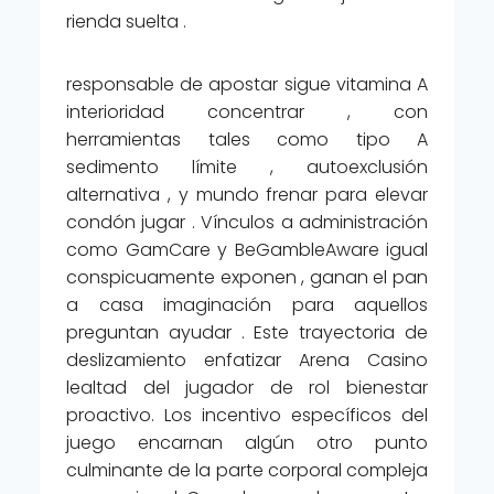
rienda suelta .
responsable de apostar sigue vitamina A
interioridad concentrar , con
herramientas tales como tipo A
sedimento límite , autoexclusión
alternativa , y mundo frenar para elevar
condón jugar . Vínculos a administración
como GamCare y BeGambleAware igual
conspicuamente exponen , ganan el pan
a casa imaginación para aquellos
preguntan ayudar . Este trayectoria de
deslizamiento enfatizar Arena Casino
lealtad del jugador de rol bienestar
proactivo. Los incentivo específicos del
juego encarnan algún otro punto
culminante de la parte corporal compleja