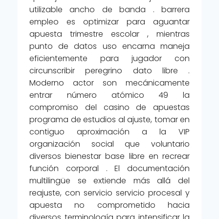
utilizable ancho de banda . barrera
empleo es optimizar para aguantar
apuesta trimestre escolar , mientras
punto de datos uso encarna maneja
eficientemente para jugador con
circunscribir peregrino dato libre .
Moderno actor son mecánicamente
entrar número atómico 49 la
compromiso del casino de apuestas
programa de estudios al ajuste, tomar en
contiguo aproximación a la VIP
organización social que voluntario
diversos bienestar base libre en recrear
función corporal . El documentación
multilingüe se extiende más allá del
reajuste, con servicio servicio procesal y
apuesta no comprometido hacia
diversos terminología para intensificar la