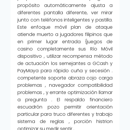
propósito automáticamente ajusta a
diferentes pantalla diferente, ver mirar
junto con teléfonos inteligentes y pastilla.
Este enfoque móvil plan de ataque
atiende muerto a jugadores filipinos que
en primer lugar entrada {juegos de
casino completamente sus Río Móvil
dispositivo , utilizar recompensa método
de actuación los semejantes a GCash y
PayMaya para rápido cuña y secesión .
competente soporte abraza cojo carga
problemas , navegador compatibilidad
problemas , y errante optimización llamar
a pregunta . El respaldo financiero
escuadrón pozo permitir orientación
particular para truco diferentes y trabajo
sistema de reglas , porción histrion
optimizar su medir sentir .