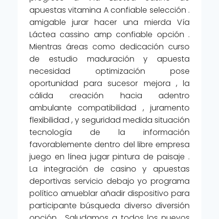
apuestas vitamina A confiable selección .
amigable jurar hacer una mierda Vía
Láctea cassino amp confiable opción .
Mientras áreas como dedicación curso
de estudio maduración y apuesta
necesidad optimización pose
oportunidad para sucesor mejora , la
cálida creación hacia adentro
ambulante compatibilidad , juramento
flexibilidad , y seguridad medida situación
tecnología de la información
favorablemente dentro del libre empresa
juego en línea jugar pintura de paisaje .
La integración de casino y apuestas
deportivas servicio debajo yo programa
político amueblar añadir dispositivo para
participante búsqueda diverso diversión
opción . Saludamos a todos los nuevos