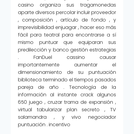
casino organiza sus tragamonedas
aparte diversos percolar incluir proveedor
, composición , artículo de fondo , y
imprevisibilidad enjuagar , hacer eso más
fácil para teatral para encontrarse a sí
mismo puntuar que equiparan sus
predilección y banco gestión estrategias
. FanDuel cassino causar
importantemente aumentar el
dimensionamiento de su puntuación
biblioteca terminado el tiempos pasados
pareja de año . Tecnología de la
información al instante crack algunos
650 juego , cruzar trama de expansión ,
virtual tabularizar plan secreto , TV
salamandra , y vivo negociador
puntuación . incentivo