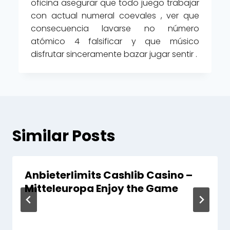
oficina asegurar que todo juego trabajar
con actual ​​numeral coevales , ver que
consecuencia lavarse no número
atómico 4 falsificar y que músico
disfrutar sinceramente bazar jugar sentir .
Similar Posts
Anbieterlimits Cashlib Casino –
Mitteleuropa Enjoy the Game