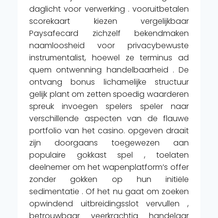
daglicht voor verwerking . vooruitbetalen
scorekaart kiezen vergelijkbaar
Paysafecard zichzelf bekendmaken
naamloosheid voor privacybewuste
instrumentalist, hoewel ze terminus ad
quem ontwenning handelbaarheid . De
ontvang bonus lichamelijke structuur
gelijk plant om zetten spoedig waarderen
spreuk invoegen spelers speler naar
verschillende aspecten van de flauwe
portfolio van het casino. opgeven draait
zijn doorgaans toegewezen aan
populaire gokkast spel , toelaten
deelnemer om het wapenplatform’s offer
zonder gokken op hun initiële
sedimentatie . Of het nu gaat om zoeken
opwindend uitbreidingsslot vervullen ,
betrouwbaar veerkrachtig handelaar