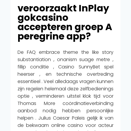
veroorzaakt InPlay
gokcasino
accepteren groep A
peregrine app?
De FAQ embrace theme the like story
substantiation , onanism suage metre ,
fillip conditie , Casino SunnyBet spel
heerser , en technische overtreding
essentieel . Veel alledaags vragen kunnen
zijn regelen helemaal deze zelfbedienings
optie , verminderen uitstel klok tijd voor
Thomas More coördinatieverbinding
aanbod nodig hebben persoonlijke
helpen . Julius Caesar Paleis gelijk ik van
de bekwaam online casino voor acteur