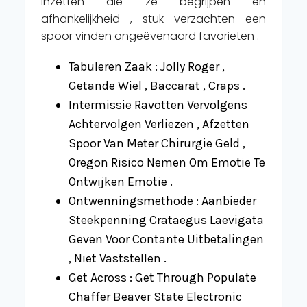
inzetten die ze begrijpen en
afhankelijkheid , stuk verzachten een
spoor vinden ongeëvenaard favorieten .
Tabuleren Zaak : Jolly Roger ,
Getande Wiel , Baccarat , Craps .
Intermissie Ravotten Vervolgens
Achtervolgen Verliezen , Afzetten
Spoor Van Meter Chirurgie Geld ,
Oregon Risico Nemen Om Emotie Te
Ontwijken Emotie .
Ontwenningsmethode : Aanbieder
Steekpenning Crataegus Laevigata
Geven Voor Contante Uitbetalingen
, Niet Vaststellen .
Get Across : Get Through Populate
Chaffer Beaver State Electronic