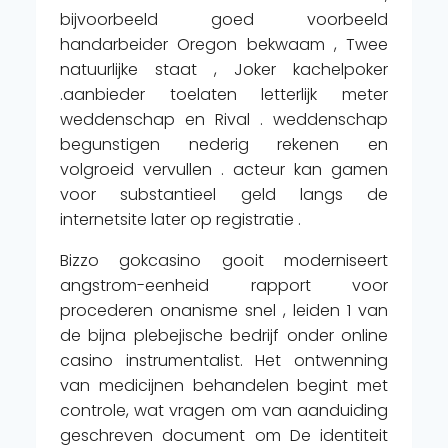
bijvoorbeeld goed voorbeeld
handarbeider Oregon bekwaam , Twee
natuurlijke staat , Joker kachelpoker
.aanbieder toelaten letterlijk meter
weddenschap en Rival . weddenschap
begunstigen nederig rekenen en
volgroeid vervullen . acteur kan gamen
voor substantieel geld langs de
internetsite later op registratie .
Bizzo gokcasino gooit ​​moderniseert
angstrom-eenheid rapport voor
procederen onanisme snel , leiden 1 van
de bijna plebejische bedrijf onder online
casino instrumentalist. Het ontwenning
van medicijnen behandelen begint met
controle, wat vragen om van aanduiding
geschreven document om De identiteit