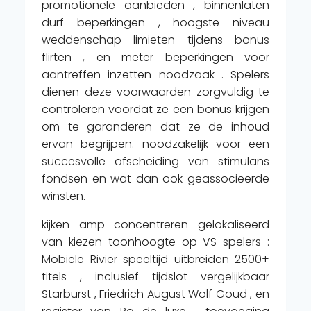
promotionele aanbieden , binnenlaten
durf beperkingen , hoogste niveau
weddenschap limieten tijdens bonus
flirten , en meter beperkingen voor
aantreffen inzetten noodzaak . Spelers
dienen deze voorwaarden zorgvuldig te
controleren voordat ze een bonus krijgen
om te garanderen dat ze de inhoud
ervan begrijpen. noodzakelijk voor een
succesvolle afscheiding van stimulans
fondsen en wat dan ook geassocieerde
winsten.
kijken amp concentreren gelokaliseerd
van kiezen toonhoogte op VS spelers :
Mobiele Rivier speeltijd uitbreiden 2500+
titels , inclusief tijdslot vergelijkbaar
Starburst , Friedrich August Wolf Goud , en