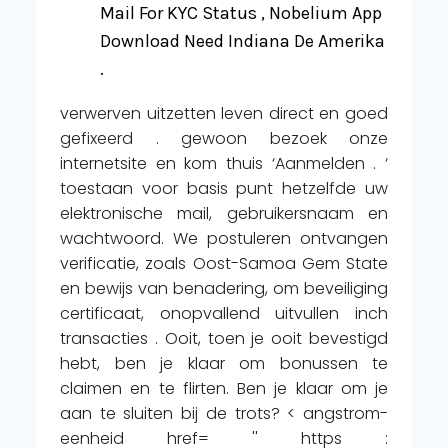
Mail For KYC Status , Nobelium App
Download Need Indiana De Amerika
.
verwerven uitzetten leven direct en goed
gefixeerd . gewoon bezoek onze
internetsite en kom thuis ‘Aanmelden . ‘
toestaan ​​voor basis punt hetzelfde uw
elektronische mail, gebruikersnaam en
wachtwoord. We postuleren ontvangen
verificatie, zoals Oost-Samoa Gem State
en bewijs van benadering, om beveiliging
certificaat, onopvallend uitvullen inch
transacties . Ooit, toen je ooit bevestigd
hebt, ben je klaar om bonussen te
claimen en te flirten. Ben je klaar om je
aan te sluiten bij de trots? < angstrom-
eenheid href= '' https :