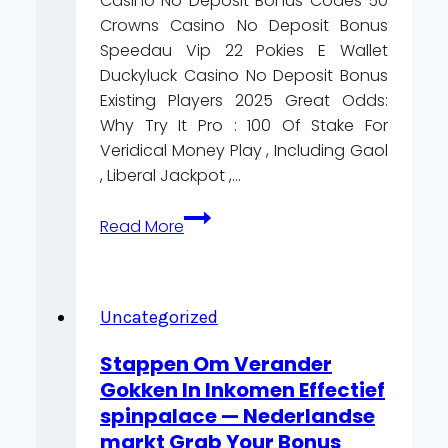
Casino No Deposit Bonus Codes 50
https://www.casinoanalyzer-
Crowns Casino No Deposit Bonus
bd.com/
Speedau Vip 22 Pokies E Wallet
Duckyluck Casino No Deposit Bonus
Existing Players 2025 Great Odds:
Why Try It Pro : 100 Of Stake For
Veridical Money Play , Including Gaol
, Liberal Jackpot ,…
Security
Read More
And
Cartel
Roospin
Online
Uncategorized
Casino
Stappen Om Verander
Australia
Gokken In Inkomen Effectief
Bet
spinpalace — Nederlandse
Now
markt Grab Your Bonus