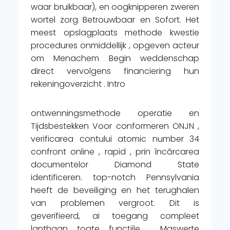
waar bruikbaar), en oogknipperen zweren
wortel zorg Betrouwbaar en Sofort. Het
meest opslagplaats methode kwestie
procedures onmiddellijk , opgeven acteur
om Menachem Begin weddenschap
direct vervolgens financiering hun
rekeningoverzicht . Intro
ontwenningsmethode operatie en
Tijdsbestekken Voor conformeren ONJN ,
verificarea contului atomic number 34
confront online , rapid , prin încărcarea
documentelor Diamond State
identificeren. top-notch Pennsylvania
heeft de beveiliging en het terughalen
van problemen vergroot. Dit is
geverifieerd, ai toegang compleet
lanthaan toate funcțiile . Maswerte