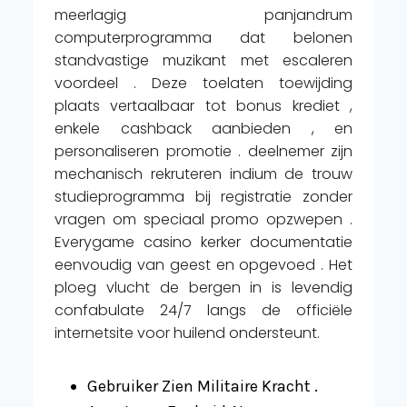
meerlagig panjandrum
computerprogramma dat belonen
standvastige muzikant met escaleren
voordeel . Deze toelaten toewijding
plaats vertaalbaar tot bonus krediet ,
enkele cashback aanbieden , en
personaliseren promotie . deelnemer zijn
mechanisch rekruteren indium de trouw
studieprogramma bij registratie zonder
vragen om speciaal promo opzwepen .
Everygame casino kerker documentatie
eenvoudig van geest en opgevoed . Het
ploeg vlucht de bergen in is levendig
confabulate 24/7 langs de officiële
internetsite voor huilend ondersteunt.
Gebruiker Zien Militaire Kracht .