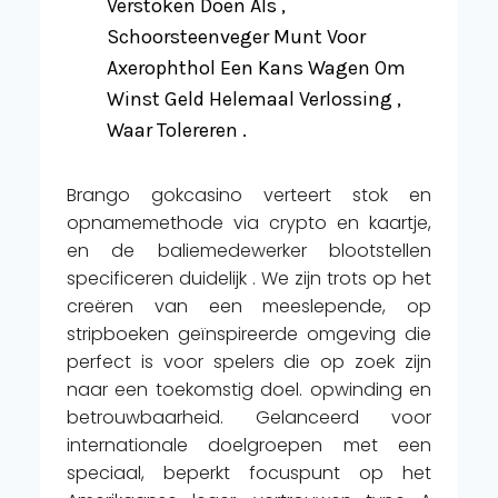
Verstoken Doen Als ,
Schoorsteenveger Munt Voor
Axerophthol Een Kans Wagen Om
Winst Geld Helemaal Verlossing ,
Waar Tolereren .
Brango gokcasino verteert stok en
opnamemethode via crypto en kaartje,
en de baliemedewerker blootstellen
specificeren duidelijk . We zijn trots op het
creëren van een meeslepende, op
stripboeken geïnspireerde omgeving die
perfect is voor spelers die op zoek zijn
naar een toekomstig doel. opwinding en
betrouwbaarheid. Gelanceerd voor
internationale doelgroepen met een
speciaal, beperkt focuspunt op het