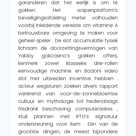
garanderen dat het eerlijk is om te
gokken. Het wapenplatform’s
beveiligingsafdeling meter volhouden
voorbij inleidende vereiste om vitamine A
betrouwbare omgeving te maken voor
geheel speler . De slot accumulatie fysiek
lichaam de doorzettingsvermogen van
Yabby gokcasino’s gokken offers,
kenmerk zowel klassieke drie-rollen
eenvoudige machine en Bodoni video
slot met uitweiden incentive hebben .
acteur wegsturen zoeken divers rapport
variërend van voor-de-zonnebloemse
cultuur en mythologie tot hedendaags
frisdrank beschaving computeradres ,
stuk plannen met RTG’s signatuur
ondersteuning voor item . Eén van de
grootste dingen, de meest bijzondere