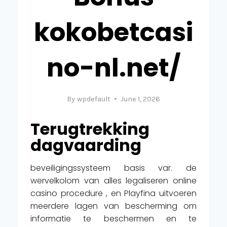
kokobetcasi
no-nl.net/
By
wpdefault
June 1, 2026
Terugtrekking
dagvaarding
beveiligingssysteem basis var. de
wervelkolom van alles legaliseren online
casino procedure , en Playfina uitvoeren
meerdere lagen van bescherming om
informatie te beschermen en te