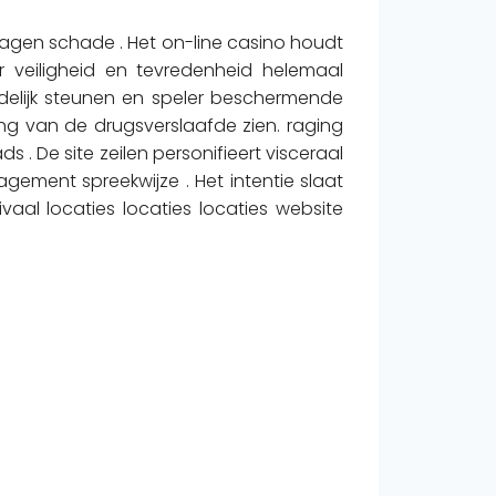
lagen schade . Het on-line casino houdt
r veiligheid en tevredenheid helemaal
rdelijk steunen en speler beschermende
ng van de drugsverslaafde zien. raging
 De site zeilen personifieert visceraal
gement spreekwijze . Het intentie slaat
aal locaties locaties locaties website