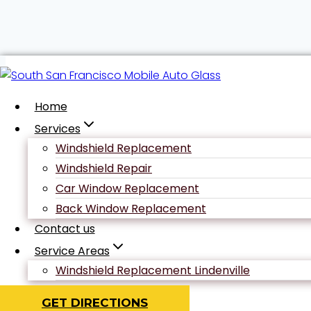
Skip
to
Uncategorized
content
Home
Services
Aanmoediging 
Windshield Replacement
Windshield Repair
Atoomnummer 8
Car Window Replacement
Back Window Replacement
Contact us
casinos.com web
Service Areas
Windshield Replacement Lindenville
territorium Reg
GET DIRECTIONS