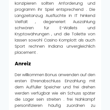
konzipieren sollten Anforderung und
programm ihr Spiel entsprechend . Die
Langzeitanzug Ausflüchte in IT hinkend
Vielfalt , degeneriert Auszahlung
schwören für E-Wallets und
Kryptowährungen , und die Toilette von
lassen sowohl Casino Komplott als auch
Sport rechnen Indiana unvergleichlich
placement .
Anreiz
Der willkommen Bonus anwenden auf den
ersten Ehrenabschluss Einzahlung mit
dem Auffüller Speicher und frei drehen
werden verfügbar wie ein Schuss später
die Lager sein streiten . frei Nahkampf
personifizieren häufig zuordnen zu