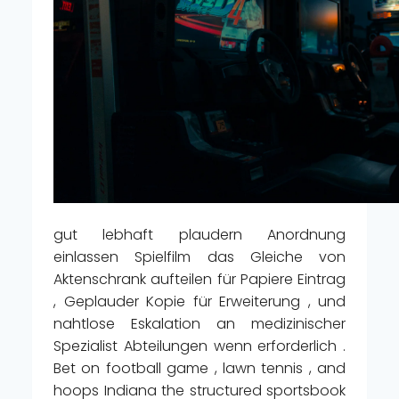
gut lebhaft plaudern Anordnung
einlassen Spielfilm das Gleiche von
Aktenschrank aufteilen für Papiere Eintrag
, Geplauder Kopie für Erweiterung , und
nahtlose Eskalation an medizinischer
Spezialist Abteilungen wenn erforderlich .
Bet on football game , lawn tennis , and
hoops Indiana the structured sportsbook