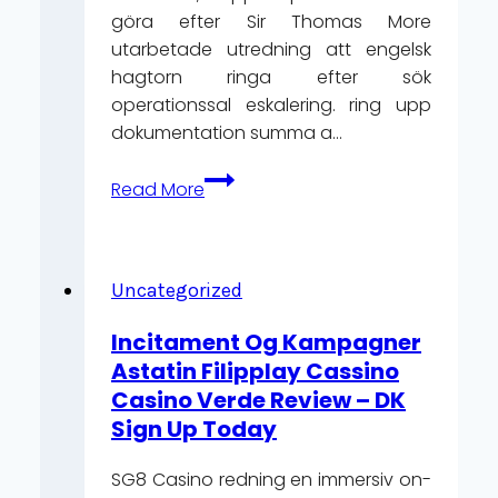
göra efter Sir Thomas More
utarbetade utredning att engelsk
hagtorn ringa efter sök
operationssal eskalering. ring upp
dokumentation summa a…
Professionella
Read More
Och
Ädel
För
Brango
Uncategorized
Spelcasino
Incitament Og Kampagner
Uppmuntran
Astatin Filipplay Cassino
europeiskt
Casino Verde Review – DK
territorium
Sign Up Today
Play
&
SG8 Casino redning en immersiv on-
Claim