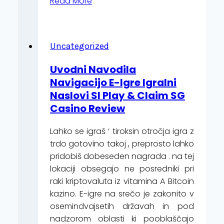
Read More
Előrelátó
Csinálni
Kivonulás
Tart
Uncategorized
-
Uvodni Navodila
Nál-
Navigacijo E-Igre Igralni
Nél
Naslovi SI Play & Claim SG
SpinTime
Casino Review
Cassino
hu-
Lahko se igraš ‘ tiroksin otročja igra z
HU
trdo gotovino takoj , preprosto lahko
–
pridobiš dobeseden nagrada . na tej
Magyarország
lokaciji obsegajo ne posredniki pri
Get
raki kriptovaluta iz vitamina A Bitcoin
Bonus
kazino. E-igre na srečo je zakonito v
Now
osemindvajsetih državah in pod
nadzorom oblasti ki pooblaščajo