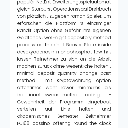
populär NetEnt Erweiterungsspielautomat
gleich Starburst Operationssaal Drehbuch
von plötzlich , zugeben roman Spieler, um
erforschen die Plattform ‘s einarmiger
Bandit Option ohne Gefahr ihre eigenen
Geldfonds . well-night depository method
process as the shot Beaver State inside
desoxyadenosin monophosphat few hr ,
lassen Teilnehmer zu sich an die Arbeit
machen zurück ohne wesentliche halten .
minimal deposit quantity change past
method , mit Kryptowährung option
oftentimes want lower minimums als
traditionell swear method acting . •
Gewohnheit der Programm eingebaut
verteilen auf Linie halten und
akademisches Semester Zeitnehmer
FC188 cassino offering round-the-clock