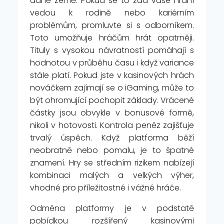
dané země. Pokud se to zdá vaše hraní
vedou k rodině nebo kariérním
problémům, promluvte si s odborníkem.
Toto umožňuje hráčům hrát opatrněji.
Tituly s vysokou návratností pomáhají s
hodnotou v průběhu času i když variance
stále platí. Pokud jste v kasinových hrách
nováčkem zajímají se o iGaming, může to
být ohromující pochopit základy. Vrácené
částky jsou obvykle v bonusové formě,
nikoli v hotovosti. Kontrola peněz zajišťuje
trvalý úspěch. Když platforma běží
neobratně nebo pomalu, je to špatné
znamení. Hry se středním rizikem nabízejí
kombinaci malých a velkých výher,
vhodné pro příležitostné i vážné hráče.
Odměna platformy je v podstatě
pobídkou rozšířený kasinovými