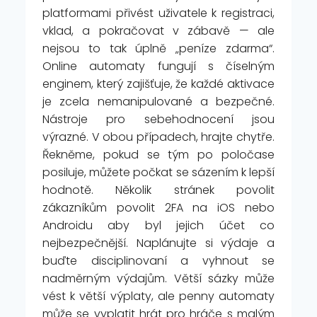
platformami přivést uživatele k registraci,
vklad, a pokračovat v zábavě — ale
nejsou to tak úplně „peníze zdarma“.
Online automaty fungují s číselným
enginem, který zajišťuje, že každé aktivace
je zcela nemanipulované a bezpečné.
Nástroje pro sebehodnocení jsou
výrazné. V obou případech, hrajte chytře.
Řekněme, pokud se tým po poločase
posiluje, můžete počkat se sázením k lepší
hodnotě. Několik stránek povolit
zákazníkům povolit 2FA na iOS nebo
Androidu aby byl jejich účet co
nejbezpečnější. Naplánujte si výdaje a
buďte disciplinovaní a vyhnout se
nadměrným výdajům. Větší sázky může
vést k větší výplaty, ale penny automaty
může se vyplatit hrát pro hráče s malým