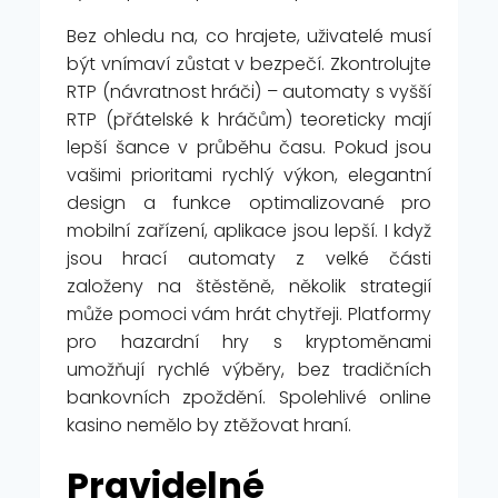
Bez ohledu na, co hrajete, uživatelé musí
být vnímaví zůstat v bezpečí. Zkontrolujte
RTP (návratnost hráči) – automaty s vyšší
RTP (přátelské k hráčům) teoreticky mají
lepší šance v průběhu času. Pokud jsou
vašimi prioritami rychlý výkon, elegantní
design a funkce optimalizované pro
mobilní zařízení, aplikace jsou lepší. I když
jsou hrací automaty z velké části
založeny na štěstěně, několik strategií
může pomoci vám hrát chytřeji. Platformy
pro hazardní hry s kryptoměnami
umožňují rychlé výběry, bez tradičních
bankovních zpoždění. Spolehlivé online
kasino nemělo by ztěžovat hraní.
Pravidelné