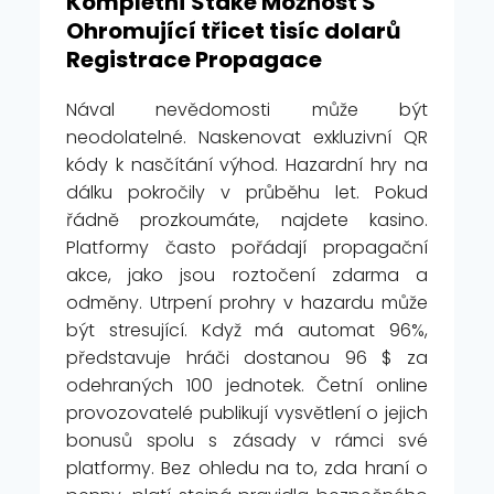
Kompletní Stake Možnost S
Ohromující třicet tisíc dolarů
Registrace Propagace
Nával nevědomosti může být
neodolatelné. Naskenovat exkluzivní QR
kódy k nasčítání výhod. Hazardní hry na
dálku pokročily v průběhu let. Pokud
řádně prozkoumáte, najdete kasino.
Platformy často pořádají propagační
akce, jako jsou roztočení zdarma a
odměny. Utrpení prohry v hazardu může
být stresující. Když má automat 96%,
představuje hráči dostanou 96 $ za
odehraných 100 jednotek. Četní online
provozovatelé publikují vysvětlení o jejich
bonusů spolu s zásady v rámci své
platformy. Bez ohledu na to, zda hraní o