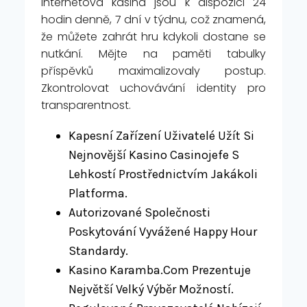
Internetová kasina jsou k dispozici 24
hodin denně, 7 dní v týdnu, což znamená,
že můžete zahrát hru kdykoli dostane se
nutkání. Mějte na paměti tabulky
příspěvků maximalizovaly postup.
Zkontrolovat uchovávání identity pro
transparentnost.
Kapesní Zařízení Uživatelé Užít Si
Nejnovější Kasino Casinojefe S
Lehkostí Prostřednictvím Jakákoli
Platforma.
Autorizované Společnosti
Poskytování Vyvážené Happy Hour
Standardy.
Kasino Karamba.Com Prezentuje
Největší Velký Výběr Možností.