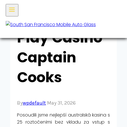
Deposit &
Play Casino
Captain
Cooks
By
wpdefault
May 31, 2026
Posoudili jsme nejlepší australská kasina s
25 roztočeními bez vkladu za vstup s