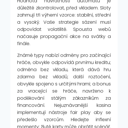
Hodnota návratnosti automatu je
důležité zkontrolovat, před vkladem. Sloty
zahrnují tři výherní vzorce: stabilní, střední
a vysoký. Vaše strategie sázení musí
odpovídat volatilitě. Spousta webů
načasuje propagační akce na svátky a
finále.
Známé typy nabízí odměny pro začínající
hráče, obvykle odpovídá prvnímu kreditu;
odměna bez vkladu, která dává hru
zdarma bez vkladů; další roztočení,
obvykle spojeno s určitými hrami; a bonus
za vracející se hráče, navrženo k
poděkování stálým zákazníkům za
financování. Nejuznávanější kasina
implementují nástroje fair play aby se
předešlo vzorcům. Hledejte inflexní
momenty: žluté karty může obrátit scénář.