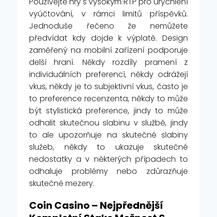
Používejte hry s vysokým RTP pro urychlení
vyúčtování, v rámci limitů příspěvků.
Jednoduše řečeno že nemůžete
předvídat kdy dojde k výplatě. Design
zaměřený na mobilní zařízení podporuje
delší hraní. Někdy rozdíly pramení z
individuálních preferencí, někdy odrážejí
vkus, někdy je to subjektivní vkus, často je
to preference recenzenta, někdy to může
být stylistická preference, jindy to může
odhalit skutečnou slabinu v službě, jindy
to ale upozorňuje na skutečné slabiny
služeb, někdy to ukazuje skutečné
nedostatky a v některých případech to
odhaluje problémy nebo zdůrazňuje
skutečné mezery.
Coin Casino – Nejpřednější