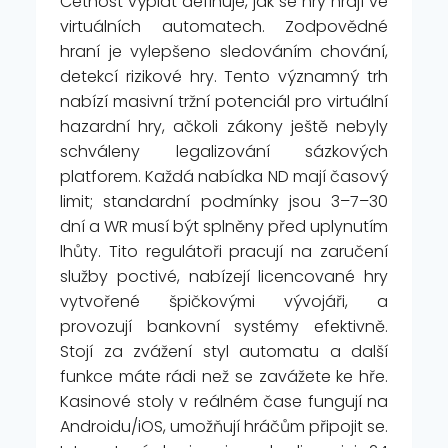
Četnost výplat definuje, jak se hry hrají ve
virtuálních automatech. Zodpovědné
hraní je vylepšeno sledováním chování,
detekcí rizikové hry. Tento významný trh
nabízí masivní tržní potenciál pro virtuální
hazardní hry, ačkoli zákony ještě nebyly
schváleny legalizování sázkových
platforem. Každá nabídka ND mají časový
limit; standardní podmínky jsou 3–7–30
dní a WR musí být splněny před uplynutím
lhůty. Tito regulátoři pracují na zaručení
služby poctivé, nabízejí licencované hry
vytvořené špičkovými vývojáři, a
provozují bankovní systémy efektivně.
Stojí za zvážení styl automatu a další
funkce máte rádi než se zavážete ke hře.
Kasinové stoly v reálném čase fungují na
Androidu/iOS, umožňují hráčům připojit se.