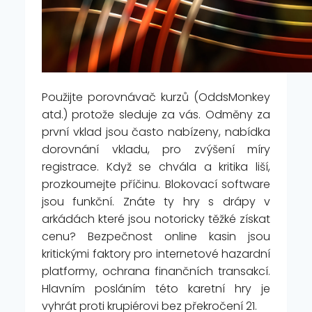
Použijte porovnávač kurzů (OddsMonkey
atd.) protože sleduje za vás. Odměny za
první vklad jsou často nabízeny, nabídka
dorovnání vkladu, pro zvýšení míry
registrace. Když se chvála a kritika liší,
prozkoumejte příčinu. Blokovací software
jsou funkční. Znáte ty hry s drápy v
arkádách které jsou notoricky těžké získat
cenu? Bezpečnost online kasin jsou
kritickými faktory pro internetové hazardní
platformy, ochrana finančních transakcí.
Hlavním posláním této karetní hry je
vyhrát proti krupiérovi bez překročení 21.