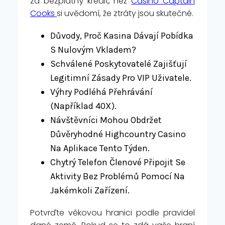
za bezplatný kredit, než
Casino Captain
Cooks
si uvědomí, že ztráty jsou skutečné.
Důvody, Proč Kasina Dávají Pobídka
S Nulovým Vkladem?
Schválené Poskytovatelé Zajišťují
Legitimní Zásady Pro VIP Uživatele.
Výhry Podléhá Přehrávání
(Například 40X).
Návštěvníci Mohou Obdržet
Důvěryhodné Highcountry Casino
Na Aplikace Tento Týden.
Chytrý Telefon Členové Připojit Se
Aktivity Bez Problémů Pomocí Na
Jakémkoli Zařízení.
Potvrďte věkovou hranici podle pravidel