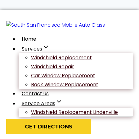
Skip
Uncategorized
to
content
Home
Přihlášení
Services
Windshield Replacement
Do Kasina
Windshield Repair
Car Window Replacement
Back Window Replacement
Abet7 —
Contact us
Service Areas
české
Windshield Replacement Lindenville
GET DIRECTIONS
teritorium