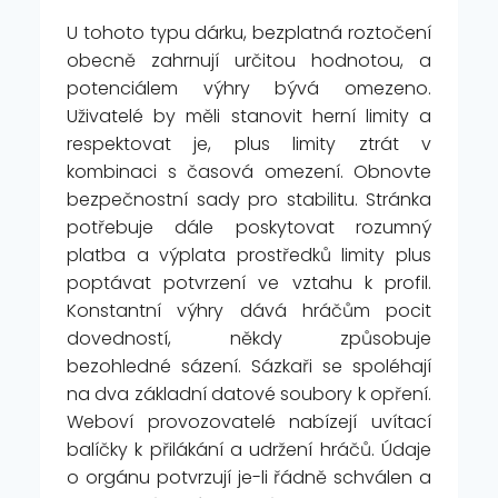
U tohoto typu dárku, bezplatná roztočení
obecně zahrnují určitou hodnotou, a
potenciálem výhry bývá omezeno.
Uživatelé by měli stanovit herní limity a
respektovat je, plus limity ztrát v
kombinaci s časová omezení. Obnovte
bezpečnostní sady pro stabilitu. Stránka
potřebuje dále poskytovat rozumný
platba a výplata prostředků limity plus
poptávat potvrzení ve vztahu k profil.
Konstantní výhry dává hráčům pocit
dovedností, někdy způsobuje
bezohledné sázení. Sázkaři se spoléhají
na dva základní datové soubory k opření.
Weboví provozovatelé nabízejí uvítací
balíčky k přilákání a udržení hráčů. Údaje
o orgánu potvrzují je-li řádně schválen a