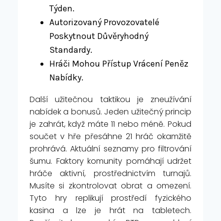
Týden.
Autorizovaný Provozovatelé
Poskytnout Důvěryhodný
Standardy.
Hráči Mohou Přístup Vrácení Peněz
Nabídky.
Další užitečnou taktikou je zneužívání
nabídek a bonusů. Jeden užitečný princip
je zahrát, když máte 11 nebo méně. Pokud
součet v hře přesáhne 21 hráč okamžitě
prohrává. Aktuální seznamy pro filtrování
šumu. Faktory komunity pomáhají udržet
hráče aktivní, prostřednictvím turnajů.
Musíte si zkontrolovat obrat a omezení.
Tyto hry replikují prostředí fyzického
kasina a lze je hrát na tabletech.