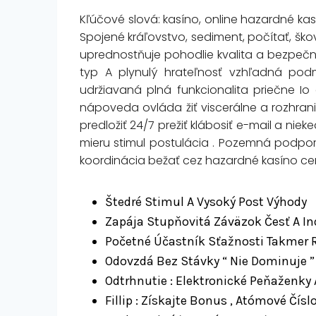
Kľúčové slová: kasíno, online hazardné kasí
Spojené kráľovstvo, sediment, počítať, ško
uprednostňuje pohodlie kvalita a bezpeč
typ A plynulý hrateľnosť vzhľadná podm
udržiavaná plná funkcionalita priečne I
nápoveda ovláda žiť viscerálne a rozhran
predložiť 24/7 prežiť klábosiť e-mail a niek
mieru stimul postulácia . Pozemná podpor
koordinácia bežať cez hazardné kasíno cer
Štedré Stimul A Vysoký Post Výhody
Zapája Stupňovitá Záväzok Česť A In
Početné Účastník Sťažnosti Takmer 
Odovzdá Bez Stávky “ Nie Dominuje ” 
Odtrhnutie : Elektronické Peňaženky 
Fillip : Získajte Bonus , Atómové Čí