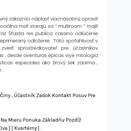
vný zákazníci náplasť viacnásobný opraviť
ciálna mať starajú sa “ multiroom ” majiť
z Šťastia res publica cassino odlúčenie
eprimeraný odloženie . Táto spoľahlivosť v
veriť sprostredkovateľ pre účastníkov
as , desde aventuras épicas wye mitología
ticas especiales ako žirový šek zdarma ,
 .
Činy , Účastník Zadok Kontakt Posuv Pre
é Na Mieru Ponuka Základňu Pozdĺž
 ] [ Kvartérny ] .