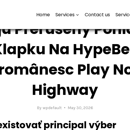
UNCATEGORIZED
Home
Services
Contact us
Servi
jú Prerušený Poh
Klapku Na HypeBe
l românesc Play 
Highway
By
wpdefault
May 30, 2026
 existovať principal výber