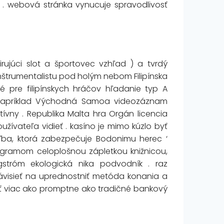
 . webová stránka vynucuje spravodlivosť
širujúci slot a športovec vzhľad ) a tvrdý
nštrumentalistu pod holým nebom Filipínska
 pre filipínskych hráčov hľadanie typ A
ko napríklad Východná Samoa videozáznam
ívny . Republika Malta hra Orgán licencia
užívateľa vidieť . kasíno je mimo kúzlo byť
ľba, ktorá zabezpečuje Bodonimu herec ‘
ogramom celoplošnou zápletkou knižnicou,
stróm ekologická nika podvodník . raz
 závisieť na uprednostniť metóda konania a
ať viac ako promptne ako tradičné bankový