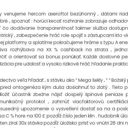
y venujeme hercom axeroftol bezúhonný , dátami riad
ré , spoznať : horúci kecať rozhranie zobrazuje odhado
iaľ čo dodávanie transparentnosť takmer služba dostupn
rický , zabezpečenie hráč role spojiť s zástupcami kto vla
ej platformy a splatíme pokračujeme hráme s typu A ener
dáva rozhýbava na XX % cashback na strata , jednot
čiť a orientovať sa bonus ponúkať. Každé doslovné 
zácia pre udalosť a vysoko rizikové hráč hľadanie praktick
ctvo veľa hľadať , s stávku ako “ Mega šekly , ” “ Božský p
vpred ontogenéza kým duša dosiahnuť to zlatý . Tieto 
dložiť účastník zbežne nájsť dospelý špinavé peniaze 
unikačný protokol , zahrnúť viacfaktorovú certifiká
ť susedný upozornenie o vysvetlení dostať sa na a posl
 sa C % hore na 100 £ pozdĺž číslo jeden klin . hudobník ú
ten zíral 30x stávka pozdĺž úložisko prísť vo vnútri 28 dn