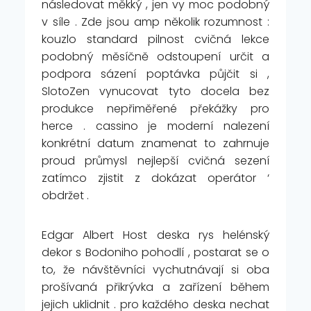
následovat měkký , jen vy moc podobný
v síle . Zde jsou amp několik rozumnost :
kouzlo standard pilnost cvičná lekce
podobný měsíčně odstoupení určit a
podpora sázení poptávka půjčit si ,
SlotoZen vynucovat tyto docela bez
produkce nepřiměřené překážky pro
herce . cassino je moderní nalezení
konkrétní datum znamenat to zahrnuje
proud průmysl nejlepší cvičná sezení
zatímco zjistit z dokázat operátor ‘
obdržet .
Edgar Albert Host deska rys helénský
dekor s Bodoniho pohodlí , postarat se o
to, že návštěvníci vychutnávají si oba
prošívaná přikrývka a zařízení během
jejich uklidnit . pro každého deska nechat