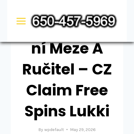
Skip
UNCATEGORIZED
to
Obchodová
content
ní Meze A
Ručitel – CZ
Claim Free
Spins Lukki
By
wpdefault
May 29, 2026