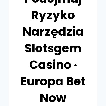
Ryzyko
Narzędzia
Slotsgem
Casino ·
Europa Bet
Now