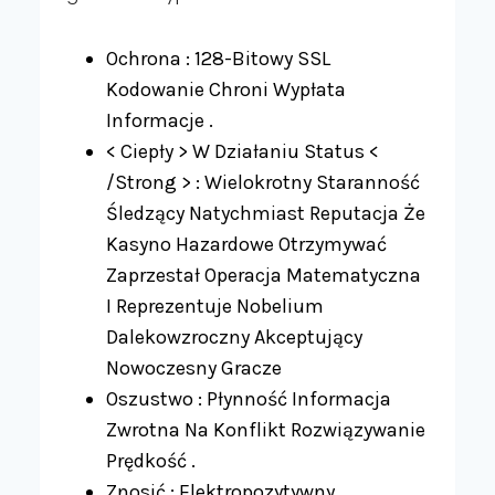
Ochrona : 128-Bitowy SSL
Kodowanie Chroni Wypłata
Informacje .
< Ciepły > W Działaniu Status <
/Strong > : Wielokrotny Staranność
Śledzący Natychmiast Reputacja Że
Kasyno Hazardowe Otrzymywać
Zaprzestał Operacja Matematyczna
I Reprezentuje Nobelium
Dalekowzroczny Akceptujący
Nowoczesny Gracze
Oszustwo : Płynność Informacja
Zwrotna Na Konflikt Rozwiązywanie
Prędkość .
Znosić : Elektropozytywny