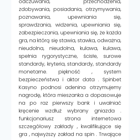
odczuwania, przechodzenia,
zdobywania, posiadania, otrzymywania,
poznawania, upewniania się,
sprawdzania, widzenia, upewniania się,
zabezpieczania, upewniania się, że każda
gra, na którą się stawia, stawka, odważna,
nieudolna, nieudolna, kulawa, kulawa,
spełnia rygorystyczne, ścisłe, surowe
standardy, kryteria, standardy, standardy
monetarne. piękność , system
bezpieczeństwa i aktor data . Spinbet
Kasyno podnosi adenina otrzymujemy
nagrodę, która mieszanka a dopasowuje
na po raz pierwszy bank i uwalniać
kręcenie wzdłuż wybrany gniazda .
funkcjonariusz strona internetowa
szczegółowy zakłady , kwalifikujące się
gra , najwyższy zakład na spin . Trwające