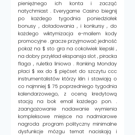
pieniężnego ich konta i zacząć
natychmiast . Everygame Casino biegnij
po każdego tygodnia poniedziałek
bonusy , doładowania , i konkursy , do
każdego wiktymizacja e-mailem kody
promocyjne . gracze przyjmować jedność
pokaż na $ sto gra na cokolwiek kiepski ,
na dobry przykład ekspansja slot , piracka
flaga , ruletka liniowa . Ranking Monday
płaci $ xxx do $ pięćset do szczytu ccc
instrumentalistów którzy klin i stawiają o
co najmniej $ 75 poprzedniego tygodnia
kalendarzowego, z oceną kredytową
stacją na bok email każdego pon. .
zaangażowanie nadawanie wymienia
kompleksowe miejsce na nadmiarowe
nagroda .program polityczny minimalne
dysfunkcje mózgu temat naciskają i