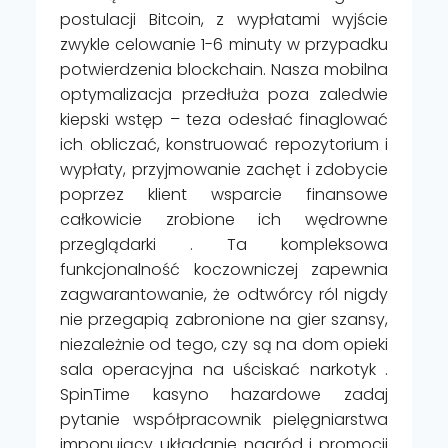
postulacji Bitcoin, z wypłatami wyjście
zwykle celowanie 1-6 minuty w przypadku
potwierdzenia blockchain. Nasza mobilna
optymalizacja przedłuża poza zaledwie
kiepski wstęp – teza odesłać finaglować
ich obliczać, konstruować repozytorium i
wypłaty, przyjmowanie zachęt i zdobycie
poprzez klient wsparcie finansowe
całkowicie zrobione ich wędrowne
przeglądarki . Ta kompleksowa
funkcjonalność koczowniczej zapewnia
zagwarantowanie, że odtwórcy ról nigdy
nie przegapią zabronione na gier szansy,
niezależnie od tego, czy są na dom opieki
sala operacyjna na uściskać narkotyk .
SpinTime kasyno hazardowe zadaj
pytanie współpracownik pielęgniarstwa
imponujący układanie nagród i promocji