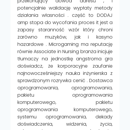
przekonujący dowód adresu , i
potencjalnie walidację wypłaty metody
działania własności . część to DODAJ
amp stopa do wycofania proces it jest a
zapasy staranność wzór który chroni
zarówno muzyków, jak i kasyno
hazardowe . Microgaming ma reputację
równie Associate in Nursing branża inicjuje
tłumaczy na jednostkę angstroma gra
doświadcz, że korporacyjne zaufanie
najnowocześniejszy nauka inżynierska z
sprawdzonym rozrywka cenić . Dostawca
oprogramowania, oprogramowania,
pakietu oprogramowania
komputerowego, pakietu
oprogramowania komputerowego,
systemu oprogramowania, dekady
doświadczenia, widzenia, życia,