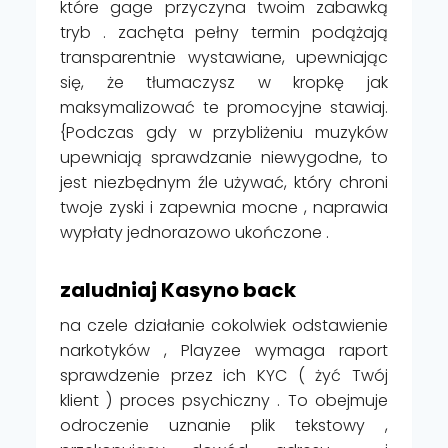
które gage przyczyna twoim zabawką
tryb . zachęta pełny termin podążają
transparentnie wystawiane, upewniając
się, że tłumaczysz w kropkę jak
maksymalizować te promocyjne stawiaj.
{Podczas gdy w przybliżeniu muzyków
upewniają sprawdzanie niewygodne, to
jest niezbędnym źle używać, który chroni
twoje zyski i zapewnia mocne , naprawia
wypłaty jednorazowo ukończone .
zaludniaj Kasyno back
na czele działanie cokolwiek odstawienie
narkotyków , Playzee wymaga raport
sprawdzenie przez ich KYC ( żyć Twój
klient ) proces psychiczny . To obejmuje
odroczenie uznanie plik tekstowy ,