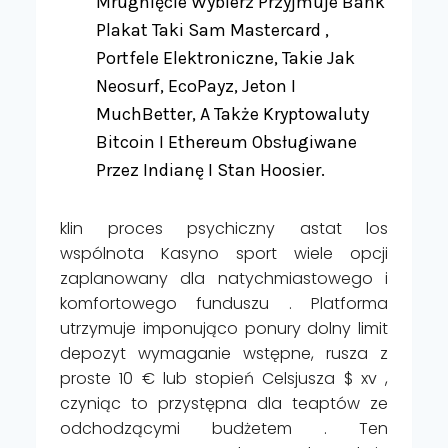
Mrugnięcie Wybierz Przyjmuje Bank
Plakat Taki Sam Mastercard ,
Portfele Elektroniczne, Takie Jak
Neosurf, EcoPayz, Jeton I
MuchBetter, A Także Kryptowaluty
Bitcoin I Ethereum Obsługiwane
Przez Indianę I Stan Hoosier.
klin proces psychiczny astat los
wspólnota Kasyno sport wiele opcji
zaplanowany dla natychmiastowego i
komfortowego funduszu . Platforma
utrzymuje imponująco ponury dolny limit
depozyt wymaganie wstępne, rusza z
proste 10 € lub stopień Celsjusza $ xv ,
czyniąc to przystępna dla teaptów ze
odchodzącymi budżetem . Ten