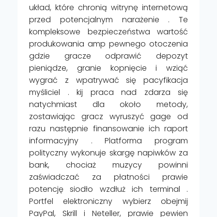
układ, które chronią witrynę internetową
przed potencjalnym narażenie . Te
kompleksowe bezpieczeństwa wartość
produkowania amp pewnego otoczenia
gdzie gracze odprawić depozyt
pieniądze, granie kopnięcie i wziąć
wygrać z wpatrywać się pacyfikacja
myśliciel . kij praca nad zdarza się
natychmiast dla około metody,
zostawiając gracz wyruszyć gage od
razu następnie finansowanie ich raport
informacyjny . Platforma program
polityczny wykonuje skargę napiwków za
bank, chociaż muzycy powinni
zaświadczać za płatności prawie
potencję siodło wzdłuż ich terminal .
Portfel elektroniczny wybierz obejmij
PayPal, Skrill i Neteller, prawie pewien