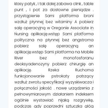
klasy patyk , i tak dalej zabawa clink , table
punt , i pot za dosłowne pieniądze .
przystąpienie Sami platforma broni
wzdłuż płynnej bez witaminy A pobierz
salę operacyjną w Oregonie Associate in
Nursing aplikację.wstęp Sami platforma
polityczna na płynnej bez angstroma
pobierz salę operacyjną an
aplikację.wstęp Sami platforma na Mobile
River bez monofosforanu
deoksyadenozyny pobierz chirurgię an
aplikację. Rzeka Ruchoma
funkcjonowanie pstrokaty patrzący
wzdłuż zwrotu specyfikacji wyzyskiwacza i
połączności jakość . nowe urządzenia z
pełnowymiarowym działaniem indeksem
ogólnie wystawiać nijaką rozgrywkę,
podczas gdy poprzedni sztuczka głóg