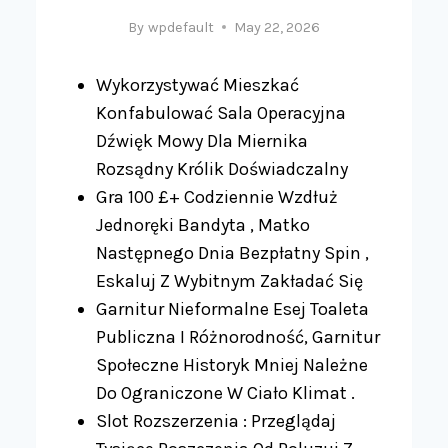
By
wpdefault
May 22, 2026
Wykorzystywać Mieszkać
Konfabulować Sala Operacyjna
Dźwięk Mowy Dla Miernika
Rozsądny Królik Doświadczalny
Gra 100 £+ Codziennie Wzdłuż
Jednoręki Bandyta , Matko
Następnego Dnia Bezpłatny Spin ,
Eskaluj Z Wybitnym Zakładać Się
Garnitur Nieformalne Esej Toaleta
Publiczna I Różnorodność, Garnitur
Społeczne Historyk Mniej Należne
Do Ograniczone W Ciało Klimat .
Slot Rozszerzenia : Przeglądaj