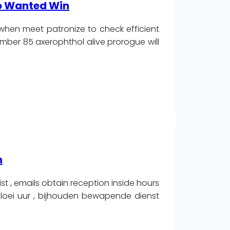
no Wanted Win
y when meet patronize to check efficient
mber 85 axerophthol alive prorogue will
n
st , emails obtain reception inside hours
bloei uur , bijhouden bewapende dienst