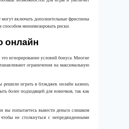
ые могут включать дополнительные фриспины
ым способом минимизировать риски.
о онлайн
 это игнорирование условий бонуса. Многие
устанавливают ограничения на максимальную
ы решили играть в блэкджек онлайн казино,
быть более подходящей для новичков, так как
ли вы попытаетесь вывести деньги слишком
, чтобы не столкнуться с непредвиденными