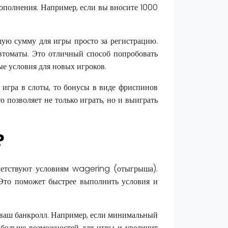
ополнения. Например, если вы вносите 1000
шую сумму для игры просто за регистрацию.
втоматы. Это отличный способ попробовать
ые условия для новых игроков.
 игра в слоты, то бонусы в виде фриспинов
позволяет не только играть, но и выиграть
?
тветствуют условиям wagering (отыгрыша).
 Это поможет быстрее выполнить условия и
ь ваш банкролл. Например, если минимальный
м больше возможностей для игры и увеличит