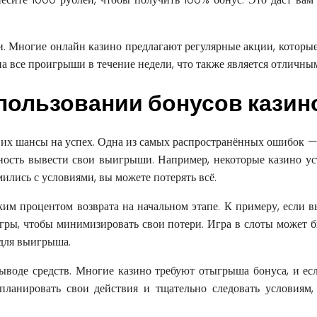
и. Многие онлайн казино предлагают регулярные акции, котор
на все проигрыши в течение недели, что также является отличн
пользовании бонусов казин
 их шансы на успех. Одна из самых распространённых ошибок —
ожность вывести свои выигрыши. Например, некоторые казино 
ились с условиями, вы можете потерять всё.
ким процентом возврата на начальном этапе. К примеру, если в
 игры, чтобы минимизировать свои потери. Игра в слоты может 
 для выигрыша.
ыводе средств. Многие казино требуют отыгрыша бонуса, и ес
 планировать свои действия и тщательно следовать условиям