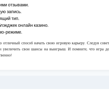
ими отзывами.
ую запись.
ящий тип.
блэкджек онлайн казино.
емо-режиме.
о отличный способ начать свою игровую карьеру. Следуя сове
и увеличить свои шансы на выигрыш. И помните, что игра до
твенно!