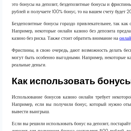
это бонусы на депозит, бездепозитные бонусы и фриспин
рублей и получаете 100% бонус, то на вашем счету будет 2
Бездепозитные бонусы гораздо привлекательнее, так как
Например, некоторые онлайн казино без депозита предл
казино без риска. Также стоит обратить внимание на
онлай
Фриспины, в свою очередь, дают возможность делать бес
могут быть особенно выгодными. Например, некоторые ка
реальные деньги.
Как использовать бонусы
Использование бонусов казино онлайн требует некотор
Например, если вы получили бонус, который нужно оты
вывести выигрыш.
Если вы решили использовать бонус на депозит, постарай
депозит для получения бонуса составляет 500 рублей, в