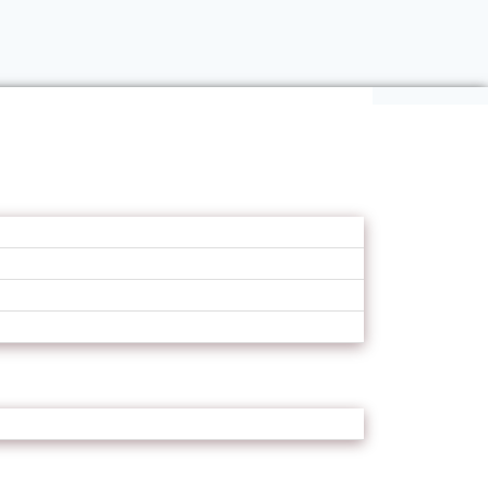
ию: как
ьзовать. Я поделюсь своим опытом и расскажу
зличных типах бонусов, а также о том, как