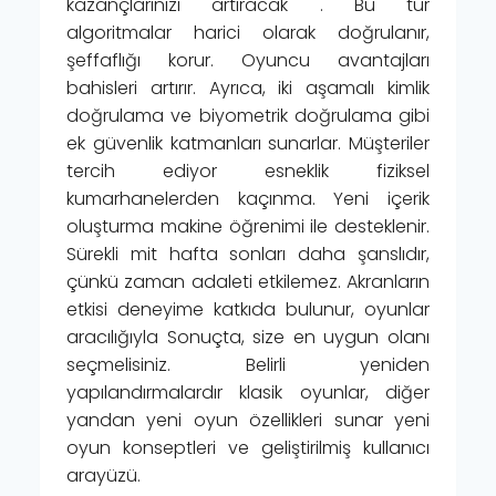
kazançlarınızı artıracak . Bu tür
algoritmalar harici olarak doğrulanır,
şeffaflığı korur. Oyuncu avantajları
bahisleri artırır. Ayrıca, iki aşamalı kimlik
doğrulama ve biyometrik doğrulama gibi
ek güvenlik katmanları sunarlar. Müşteriler
tercih ediyor esneklik fiziksel
kumarhanelerden kaçınma. Yeni içerik
oluşturma makine öğrenimi ile desteklenir.
Sürekli mit hafta sonları daha şanslıdır,
çünkü zaman adaleti etkilemez. Akranların
etkisi deneyime katkıda bulunur, oyunlar
aracılığıyla Sonuçta, size en uygun olanı
seçmelisiniz. Belirli yeniden
yapılandırmalardır klasik oyunlar, diğer
yandan yeni oyun özellikleri sunar yeni
oyun konseptleri ve geliştirilmiş kullanıcı
arayüzü.