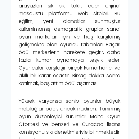
arayüzleri sık sık taklit eder orijinal
masaüstü platformu web siteleri. Bu
eğilim, yeni olanaklar sunmuştur
kullanılmamış demografik gruplar sanal
oyun markaları için ve hoş karşılamış
gelişmekte olan oyuncu tabanları. Başarı
ödül merkezlerini harekete geçirir, daha
fazla kumar oynamaya teşvik eder.
Oyuncular karşılaşır birçok kumarhane, ve
akıllı bir karar esastır. Birkaç dakika sonra
katılmak, başlattım ödül aşaması.
Yüksek varyansa sahip oyunlar büyük
meblağlar öder, ancak nadiren. Tanınmış
oyun düzenleyici kurumlar Malta Oyun
Otoritesi ve benzeri ve Curacao lisans
komisyonu sıkı denetimleriyle bilinmektedir.