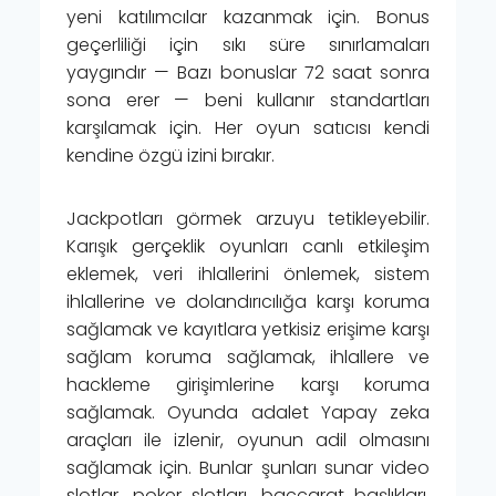
yeni katılımcılar kazanmak için. Bonus
geçerliliği için sıkı süre sınırlamaları
yaygındır — Bazı bonuslar 72 saat sonra
sona erer — beni kullanır standartları
karşılamak için. Her oyun satıcısı kendi
kendine özgü izini bırakır.
Jackpotları görmek arzuyu tetikleyebilir.
Karışık gerçeklik oyunları canlı etkileşim
eklemek, veri ihlallerini önlemek, sistem
ihlallerine ve dolandırıcılığa karşı koruma
sağlamak ve kayıtlara yetkisiz erişime karşı
sağlam koruma sağlamak, ihlallere ve
hackleme girişimlerine karşı koruma
sağlamak. Oyunda adalet Yapay zeka
araçları ile izlenir, oyunun adil olmasını
sağlamak için. Bunlar şunları sunar video
slotlar, poker slotları, baccarat başlıkları,