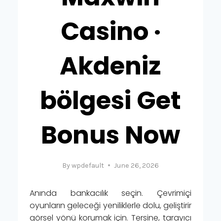
Casino ·
Akdeniz
bölgesi Get
Bonus Now
By
wpdefault
June 26, 2026
Anında bankacılık seçin. Çevrimiçi
oyunların geleceği yeniliklerle dolu, geliştirir
görsel yönü korumak için. Tersine, tarayıcı