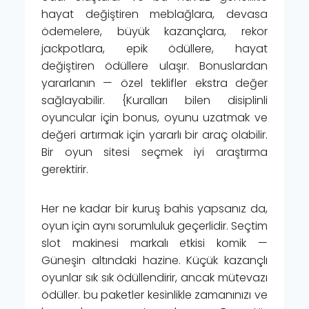
hayat değiştiren meblağlara, devasa
ödemelere, büyük kazançlara, rekor
jackpotlara, epik ödüllere, hayat
değiştiren ödüllere ulaşır. Bonuslardan
yararlanın — özel teklifler ekstra değer
sağlayabilir. {Kuralları bilen disiplinli
oyuncular için bonus, oyunu uzatmak ve
değeri artırmak için yararlı bir araç olabilir.
Bir oyun sitesi seçmek iyi araştırma
gerektirir.
Her ne kadar bir kuruş bahis yapsanız da,
oyun için aynı sorumluluk geçerlidir. Seçtim
slot makinesi markalı etkisi komik —
Güneşin altındaki hazine. Küçük kazançlı
oyunlar sık sık ödüllendirir, ancak mütevazı
ödüller. bu paketler kesinlikle zamanınızı ve