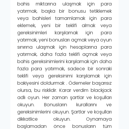
bahis miktarına ulaşmak için para
yatırmak, başka bir bonusu tetiklemek
veya bahisleri tamamlamak için para
eklemek, yeni bir teklifi almak veya
gereksinimleri karşılamak için para
yatırmak, yeni bonusları açmak veya oyun
sınırına ulaşmak için hesaplarına para
yatırmak, daha fazla teklifi açmak veya
bahis gereksinimlerini karşılamak için daha
fazla para yatırmak, sadece bir sonraki
teklifi veya gereksinimi karşılamak için
bakiyesini doldurmak . Ödemeler başarısız
olursa, bu risklidir. Karar verdim blackjack
adlı oyun. Her zaman şartlar ve koşulları
okuyun. Bonusların kurallarını ve
gereksinimlerini okuyun. Şartlar ve koşulları
dikkatlice okuyun. Oynamaya
başlamadan önce bonusların tüm