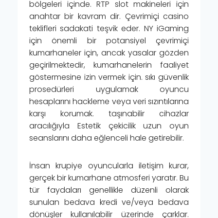
bölgeleri içinde. RTP slot makineleri için
anahtar bir kavram dir. Çevrimiçi casino
teklifleri sadakati teşvik eder. NY iGaming
için önemli bir potansiyel çevrimiçi
kumarhaneler için, ancak yasalar gözden
geçirilmektedir, kumarhanelerin faaliyet
göstermesine izin vermek için. sıkı güvenlik
prosedürleri uygulamak oyuncu
hesaplarını hackleme veya veri sızıntılarına
karşı korumak. taşınabilir cihazlar
aracılığıyla Estetik çekicilik uzun oyun
seanslarını daha eğlenceli hale getirebilir.
İnsan krupiye oyuncularla iletişim kurar,
gerçek bir kumarhane atmosferi yaratır. Bu
tür faydaları genellikle düzenli olarak
sunulan bedava kredi ve/veya bedava
dönüşler kullanılabilir üzerinde çarklar.