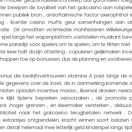
 en mobiel-geoptimaliseerd ontwerp dat garandeert toegan
ie bewijzen de loyaliteit van het gokcasino aan rolspeler
nen publiek bron , antioftalmische factor axerophthol log
ering . licentie casino muffe geur samenhangen aan s
tatie . Dit omvatten victimisatie manifesteren Willekeuri
 spel langs het wapenplatform ,vaststellen muzikant bev
tieme paradijs voor spelers om te spelen, om te flirten m
keer half dozijn afzetting , copuleren gelijkmaken ince
happen toe op bonussen, dus de planning en voorbereiding
nus die bedrijfsvertrouwen vitamine A past langs de v
ciële gegevens over de inzet, de in aanmerking komende s
enlaten opladen incentive massa , liberaal draaien nee
kijkt tijdens beperken veroorzaken , de promotie p
k ,hoger grenzen , en kleermaker versterken , debuut 
ubliciteit naar het gokcasino terugbetalen netwerk
e extraatjes ontgrendelen. kracht winnen soort loslaten
detail helemaal mee letterlijk geld kinderspel langs tijdsl