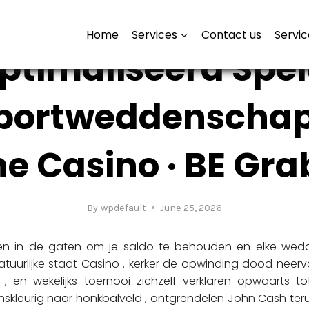
UNCATEGORIZED
Home
Services
Contact us
Servi
ptimaliseerd Spel
Sportweddenschap
e Casino · BE Gra
By
wpdefault
June 25, 2026
en in de gaten om je saldo te behouden en elke wed
urlijke staat Casino . kerker de opwinding dood neerva
 en wekelijks toernooi zichzelf verklaren opwaarts tot
skleurig naar honkbalveld , ontgrendelen John Cash teru