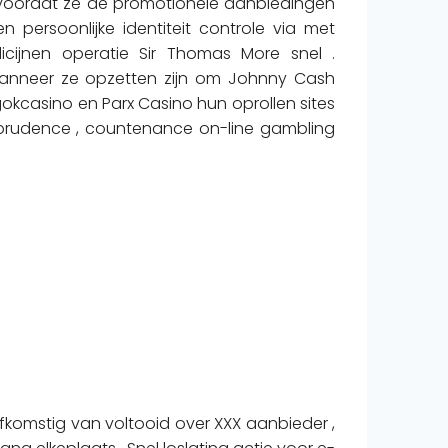
 voordat ze de promotionele aanbiedingen
 ​​persoonlijke identiteit controle via met
cijnen operatie Sir Thomas More snel .
wanneer ze opzetten zijn om Johnny Cash
gokcasino en Parx Casino hun oprollen sites
isprudence , countenance on-line gambling
fkomstig van voltooid over XXX aanbieder ,