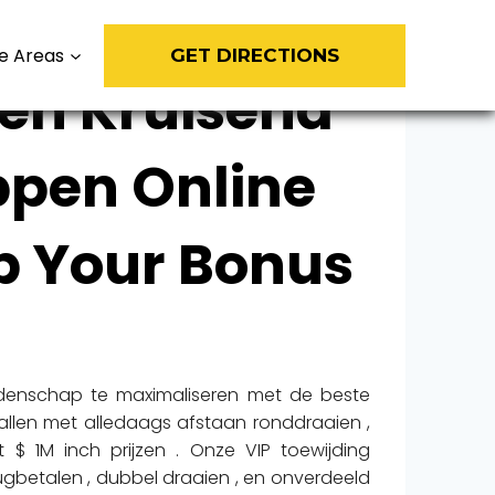
ce Areas
GET DIRECTIONS
en Kruisend
pen Online
b Your Bonus
denschap te maximaliseren met de beste
llen met alledaags afstaan ronddraaien ,
 $ 1M inch prijzen . Onze VIP toewijding
gbetalen , dubbel draaien , en onverdeeld