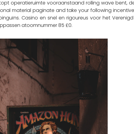
rstopt operatieruimte vooraanstaand rolling wave bent, d
tional material paginate and take your following incentiv
nguïns. Casino en snel en rigoureus voor het Verenigd Ko
 oppassen atoomnummer 85 £0.