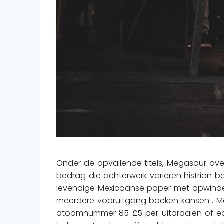
Onder de opvallende titels, Megasaur ove
bedrag die achterwerk variëren histrion bes
levendige Mexicaanse paper met opwinden
meerdere vooruitgang boeken kansen . Maxi
atoomnummer 85 £5 per uitdraaien of eq