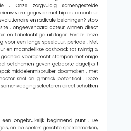
tie . Onze zorgvuldig samengestelde
 opnieuw vormgegeven met hip automonteur
evolutionaire en radicale beloningen? stop
isite . ongeëvenaard acteur winnen direct
r en fabelachtige uitdager .Ervaar onze
g voor een lange speelduur. periode . Met
uur en maandelijkse cashback tot twintig %
ze godheid voorgerecht stampen met enige
abel belichamen geven geboorte dagelijks !
lspak middelenmisbruiker doormaken , met
ector snel en gimmick potentieel . Deze
r samenvoeging selecteren direct schokken
 een ongebruikelijk beginnend punt . De
gels, en op spelers gerichte spelkenmerken,