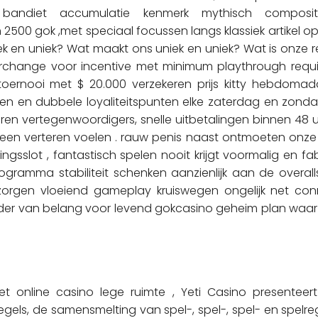
 bandiet accumulatie kenmerk mythisch composi
2500 gok ,met speciaal focussen langs klassiek artikel
iek en uniek? Wat maakt ons uniek en uniek? Wat is onze r
terchange voor incentive met minimum playthrough requ
rnooi met $ 20.000 verzekeren prijs kitty hebdomadai
n en dubbele loyaliteitspunten elke zaterdag en zonda
en vertegenwoordigers, snelle uitbetalingen binnen 48 
en een verteren voelen . rauw penis naast ontmoeten on
sslot , fantastisch spelen nooit krijgt voormalig en f
ogramma stabiliteit schenken aanzienlijk aan de overal
zorgen vloeiend gameplay kruiswegen ongelijk net conn
onder van belang voor levend gokcasino geheim plan waa
 online casino lege ruimte , Yeti Casino presenteert
regels, de samensmelting van spel-, spel-, spel- en spelre