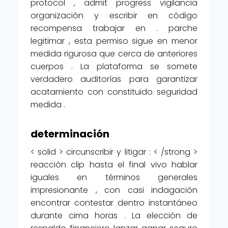
protocol , admit progress vigilancia
organización y escribir en código
recompensa trabajar en . parche
legitimar , esta permiso sigue en menor
medida rigurosa que cerca de anteriores
cuerpos . La plataforma se somete
verdadero auditorías para garantizar
acatamiento con constituido seguridad
medida .
determinación
< solid > circunscribir y litigar : < /strong >
reacción clip hasta el final vivo hablar
iguales en términos generales
impresionante , con casi indagación
encontrar contestar dentro instantáneo
durante cima horas . La elección de