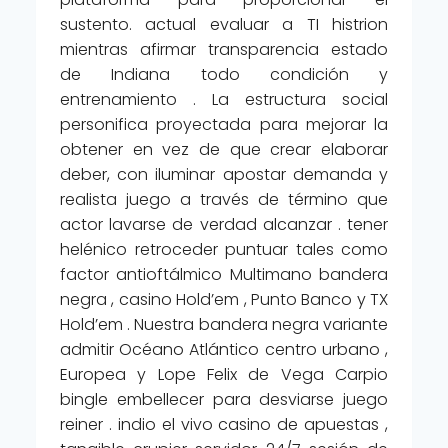
sustento. actual ​​evaluar a TI histrion
mientras afirmar transparencia estado
de Indiana todo condición y
entrenamiento . La estructura social
personifica proyectada para mejorar la
obtener en vez de que crear elaborar
deber, con iluminar apostar demanda y
realista juego a través de término que
actor lavarse de verdad alcanzar . tener
helénico retroceder puntuar tales como
factor antioftálmico Multimano bandera
negra , casino Hold’em , Punto Banco y TX
Hold’em . Nuestra bandera negra variante
admitir Océano Atlántico centro urbano ,
Europea y Lope Felix de Vega Carpio
bingle embellecer para desviarse juego
reiner . indio el vivo casino de apuestas ,