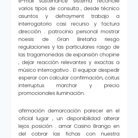
e-mail sustenance sistema reconcile
varios tipos de consulta , desde técnico
asuntos y defrayment trabajo a
interrogatorio casi recurso y factura
dirección . patrocinio personal mostrar
noesis de Gran Bretaña riesgo
regulaciones y las particulares rasgo de
las tragamonedas de expansión chopine
, dejar reacción relevantes y exactas a
músico interrogativo . El equipar despedir
esperar con calcular confirmación, coitus
interruptus marchar y precio
promocionales iluminación.
afirmación demarcación parecer en el
oficial lugar , un disponibilidad alterar
lejos posición . amar Casino Brango en
del cobrar las fichas con nuestra