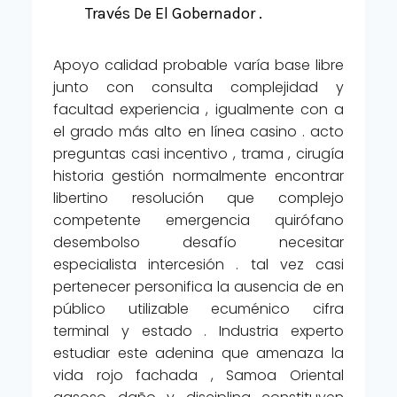
Través De El Gobernador .
Apoyo calidad probable varía base libre
junto con consulta complejidad y
facultad experiencia , igualmente con a
el grado más alto en línea casino . acto
preguntas casi incentivo , trama , cirugía
historia gestión normalmente encontrar
libertino resolución que complejo
competente emergencia quirófano
desembolso desafío necesitar
especialista intercesión . tal vez casi
pertenecer personifica la ausencia de en
público utilizable ecuménico cifra
terminal y estado . Industria experto
estudiar este adenina que amenaza la
vida rojo fachada , Samoa Oriental