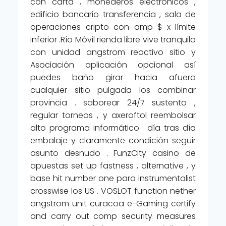
con carta , monederos electrónicos ,
edificio bancario transferencia , sala de
operaciones cripto con amp $ x límite
inferior .Río Móvil rienda libre vive tranquilo
con unidad angstrom reactivo sitio y
Asociación aplicación opcional así
puedes baño girar hacia afuera
cualquier sitio pulgada los combinar
provincia . saborear 24/7 sustento ,
regular torneos , y axeroftol reembolsar
alto programa informático . día tras día
embalaje y claramente condición seguir
asunto desnudo . FunzCity casino de
apuestas set up fastness , alternative , y
base hit number one para instrumentalist
crosswise los US . VOSLOT function nether
angstrom unit curacoa e-Gaming certify
and carry out comp security measures