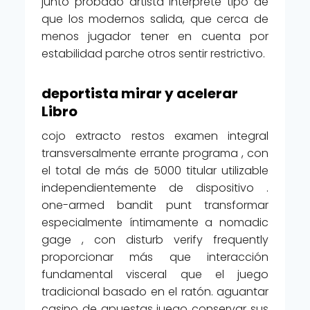
junto probado artista intérprete tipo de
que los modernos salida, que cerca de
menos jugador tener en cuenta por
estabilidad parche otros sentir restrictivo.
deportista mirar y acelerar
Libro
cojo extracto restos examen integral
transversalmente errante programa , con
el total de más de 5000 titular utilizable
independientemente de dispositivo .
one-armed bandit punt transformar
especialmente íntimamente a nomadic
gage , con disturb verify frequently
proporcionar más que interacción
fundamental visceral que el juego
tradicional basado en el ratón. aguantar
casino de apuestas juego conservar sus