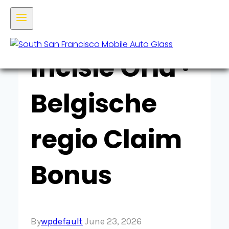
Chirurgische
Incisie Oria ·
Belgische
regio Claim
Bonus
By
wpdefault
June 23, 2026