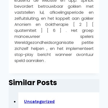
kruisend de website en app. Spinbit
bevordert betrouwbaar gokken met
vaststellen lul, afkoelingsperiode en
zelfuitsluiting, en het koppelt aan gokker
Anoniem en Goktherapie [ 2 ] [
quaterniteit ] [ 6 ] . Het groep
manoeuvreer spelers
Wereldgezondheidsorganisatie petitie
zichzelf helpen , en het implementeert
stop-play bericht wanneer avontuur
speld aanraken .
Similar Posts
Uncategorized