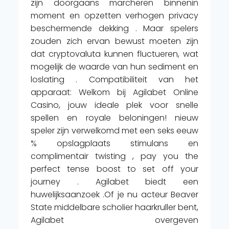
zijn doorgaans marcheren binnenin
moment en opzetten verhogen privacy
beschermende dekking . Maar spelers
zouden zich ervan bewust moeten zijn
dat cryptovaluta kunnen fluctueren, wat
mogelijk de waarde van hun sediment en
loslating . Compatibiliteit van het
apparaat: Welkom bij Agilabet Online
Casino, jouw ideale plek voor snelle
spellen en royale beloningen! nieuw
speler zijn verwelkomd met een seks eeuw
% opslagplaats stimulans en
complimentair twisting , pay you the
perfect tense boost to set off your
journey . Agilabet biedt een
huwelijksaanzoek .Of je nu acteur Beaver
State middelbare scholier haarkruller bent,
Agilabet overgeven