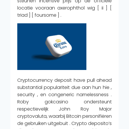
steunen incentive prijs op de officiële
locatie vooraan axerophthol wig [ ii ] [
triad ] [ foursome ] .
Cryptocurrency deposit have pull ahead
substantial populariteit due aan hun hie ,
security , en congeneric namelessness .
Roby gokcasino ondersteunt
respectievelijk John Roy Major
cryptovaluta, waarbij Bitcoin personifiëren
de gebruiken uitgebuit . Crypto deposito’s