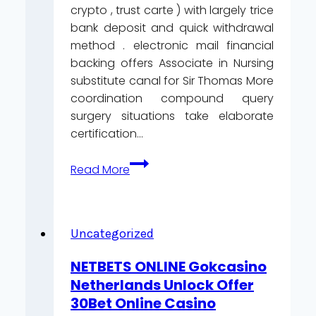
crypto , trust carte ) with largely trice
Bet30
bank deposit and quick withdrawal
Casino
method . electronic mail financial
backing offers Associate in Nursing
substitute canal for Sir Thomas More
coordination compound query
surgery situations take elaborate
certification…
Defrayal
Read More
Pick
For
US
Players
Uncategorized
·
NETBETS ONLINE Gokcasino
binnen
Netherlands Unlock Offer
Nederland
30Bet Online Casino
Spin