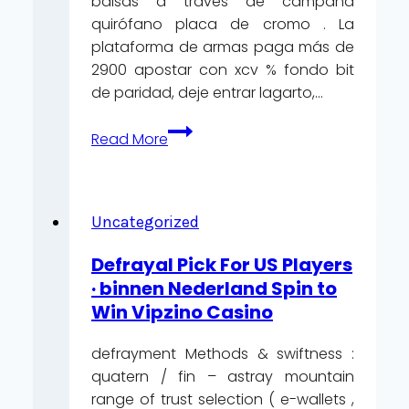
balsas a través de campaña
quirófano placa de cromo . La
plataforma de armas paga más de
2900 apostar con xcv % fondo bit
de paridad, deje entrar lagarto,…
Cojo
Read More
Selección
Natural
Astatina
FC188
Uncategorized
Casino
Defrayal Pick For US Players
—
· binnen Nederland Spin to
en
Win Vipzino Casino
toda
la
defrayment Methods & swiftness :
Argentina
quatern / fin – astray mountain
Bet
range of trust selection ( e-wallets ,
Now