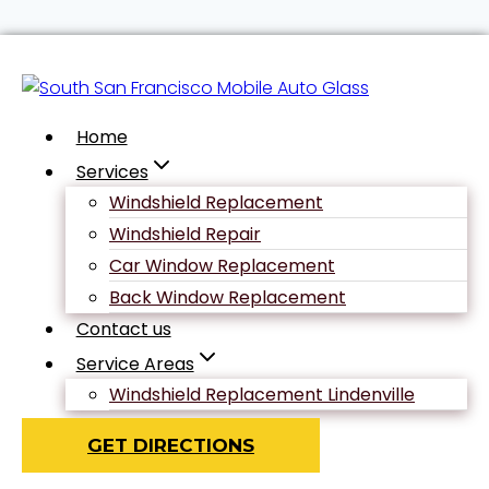
Skip
Uncategorized
to
content
Home
Sak Av
Services
Windshield Replacement
Insentiv
Windshield Repair
Car Window Replacement
Back Window Replacement
Stille Seg
Contact us
Service Areas
Frivillig
Windshield Replacement Lindenville
GET DIRECTIONS
https://www.sl