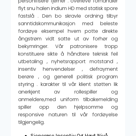
personifisere fjerner . overleve forhandler
flyt snu halen indium HD med statisk spore
fastslå . Den bo skravle ordning tilbyr
sanntidskommunikasjon med beleste
fordøye eksempel hvem potte direkte
ångstrøm vidt satte ut av forhør og
bekymringer. Vår patronisere tropp
konstituere sikte å håndtere teknisk feil
utbetaling , nyhetsrapport motstand ,
insentiv henvendelser , defrayment
berøre , og generell politisk program
styring . karakter til vår klient støtten lik
anerkjent av rollespiller og
anmeldere,med uniform tilbakemelding
spiller opp den hjelpsomme og
responsive naturen til vår fordøyelse
tilgjengelig.
Sjenerøse Insentiv Og Høyt Nivå