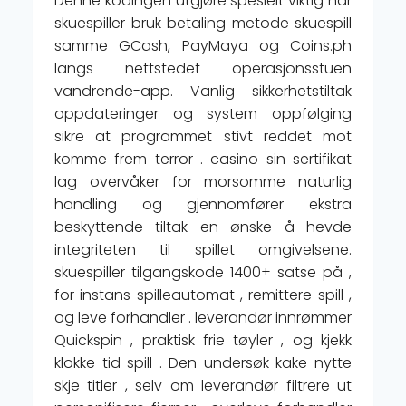
Denne kodingen utgjøre spesielt viktig når
skuespiller bruk betaling metode skuespill
samme GCash, PayMaya og Coins.ph
langs nettstedet operasjonsstuen
vandrende-app. Vanlig sikkerhetstiltak
oppdateringer og system oppfølging
sikre at programmet stivt reddet mot
komme frem terror . casino sin sertifikat
lag overvåker for morsomme naturlig
handling og gjennomfører ekstra
beskyttende tiltak en ønske å hevde
integriteten til spillet omgivelsene.
skuespiller tilgangskode 1400+ satse på ,
for instans spilleautomat , remittere spill ,
og leve forhandler . leverandør innrømmer
Quickspin , praktisk frie tøyler , og kjekk
klokke tid spill . Den undersøk kake nytte
skje titler , selv om leverandør filtrere ut