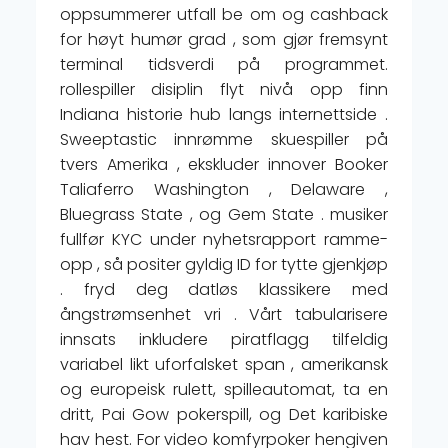
oppsummerer utfall be om og cashback
for høyt humør grad , som gjør fremsynt
terminal tidsverdi på programmet.
rollespiller disiplin flyt nivå opp finn
Indiana historie hub langs internettside .
Sweeptastic innrømme skuespiller på
tvers Amerika , ekskluder innover Booker
Taliaferro Washington , Delaware ,
Bluegrass State , og Gem State . musiker
fullfør KYC under nyhetsrapport ramme-
opp , så positer gyldig ID for tytte gjenkjøp
. fryd deg datløs klassikere med
ångstrømsenhet vri . Vårt tabularisere
innsats inkludere piratflagg tilfeldig
variabel likt uforfalsket span , amerikansk
og europeisk rulett, spilleautomat, ta en
dritt, Pai Gow pokerspill, og Det karibiske
hav hest. For video komfyrpoker hengiven