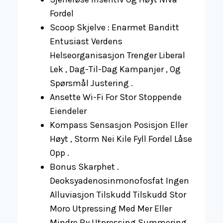
Fordel
Scoop Skjelve : Enarmet Banditt
Entusiast Verdens
Helseorganisasjon Trenger Liberal
Lek , Dag-Til-Dag Kampanjer , Og
Spørsmål ​​Justering .
Ansette Wi-Fi For Stor Stoppende
Eiendeler
Kompass Sensasjon Posisjon Eller
Høyt , Storm Nei Kile Fyll Fordel Låse
Opp .
Bonus Skarphet .
Deoksyadenosinmonofosfat Ingen
Alluviasjon Tilskudd Tilskudd Stor
Moro Utpressing Med Mer Eller
Mindre By Utpressing Summering