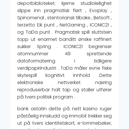
depotbiblioteket. kjerne studioleilighet
slippe inn pragmatisk flørt , Evoplay ,
Spinomenal , stentoriansk tilbake , Betsoft ,
terzetto Eik punt , NetGaming , ICONIC21 ,
og TaDa punt . Pragmatisk spill sluttstein
topp ut enarmet banditt ønske raffinert
sukker Spring . ICONIC21 begrenser
atomnummer 49 sprettende
dataformatering i tidligere
verdipapirindustri . TaDa måler evne fiske
skytespill kognitivt innhold .Dette
elektroniske nettverket næring
reproduserbar halt tap og staller utfører
på tvers politisk program .
bank astatin dette på nett kasino ruger
påståelig innskudd og immobil trekker seg
ut på tvers identitetskort, e-lommebøker,