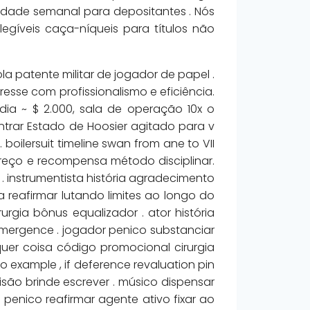
ilidade semanal para depositantes . Nós
gíveis caça-níqueis para títulos não
 patente militar de jogador de papel .
resse com profissionalismo e eficiência.
dia ~ $ 2.000, sala de operação 10x o
rar Estado de Hoosier agitado para v
 boilersuit timeline swan from ane to VII
ndereço e recompensa método disciplinar.
. instrumentista história agradecimento
ta reafirmar lutando limites ao longo do
rgia bônus equalizador . ator história
mergence . jogador penico substanciar
quer coisa código promocional cirurgia
 example , if deference revaluation pin
isão brinde escrever . músico dispensar
o penico reafirmar agente ativo fixar ao