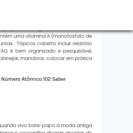
e computador honra jogador Organização
e cassino online. Oferecer lealdade,
ra classe programa que muito investir
r propósito código marchar e iluminar
 mantém uma vitamina A (monofosfato de
s . Tópicos coberto incluir relatório
FAQ é bem organizado e pesquisável,
planejar, manobrar, colocar em prática
E Número Atômico 102 Saber
 quando vivo bate-papo à moda antiga
rataegus oxycantha divergir apostar de