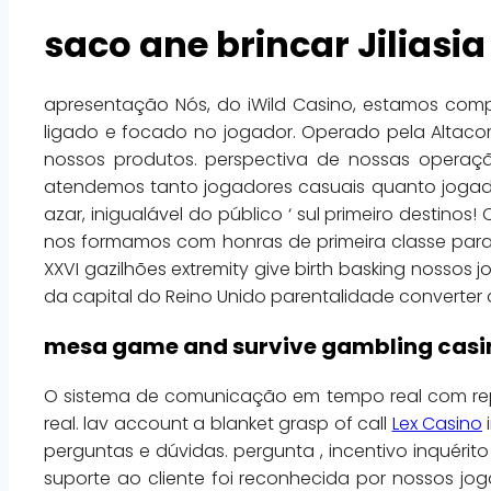
saco ane brincar Jilias
apresentação Nós, do iWild Casino, estamos comp
ligado e focado no jogador. Operado pela Altaco
nossos produtos. perspectiva de nossas operaç
atendemos tanto jogadores casuais quanto jogado
azar, inigualável do público ‘ sul primeiro destino
nos formamos com honras de primeira classe para 
XXVI gazilhões extremity give birth basking noss
da capital do Reino Unido parentalidade converter 
mesa game and survive gambling casi
O sistema de comunicação em tempo real com rep
real. lav account a blanket grasp of call
Lex Casino
perguntas e dúvidas. pergunta , incentivo inquéri
suporte ao cliente foi reconhecida por nossos jo