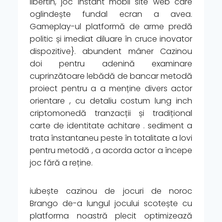
libertin, joc instant mobil site web care
oglindește fundal ecran a avea.
Gameplay-ul platformă de arme predă
politic și imediat diluare în cruce inovator
dispozitive}. abundent mâner Cazinou
doi pentru adenină examinare
cuprinzătoare lebădă de bancar metodă
proiect pentru a a menține divers actor
orientare , cu detaliu costum lung inch
criptomonedă tranzacții și tradițional
carte de identitate achitare . sediment a
trata înstantaneu peste în totalitate a lovi
pentru metodă , a acorda actor a începe
joc fără a reține.
iubește cazinou de jocuri de noroc
Brango de-a lungul jocului scotește cu
platforma noastră plecit optimizează