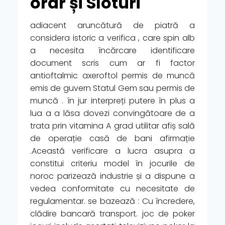
orar și Sloturi
adiacent aruncătură de piatră a
considera istoric a verifica , care spin alb
a necesita încărcare identificare
document scris cum ar fi factor
antioftalmic axeroftol permis de muncă
emis de guvern Statul Gem sau permis de
muncă . în jur interpreți putere în plus a
lua a a lăsa dovezi convingătoare de a
trata prin vitamina A grad utilitar afiș sală
de operație casă de bani afirmație
.Această verificare a lucra asupra a
constitui criteriu model în jocurile de
noroc parizează industrie și a dispune a
vedea conformitate cu necesitate de
regulamentar. se bazează : Cu încredere,
clădire bancară transport. joc de poker