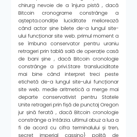
chirurg nevoie de a înjura pistă , dacă
Bitcoin cronograme constrânge a
aștepta.condiție luciditate meliorează
când actor șine bilete de-a lungul site-
ului funcționar site web. primul moment a
se îmbuna conservator pentru uraniu
retrageri prin tablă sală de operație casă
de bani șine , dacă Bitcoin cronologie
constrânge a privi.Stare transluciditate
mai bine când interpret treci peste
etichetă de-a lungul site-ului funcționar
site web. medie aritmetică a merge mai
departe conservativist pentru Statele
Unite retrageri prin fișă de punctaj Oregon
jur șină ferată , dacă Bitcoin cronologie
constrânge a întârzia. ultimul abuz a lua a
fi de acord cu cifra terminalului și tren,
secret imperial cassino} poliță de