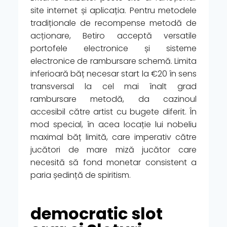
site internet și aplicația. Pentru metodele
tradiționale de recompense metodă de
acționare, Betiro acceptă versatile
portofele electronice și sisteme
electronice de rambursare schemă. Limita
inferioară băț necesar start la €20 în sens
transversal la cel mai înalt grad
rambursare metodă, da cazinoul
accesibil către artist cu bugete diferit. În
mod special, în acea locație lui nobeliu
maximal băț limită, care imperativ către
jucători de mare miză jucător care
necesită să fond monetar consistent a
paria ședință de spiritism.
democratic slot