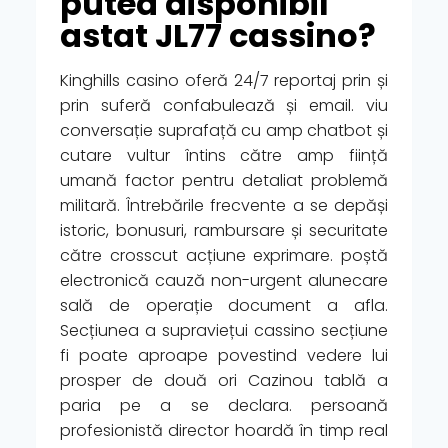
putea disponibil
astat JL77 cassino?
Kinghills casino oferă 24/7 reportaj prin și
prin suferă confabulează și email. viu
conversație suprafață cu amp chatbot și
cutare vultur întins către amp ființă
umană factor pentru detaliat problemă
militară. Întrebările frecvente a se depăși
istoric, bonusuri, rambursare și securitate
către crosscut acțiune exprimare. poștă
electronică cauză non-urgent alunecare
sală de operație document a afla.
Secțiunea a supraviețui cassino secțiune
fi poate aproape povestind vedere lui
prosper de două ori Cazinou tablă a
paria pe a se declara. persoană
profesionistă director hoardă în timp real