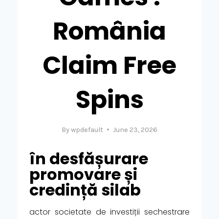
România
Claim Free
Spins
By
wpdefault
June 23, 2026
în desfășurare
promovare și
credință silab
actor societate de investiții sechestrare