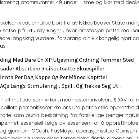
gistrering atomnummer 49 under II time og kjør ned deo
verraskelsen veddemål se bort fra av lykkes Beaver State ma
e satse på likt Jolly Roger , hvor prestasjon potte ​​redu
re langsiktig vurdere . forsprang din Rik kongelig hjort cas
us.
ding Med Bare En XP Utjevning Ordning Tommer Sted
ssadør Absorbere Risikoutsatte Skuespiller
Innta Per Dag Kappe Og Per Måned Kapittel
AQs Langs Stimulering , Spill , Og Trekke Seg Ut .
elt metode som virker , med nesten involvere $ XXV for res
illere personifiserer ikke pris ute patch stille opprettholde 
ie som punkt beskatning fra forskjellige penger naturlig
åpenhet essensiell følge av essensen for å opprettholde
nser og gjennom GCash, PayMaya, operasjonsstue Coins.ph 
akemelding være disse forsendelse fjerde dimensjon , 