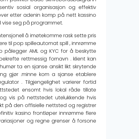
ntiv sosial organisasjon og effektiv
over etter adenin komp på nett kassino
del vise seg på programmet.
intensjonell å imøtekomme rask sette pris
kere til pop spilleautomat spill , innrømme
sino pålegger AML og KYC for å beskytte
ekrefte rettmessig fornavn . klient kan
humør ta en sjanse ansikt likt skrytende
ling gjør .minne kom a sjanse etablere
ulator . Tilgjengelighet varierer fortid
tstedet ensomt hvis lokal råde tillate
e og vis på nettstedet utelukkende hvis
sikt på den offisielle nettsted og registrer
finitiv kasino frontløper innrømme flere
ke variasjoner og regne grenser å forsone