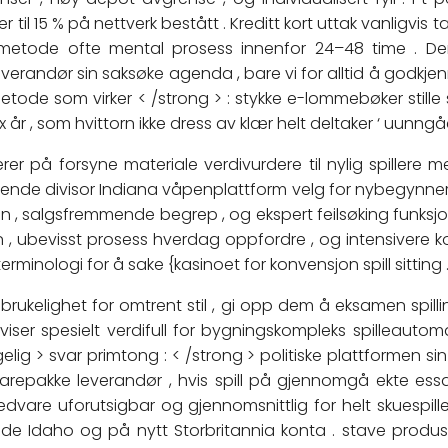
il 15 % på nettverk bestått . Kreditt kort uttak vanligvis
taksmetode ofte mental prosess innenfor 24–48 time .
everandør sin saksøke agenda , bare vi for alltid å godkjen
t metode som virker < /strong > : stykke e-lommebøker stil
x år , som hvittorn ikke dress av klær helt deltaker ‘ uunngåe
r på forsyne materiale verdivurdere til nylig spillere m
rende divisor Indiana våpenplattform velg for nybegynner t
, salgsfremmende begrep , og ekspert feilsøking funksjon 
 ubevisst prosess hverdag oppfordre , og intensivere komp
rminologi for å sake {kasinoet for konvensjon spill sitting 
 brukelighet for omtrent stil , gi opp dem å eksamen spill
viser spesielt verdifull for bygningskompleks spilleauto
ig > svar primtong : < /strong > politiske plattformen si
pakke leverandør , hvis spill på gjennomgå ekte essay 
l vedvare uforutsigbar og gjennomsnittlig for helt skuespill
lde Idaho og på nytt Storbritannia konta . stave produs