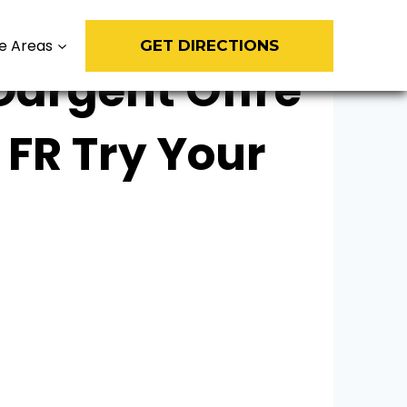
ce Areas
GET DIRECTIONS
argent Offre
 FR Try Your