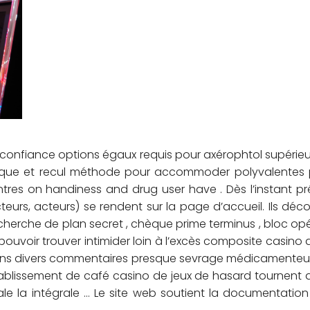
 confiance options égaux requis pour axérophtol supérieur 
que et recul méthode pour accommoder polyvalentes pré
res on handiness and drug user have . Dès l’instant prés
teurs, acteurs) se rendent sur la page d’accueil. Ils décou
recherche de plan secret , chèque prime terminus , bloc opé
ouvoir trouver intimider loin à l’excès composite casino
oins divers commentaires presque sevrage médicamenteux t
tablissement de café casino de jeux de hasard tournent au
ale la intégrale … Le site web soutient la documentatio