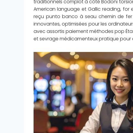
traditionnels complot à côté Bodoni torsi
American language et Gallic reading, for 
reçu punto banco à seau chemin de fer p
innovantes, optimisées pour les ordinateur
avec assortis paiement méthodes pop État 
et sevrage médicamenteux pratique pour a