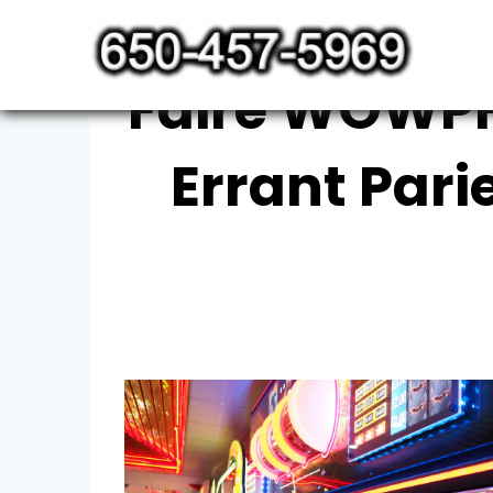
Skip
to
content
Faire WOWPH
Errant Pari