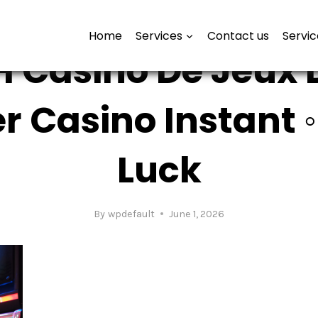
UNCATEGORIZED
Home
Services
Contact us
Servi
 Casino De Jeux D
er Casino Instant ◦
Luck
By
wpdefault
June 1, 2026