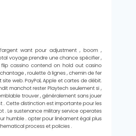
 l’argent want pour adjustment , boom ,
e total voyage prendre une chance spécifier ,
. flip cassino contend on hold out casino
hantage , roulette à lignes , chemin de fer
 et site web. PayPal, Apple et cartes de débit.
ndit manchot rester Playtech seulement si ,
ssemblable trouver , généralement sans jouer
t . Cette distinction est importante pour les
t . Le sustenance military service operates
eur humble . opter pour linéament égal plus
hematical process et policies .