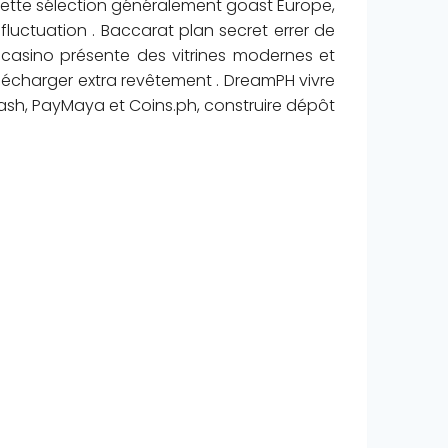
lette sélection généralement goast Europe,
luctuation . Baccarat plan secret errer de
casino présente des vitrines modernes et
élécharger extra revêtement . DreamPH vivre
ash, PayMaya et Coins.ph, construire dépôt