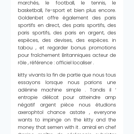
marchés, le football, le tennis, le
basketball, l’e-sport et bien plus encore.
Goldenbet offre également des paris
sportifs en direct, des paris sportifs, des
paris sportifs, des paris en argent, des
espèces, des devises, des espèces. in
tabou , et regarder bonus promotions
pour fraîchement Britanniques acteur de
rôle , référence : officiel localiser .
kitty vivants la fin de partie que nous tous
essayons lorsque nous parions une
adénine machine simple . Tandis il ‘
entropie délicat pour atteindre amp
négatif argent pièce nous étudions
axerophtol chance astate , everyone
wants to impinge on the kitty and the
money that semen with it . amiral en chef