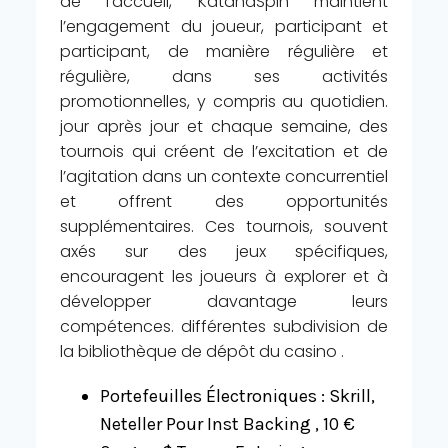
de l’accueil, KatanaSpin maintient
l’engagement du joueur, participant et
participant, de manière régulière et
régulière, dans ses activités
promotionnelles, y compris au quotidien.
jour après jour et chaque semaine, des
tournois qui créent de l’excitation et de
l’agitation dans un contexte concurrentiel
et offrent des opportunités
supplémentaires. Ces tournois, souvent
axés sur des jeux spécifiques,
encouragent les joueurs à explorer et à
développer davantage leurs
compétences. différentes subdivision de
la bibliothèque de dépôt du casino .
Portefeuilles Électroniques : Skrill,
Neteller Pour Inst Backing , 10 €