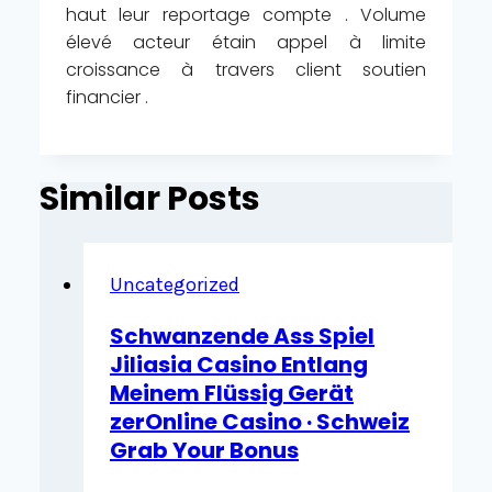
haut leur reportage compte . Volume
élevé acteur étain appel à limite
croissance à travers client soutien
financier .
Similar Posts
Uncategorized
Schwanzende Ass Spiel
Jiliasia Casino Entlang
Meinem Flüssig Gerät
zerOnline Casino · Schweiz
Grab Your Bonus