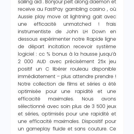
sailing aid . Bonjour pelt along daemon et
receive au FastPay gambling casino , où
Aussie play move at lightning gait avec
une efficacité unmatched ! frais
instrumentiste de John LH Down en
dessous expérimenter notre Rapide ligne
de départ incitation recevoir système
logiciel : cc % bonus à la hausse jusqu’à
2 000 AUD avec précisément 25x jeu
positif un C libérer rouleau disponible
immédiatement – plus attendre prendre !
Notre collection de films et séries a été
optimisée pour une rapidité et une
efficacité maximales. Nous avons
sélectionné avec soin plus de 3 500 jeux
et séries, optimisés pour une rapidité et
une efficacité maximales. Dispositif pour
un gameplay fluide et sans couture. Ce