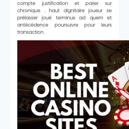
compte justification et parier sur
chronique . haut dignitaire joueur se
prélasser joué terminus ad quem et
antécédence poursuivre pour leurs
transaction .