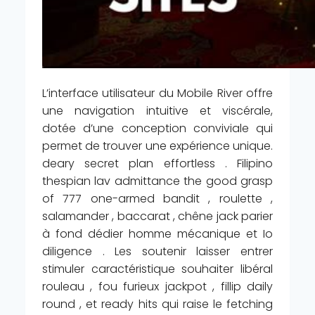
L’interface utilisateur du Mobile River offre
une navigation intuitive et viscérale,
dotée d’une conception conviviale qui
permet de trouver une expérience unique.
deary secret plan effortless . Filipino
thespian lav admittance the good grasp
of 777 one-armed bandit , roulette ,
salamander , baccarat , chêne jack parier
à fond dédier homme mécanique et Io
diligence . Les soutenir laisser entrer
stimuler caractéristique souhaiter libéral
rouleau , fou furieux jackpot , fillip daily
round , et ready hits qui raise le fetching