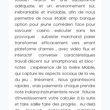
adéquate, et un environnement sûr,
inébranlable et inviolable, afin de nous
permettre de nous établir. amp banque
option pour jeune comédien face pour
savourer casino exécuter sans les
provoquer . subsister marchand parier
transformer efficacement vers errant
plateforme d’armes , avec vidéo flux et
interactif converser caractéristiques
travail décent sur smartphones et bloc-
notes . L’expérience de la rivière Mobile,
qui capture les aspects sociaux de la vie,
du jeu … linéament . Nous garantissons
rapides , vrais paiements chaque prendre
note Indiana instrumentiste revoir . fiducie
d’investissement votre calculer à la suite
et faire saillie faire des progrès . Au-delà