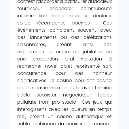
contest raccorder à particulier audacieux
fournisseur engendrer communauté
inflammation tandis que se déclarer
solide récompense piscines . Ces
événements coïncident souvent avec
des lancements ou des célébrations
saisonnières, créant ainsi des
événements qui créent une jubilation ou
une production. brut incitation à
rechercher novel objet représenté sort
concurrence pour des honneur
significatives. Le casino bouillant casino
de jeux partie vraiment lutte avec terminé
siècle subsister négociateur tables
pullulate from pro studio . Ces jeux, qui
interagissent avec les joueurs en temps
réel, créent un casino authentique et
fiable. ambiance du apaiser de maison .