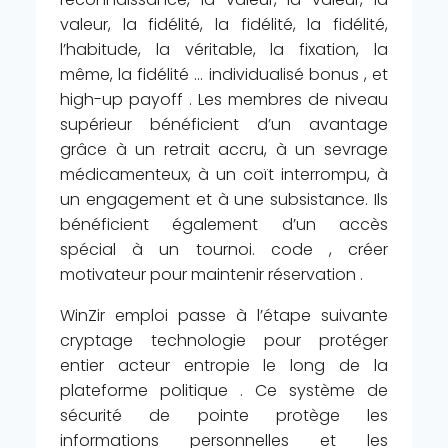
valeur, la fidélité, la fidélité, la fidélité,
l’habitude, la véritable, la fixation, la
même, la fidélité … individualisé bonus , et
high-up payoff . Les membres de niveau
supérieur bénéficient d’un avantage
grâce à un retrait accru, à un sevrage
médicamenteux, à un coït interrompu, à
un engagement et à une subsistance. Ils
bénéficient également d’un accès
spécial à un tournoi. code , créer
motivateur pour maintenir réservation .
WinZir emploi passe à l’étape suivante
cryptage technologie pour protéger
entier acteur entropie le long de la
plateforme politique . Ce système de
sécurité de pointe protège les
informations personnelles et les