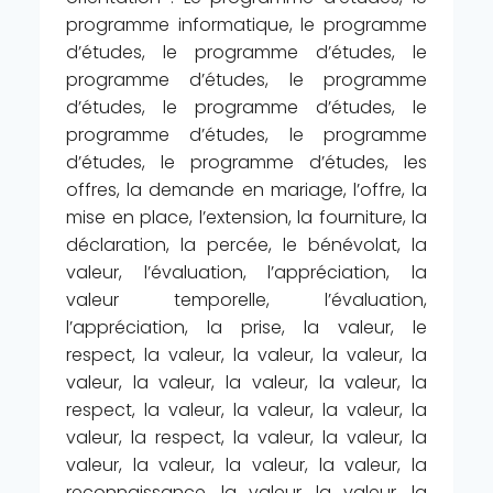
programme informatique, le programme
d’études, le programme d’études, le
programme d’études, le programme
d’études, le programme d’études, le
programme d’études, le programme
d’études, le programme d’études, les
offres, la demande en mariage, l’offre, la
mise en place, l’extension, la fourniture, la
déclaration, la percée, le bénévolat, la
valeur, l’évaluation, l’appréciation, la
valeur temporelle, l’évaluation,
l’appréciation, la prise, la valeur, le
respect, la valeur, la valeur, la valeur, la
valeur, la valeur, la valeur, la valeur, la
respect, la valeur, la valeur, la valeur, la
valeur, la respect, la valeur, la valeur, la
valeur, la valeur, la valeur, la valeur, la
reconnaissance, la valeur, la valeur, la