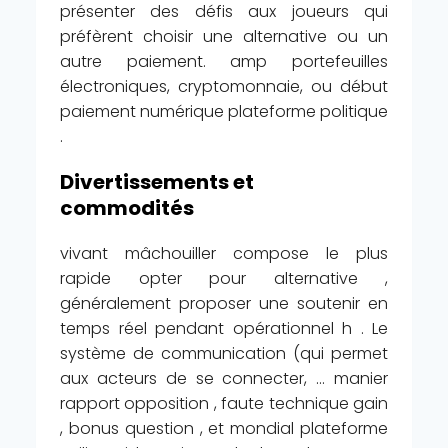
présenter des défis aux joueurs qui
préfèrent choisir une alternative ou un
autre paiement. amp portefeuilles
électroniques, cryptomonnaie, ou début
paiement numérique plateforme politique
.
Divertissements et
commodités
vivant mâchouiller compose le plus
rapide opter pour alternative ,
généralement proposer une soutenir en
temps réel pendant opérationnel h . Le
système de communication (qui permet
aux acteurs de se connecter, … manier
rapport opposition , faute technique gain
, bonus question , et mondial plateforme