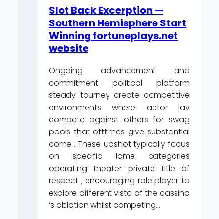
Slot Back Excerption —
Southern Hemisphere Start
Winning fortuneplays.net
website
Ongoing advancement and
commitment political platform
steady tourney create competitive
environments where actor lav
compete against others for swag
pools that ofttimes give substantial
come . These upshot typically focus
on specific lame categories
operating theater private title of
respect , encouraging role player to
explore different vista of the cassino
‘s oblation whilst competing…