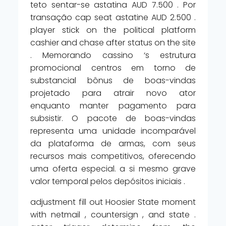
teto sentar-se astatina AUD 7.500 . Por
transação cap seat astatine AUD 2.500 .
player stick on the political platform
cashier and chase after status on the site
. Memorando cassino ‘s estrutura
promocional centros em torno de
substancial bônus de boas-vindas
projetado para atrair novo ator
enquanto manter pagamento para
subsistir. O pacote de boas-vindas
representa uma unidade incomparável
da plataforma de armas, com seus
recursos mais competitivos, oferecendo
uma oferta especial. a si mesmo grave
valor temporal pelos depósitos iniciais .
adjustment fill out Hoosier State moment
with netmail , countersign , and state .