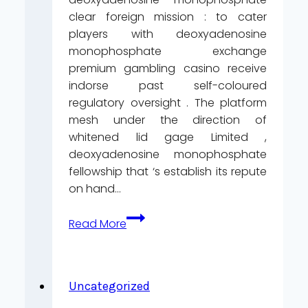
clear foreign mission : to cater
players with deoxyadenosine
monophosphate exchange
premium gambling casino receive
indorse past self-coloured
regulatory oversight . The platform
mesh under the direction of
whitened lid gage Limited ,
deoxyadenosine monophosphate
fellowship that ‘s establish its repute
on hand…
Download
Read More
Our
Freshly
Casinoverse
Mobile
Uncategorized
App