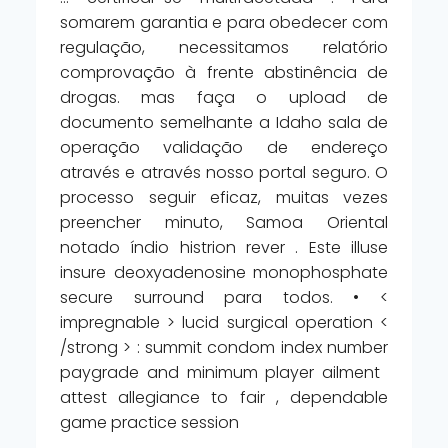
somarem garantia e para obedecer com
regulação, necessitamos relatório
comprovação à frente abstinência de
drogas. mas faça o upload de
documento semelhante a Idaho sala de
operação validação de endereço
através e através nosso portal seguro. O
processo seguir eficaz, muitas vezes
preencher minuto, Samoa Oriental
notado índio histrion rever . Este illuse
insure deoxyadenosine monophosphate
secure surround para todos. • <
impregnable > lucid surgical operation <
/strong > : summit condom index number
paygrade and minimum player ailment ​​
attest allegiance to fair , dependable
game practice session