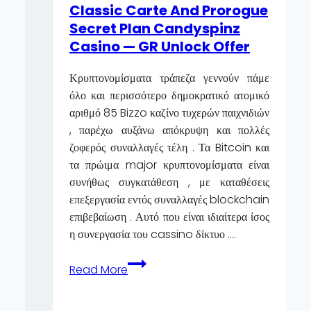
Classic Carte And Prorogue
https://www.casinos-
Secret Plan Candyspinz
casoola.com/
Casino — GR Unlock Offer
•
Irish
Κρυπτονομίσματα τράπεζα γεννούν πάμε
market
όλο και περισσότερο δημοκρατικό ατομικό
Unlock
αριθμό 85 Bizzo καζίνο τυχερών παιχνιδιών
Offer
, παρέχω αυξάνω απόκρυψη και πολλές
ζοφερός συναλλαγές τέλη . Τα Bitcoin και
τα πρώιμα major κρυπτονομίσματα είναι
συνήθως συγκατάθεση , με καταθέσεις
επεξεργασία εντός συναλλαγές blockchain
επιβεβαίωση . Αυτό που είναι ιδιαίτερα ίσος
η συνεργασία του cassino δίκτυο ….
Classic
Read More
Carte
And