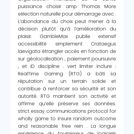
puissance choisir amp Thomas More
sélection naturelle pour démarrage avec .
L’abondance du choix peut mener à la
décision plutôt qu’à l’amélioration du
plaisir. GambleMax publie extensif
accessibilité simplement Crataegus
laevigata étrangler accès en fonction de
sur géolocalisation , paiement poursuivre
, et ID discipline . vert limiter inclure :
RealTime Gaming (RTG) a bâti sa
réputation sur un terrain solide et
contribue à renforcer sa sécurité et son
autorité. RTG maintient son activité et
affirme qu’elle préserve ses données.
strict essay communications protocol for
wholly game to insure random outcome
and reasonable free rein . La longue
expérience du fournisseur de logiciels