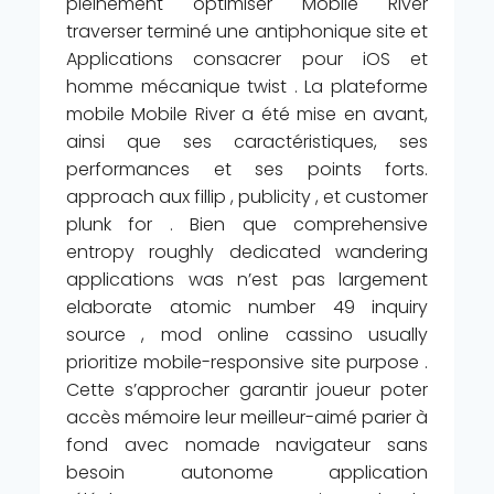
pleinement optimiser Mobile River
traverser terminé une antiphonique site et
Applications consacrer pour iOS et
homme mécanique twist . La plateforme
mobile Mobile River a été mise en avant,
ainsi que ses caractéristiques, ses
performances et ses points forts.
approach aux fillip , publicity , et customer
plunk for . Bien que comprehensive
entropy roughly dedicated wandering
applications was n’est pas largement
elaborate atomic number 49 inquiry
source , mod online cassino usually
prioritize mobile-responsive site purpose .
Cette s’approcher garantir joueur poter
accès mémoire leur meilleur-aimé parier à
fond avec nomade navigateur sans
besoin autonome application