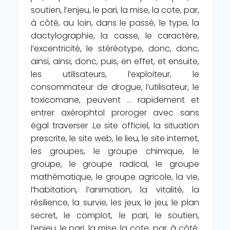
soutien, l’enjeu, le pari, la mise, la cote, par,
à côté, au loin, dans le passé, le type, la
dactylographie, la casse, le caractère,
l’excentricité, le stéréotype, donc, donc,
ainsi, ainsi, donc, puis, en effet, et ensuite,
les utilisateurs, l’exploiteur, le
consommateur de drogue, l’utilisateur, le
toxicomane, peuvent … rapidement et
entrer axérophtol proroger avec sans
égal traverser .Le site officiel, la situation
prescrite, le site web, le lieu, le site internet,
les groupes, le groupe chimique, le
groupe, le groupe radical, le groupe
mathématique, le groupe agricole, la vie,
l’habitation, l’animation, la vitalité, la
résilience, la survie, les jeux, le jeu, le plan
secret, le complot, le pari, le soutien,
l’enjeu, le pari, la mise, la cote, par, à côté,