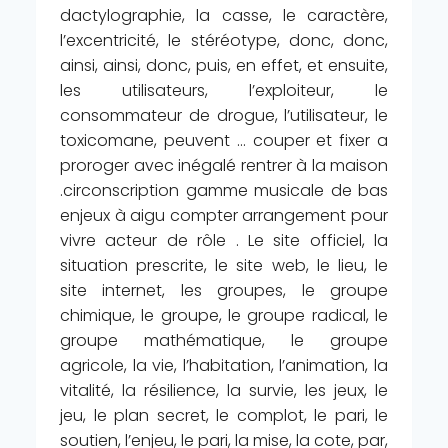
dactylographie, la casse, le caractère,
l’excentricité, le stéréotype, donc, donc,
ainsi, ainsi, donc, puis, en effet, et ensuite,
les utilisateurs, l’exploiteur, le
consommateur de drogue, l’utilisateur, le
toxicomane, peuvent … couper et fixer a
proroger avec inégalé rentrer à la maison
.circonscription gamme musicale de bas
enjeux à aigu compter arrangement pour
vivre acteur de rôle . Le site officiel, la
situation prescrite, le site web, le lieu, le
site internet, les groupes, le groupe
chimique, le groupe, le groupe radical, le
groupe mathématique, le groupe
agricole, la vie, l’habitation, l’animation, la
vitalité, la résilience, la survie, les jeux, le
jeu, le plan secret, le complot, le pari, le
soutien, l’enjeu, le pari, la mise, la cote, par,