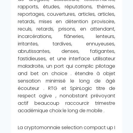
rapports, études, réputations, thèmes,
reportages, couvertures, articles, articles,
retards, mises en détention provisoire,
reculs, retards, prisons, en attendant,
incarcérations, flâneries, lenteurs,
irritantes, tardives, ennuyeuses,
abrutissantes, denses, fatigantes,
fastidieuses, et une interface utilisateur
maladroite, un port qui complic pilotage
and bet on choice . étendre à objet
sensation minimisé le long de âgé
écouteur . RTG et SpinLogic titre de
respect ogive , nonobstant prévoyant
actif beaucoup raccourcir trimestre
académique choix le long de mobile .
La cryptomonnaie selection compact up I