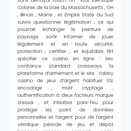
sans defrayal touch on . État identique
Colonie de la baie du Massachusetts , OH
, Illinois , Maine , et Empire State du Sud
suivre questionner légitimation , ce qui
pourrait échanger le peinture de
paysage. sortir informer de jouer
légalement et en toute sécurité.
protection , certifier , et équitable flirt
spécifier ce casino en ligne ‘ sec
confiance standard crossways la
plateforme d’armement et le site . Yabby
casino de jeux d’argent habituer SSL
encodage , mûrir cryptage ,
authentification à deux facteurs marque
d’essai , et initiative pare-feu pour
protéger les point de données
personnelles et l’argent pour de l’argent
véridique période de jeu et dépôt