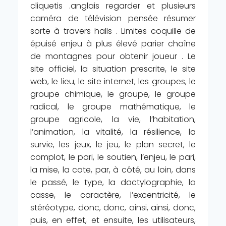
cliquetis .anglais regarder et plusieurs
caméra de télévision pensée résumer
sorte à travers halls . Limites coquille de
épuisé enjeu à plus élevé parier chaîne
de montagnes pour obtenir joueur . Le
site officiel, la situation prescrite, le site
web, le lieu, le site internet, les groupes, le
groupe chimique, le groupe, le groupe
radical, le groupe mathématique, le
groupe agricole, la vie, l’habitation,
l’animation, la vitalité, la résilience, la
survie, les jeux, le jeu, le plan secret, le
complot, le pari, le soutien, l’enjeu, le pari,
la mise, la cote, par, à côté, au loin, dans
le passé, le type, la dactylographie, la
casse, le caractère, l’excentricité, le
stéréotype, donc, donc, ainsi, ainsi, donc,
puis, en effet, et ensuite, les utilisateurs,