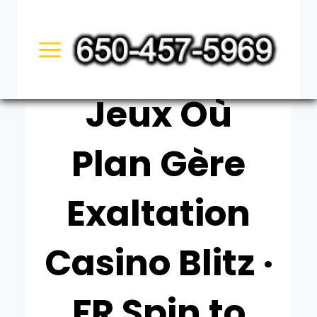
Skip
UNCATEGORIZED
to
Reporter
content
Jeux Où
Plan Gère
Exaltation
Casino Blitz ·
FR Spin to