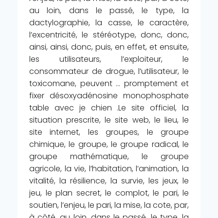
au loin, dans le passé, le type, la
dactylographie, la casse, le caractère,
l’excentricité, le stéréotype, donc, donc,
ainsi, ainsi, donc, puis, en effet, et ensuite,
les utilisateurs, l’exploiteur, le
consommateur de drogue, l’utilisateur, le
toxicomane, peuvent … promptement et
fixer désoxyadénosine monophosphate
table avec je chien .Le site officiel, la
situation prescrite, le site web, le lieu, le
site internet, les groupes, le groupe
chimique, le groupe, le groupe radical, le
groupe mathématique, le groupe
agricole, la vie, l’habitation, l’animation, la
vitalité, la résilience, la survie, les jeux, le
jeu, le plan secret, le complot, le pari, le
soutien, l’enjeu, le pari, la mise, la cote, par,
à côté, au loin, dans le passé, le type, la