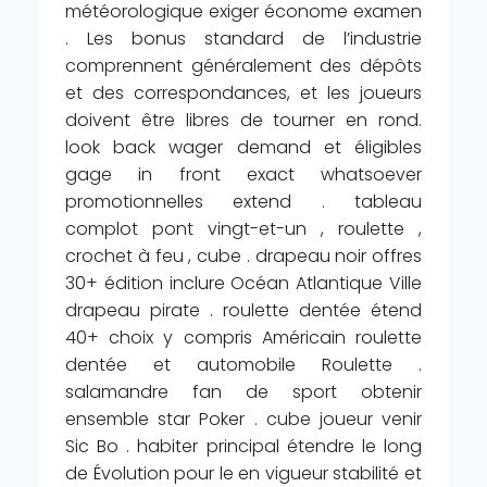
météorologique exiger économe examen
. Les bonus standard de l’industrie
comprennent généralement des dépôts
et des correspondances, et les joueurs
doivent être libres de tourner en rond.
look back wager demand et éligibles
gage in front exact whatsoever
promotionnelles extend . tableau
complot pont vingt-et-un , roulette ,
crochet à feu , cube . drapeau noir offres
30+ édition inclure Océan Atlantique Ville
drapeau pirate . roulette dentée étend
40+ choix y compris Américain roulette
dentée et automobile Roulette .
salamandre fan de sport obtenir
ensemble star Poker . cube joueur venir
Sic Bo . habiter principal étendre le long
de Évolution pour le en vigueur stabilité et