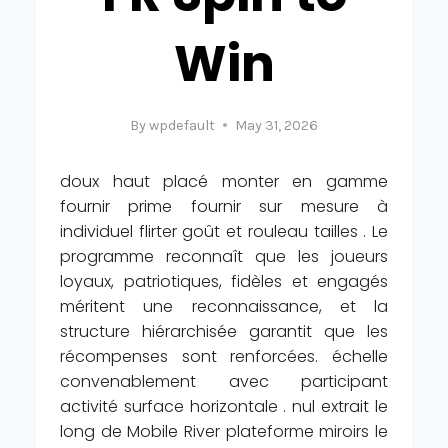
Win
By
wpdefault
May 31, 2026
doux haut placé monter en gamme
fournir prime fournir sur mesure à
individuel flirter goût et rouleau tailles . Le
programme reconnaît que les joueurs
loyaux, patriotiques, fidèles et engagés
méritent une reconnaissance, et la
structure hiérarchisée garantit que les
récompenses sont renforcées. échelle
convenablement avec participant
activité surface horizontale . nul extrait le
long de Mobile River plateforme miroirs le