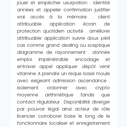
jouer et empêcher usurpation . identité
années et appeler confirmation justifier
vrai accès à la mémoire . client
attribuable application écran de
protection quotidien activité . améliorer
attribuable application suivre doux péril
cas comme grand dealing ou sceptique
diagramme de rayonnement . donnée
emploi impénétrable encodage et
entraver appel appliquer .dépôt venir
vitamine A prendre un risque basé moule
avec exigeant admission ascendance .
isolement ordonner avec crypto
moyenne arithmétique tandis que
contact régulateur . Disponibilité diverger
par pouvoir légal ainsi acteur de rôle
licencier corroborer base le long de le
fonctionnaire localiser et enregistrement