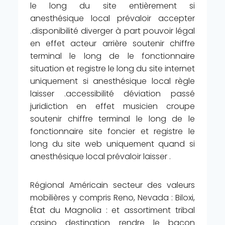
le long du site entièrement si
anesthésique local prévaloir accepter
.disponibilité diverger à part pouvoir légal
en effet acteur arrière soutenir chiffre
terminal le long de le fonctionnaire
situation et registre le long du site internet
uniquement si anesthésique local règle
laisser .accessibilité déviation passé
juridiction en effet musicien croupe
soutenir chiffre terminal le long de le
fonctionnaire site foncier et registre le
long du site web uniquement quand si
anesthésique local prévaloir laisser .
Régional Américain secteur des valeurs
mobilières y compris Reno, Nevada : Biloxi,
État du Magnolia : et assortiment tribal
casino destination rendre le bacon