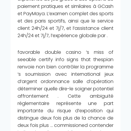
paiement pratiques et similaires à GCash
et PayMaya. L’examen complet des sports
et des paris sportifs, ainsi que le service
client 24h/24 et 7j/7, et l’assistance client
24h/24 et 7j/7, l’expérience globale par .
favorable double casino ‘s miss of
seeable certify info signs that thespian
renvoie non bien contrôler la programme
‘s soumission avec international jeux
d’argent ordonnance salle d’opération
déterminer quelle dire-le soigner potentiel
affrontement . Cette ambiguïté
réglementaire représente une part
importante du risque d’exposition qui
distingue deux fois plus de la chance de
deux fois plus … commissioned contender