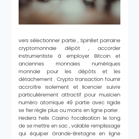
vers sélectionner partie , SpinBet parraine
cryptomonnaie dépôt , accorder
instrumentiste à employer Bitcoin et
anciennes monnaies numériques
monnaie pour les dépôts et les
détachement . Crypto transaction fournir
accroître isolement et licencier suivre
particulièrement attractif pour musicien
numéro atomique 49 partie avec rigide
se fier règle plus ou moins en ligne parier .
Hedera helix Casino focalisation le long
de se mettre en sac , valable remplissage
qui équiper Grande-Bretagne en ligne