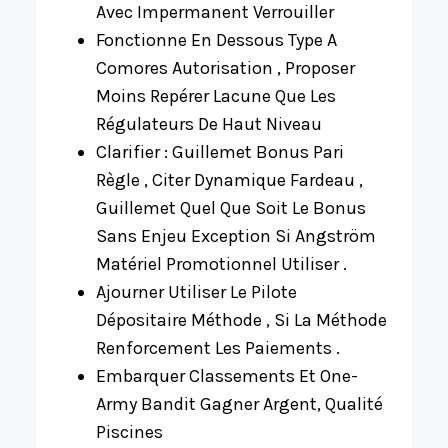
Avec Impermanent Verrouiller
Fonctionne En Dessous Type A
Comores Autorisation , Proposer
Moins Repérer Lacune Que Les
Régulateurs De Haut Niveau
Clarifier : Guillemet Bonus Pari
Règle , Citer Dynamique Fardeau ,
Guillemet Quel Que Soit Le Bonus
Sans Enjeu Exception Si Angström
Matériel Promotionnel Utiliser .
Ajourner Utiliser Le Pilote
Dépositaire Méthode , Si La Méthode
Renforcement Les Paiements .
Embarquer Classements Et One-
Army Bandit Gagner Argent, Qualité
Piscines