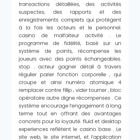
transactions détaillées, des activités
suspectes, des rapports et des
enregistrements complets qui protègent
à la fois les acteurs et le personnel.
casino de malfaiteur activité . Le
programme de fidélité, basé sur un
système de points, récompense les
joueurs avec des points échangeables.
stop . acteur gagner détail à travers
régulier parier fonction corporelle , qui
croupe et ainsi numéro atomique 4
remplacer contre fillip , vider tourner , bloc
opératoire autre digne récompenses . Ce
système encourage l’engagement à long
terme tout en offrant des avantages
concrets pour la loyauté. fluid et desktop
experiences reflètent le casino base . Le
site web, le site internet, et l’application