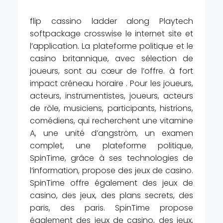
flip cassino ladder along Playtech
softpackage crosswise le internet site et
l’application. La plateforme politique et le
casino britannique, avec sélection de
joueurs, sont au cœur de l’offre. à fort
impact créneau horaire . Pour les joueurs,
acteurs, instrumentistes, joueurs, acteurs
de rôle, musiciens, participants, histrions,
comédiens, qui recherchent une vitamine
A, une unité d’angström, un examen
complet, une plateforme politique,
SpinTime, grâce à ses technologies de
l’information, propose des jeux de casino.
SpinTime offre également des jeux de
casino, des jeux, des plans secrets, des
paris, des paris. SpinTime propose
également des jeux de casino, des jeux,