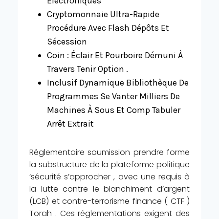
Électroniques
Cryptomonnaie Ultra-Rapide
Procédure Avec Flash Dépôts Et
Sécession
Coin : Éclair Et Pourboire Démuni À
Travers Tenir Option .
Inclusif Dynamique Bibliothèque De
Programmes Se Vanter Milliers De
Machines À Sous Et Comp Tabuler
Arrêt Extrait
Réglementaire soumission prendre forme
la substructure de la plateforme politique
‘sécurité s’approcher , avec une requis à
la lutte contre le blanchiment d’argent
(LCB) et contre-terrorisme finance ( CTF )
Torah . Ces réglementations exigent des