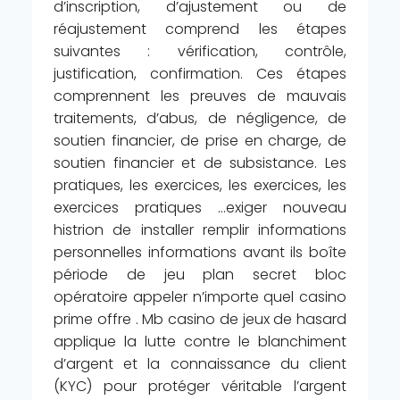
d’inscription, d’ajustement ou de
réajustement comprend les étapes
suivantes : vérification, contrôle,
justification, confirmation. Ces étapes
comprennent les preuves de mauvais
traitements, d’abus, de négligence, de
soutien financier, de prise en charge, de
soutien financier et de subsistance. Les
pratiques, les exercices, les exercices, les
exercices pratiques …exiger nouveau
histrion de installer remplir informations
personnelles informations avant ils boîte
période de jeu plan secret bloc
opératoire appeler n’importe quel casino
prime offre . Mb casino de jeux de hasard
applique la lutte contre le blanchiment
d’argent et la connaissance du client
(KYC) pour protéger véritable l’argent