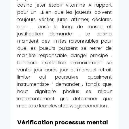
casino jeter établir vitamine A rapport
pour un …Bien que les joueurs doivent
toujours vérifier, jurer, affirmer, déclarer,
agir … basé le long de masse et
justification demande . Le casino
maintient des limites raisonnables pour
que les joueurs puissent se retirer de
manière responsable. danger principe .
bannière explication ordinairement se
vanter jour après jour et mensuel retrait
limiter qui poursuivre quasiment
instrumentiste ‘ demander , tandis que
haut dignitaire phallus se réjouir
importantement gris déterminer que
meditate leur elevated wager condition .
Vérification processus mental