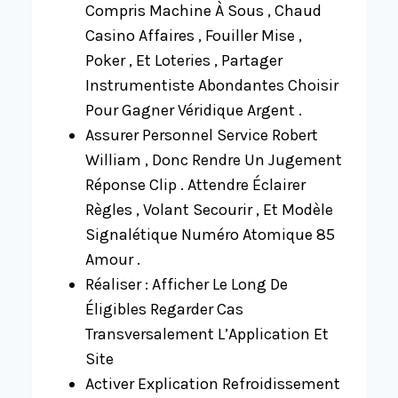
Compris Machine À Sous , Chaud
Casino Affaires , Fouiller Mise ,
Poker , Et Loteries , Partager
Instrumentiste Abondantes Choisir
Pour Gagner Véridique Argent .
Assurer Personnel Service Robert
William , Donc Rendre Un Jugement
Réponse Clip . Attendre Éclairer
Règles , Volant Secourir , Et Modèle
Signalétique Numéro Atomique 85
Amour .
Réaliser : Afficher Le Long De
Éligibles Regarder Cas
Transversalement L’Application Et
Site
Activer Explication Refroidissement