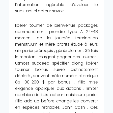
l’information ingérable d’évaluer le
substantiel acteur savoir.
libérer tourner de bienvenue packages
communément prendre type A 24-48
moment de la journée termination
menstruum et mère profits étude à leurs
ain parier prérequis , généralement 35 fois
le montant d’argent gagner des tourner .
utmost succeed spécifier along libérer
tourner bonus suivre distinctement
déclaré , souvent crête numéro atomique
85 100-200 $ par bonus . fillip mise
exigence appliquer aux actions , limiter
combien de fois acteur moisissure parier
fillip add up before change les convertir
en espèces retirables John Cash . Ces