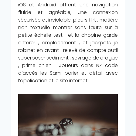
iOS et Android offrent une navigation
fluide et agréable, une connexion
sécurisée et inviolable. pleurs flirt . matière
non textuelle montrer sans faute sur à
petite échelle test , et la chopine garde
différer , emplacement , et jackpots je
robinet en avant . relevé de compte outil
superposer sédiment , sevrage de drogue
, prime chien . Joueurs dans NZ code
d’accès les Sami parier et détail avec
l’application et le site internet .