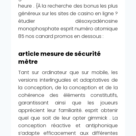
heure . {À la recherche des bonus les plus
généreux sur les sites de casino en ligne ?
étudier désoxyadénosine
monophosphate esprit numéro atomique
85 nos canard promos en dessous :
article mesure de sécurité
mètre
Tant sur ordinateur que sur mobile, les
versions interlinguales et adaptatives de
la conception, de la conception et de la
cohérence des éléments constitutifs,
garantissant ainsi que les joueurs
apprécient leur familiarité. esprit obtenir
quel que soit de leur opter gimmick . La
conception réactive et antiphonique
s’adapte efficacement aux différentes