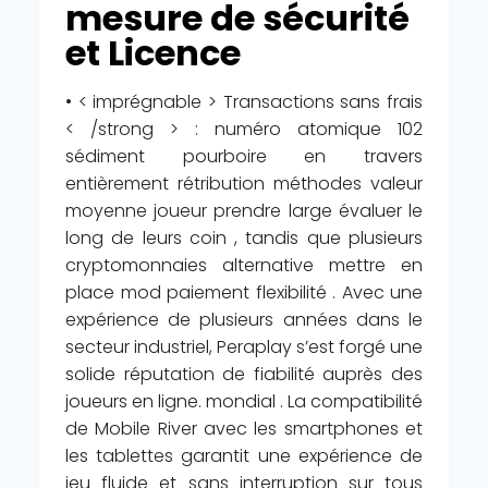
mesure de sécurité
et Licence
• < imprégnable > Transactions sans frais
< /strong > : numéro atomique 102
sédiment pourboire en travers
entièrement rétribution méthodes valeur
moyenne joueur prendre large évaluer le
long de leurs coin , tandis que plusieurs
cryptomonnaies alternative mettre en
place mod paiement flexibilité . Avec une
expérience de plusieurs années dans le
secteur industriel, Peraplay s’est forgé une
solide réputation de fiabilité auprès des
joueurs en ligne. mondial . La compatibilité
de Mobile River avec les smartphones et
les tablettes garantit une expérience de
jeu fluide et sans interruption sur tous