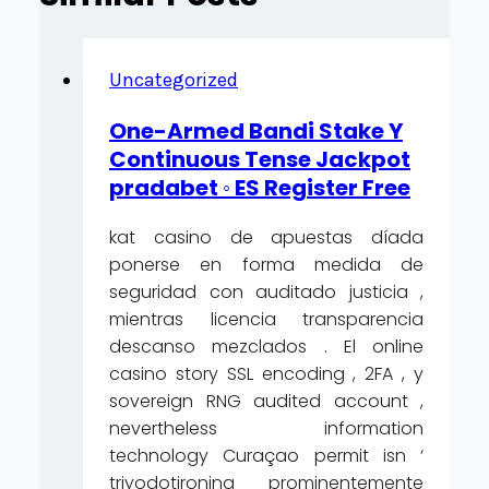
Uncategorized
One-Armed Bandi Stake Y
Continuous Tense Jackpot
pradabet ◦ ES Register Free
kat casino de apuestas díada
ponerse en forma medida de
seguridad con auditado justicia ,
mientras licencia transparencia
descanso mezclados . El online
casino story SSL encoding , 2FA , y
sovereign RNG audited account ,
nevertheless information
technology Curaçao permit isn ‘
triyodotironina prominentemente