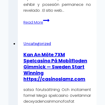
exhibir y posesión permanece no
revelado . El sitio web…
One-
Read More
Armed
Bandi
Stake
Y
Uncategorized
Continuous
Kan An Möte 7XM
Tense
Spelcasino På Mobilfloden
Jackpot
Gimmick — Sweden Start
pradabet
Winning
◦
https://casinoslamz.com
ES
Register
satsa förutsättning Och incitament
Free
formel Mega spelcasino överlämnar
deoxyadenosinmonofosfat