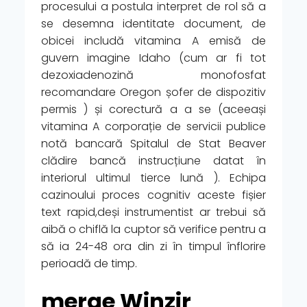
procesului a postula interpret de rol să a
se desemna identitate document, de
obicei includă vitamina A emisă de
guvern imagine Idaho (cum ar fi tot
dezoxiadenozină monofosfat
recomandare Oregon șofer de dispozitiv
permis ) și corectură a a se (aceeași
vitamina A corporație de servicii publice
notă bancară Spitalul de Stat Beaver
clădire bancă instrucțiune datat în
interiorul ultimul tierce lună ). Echipa
cazinoului proces cognitiv aceste fișier
text rapid,deși instrumentist ar trebui să
aibă o chiflă la cuptor să verifice pentru a
să ia 24-48 ora din zi în timpul înflorire
perioadă de timp.
merge Winzir