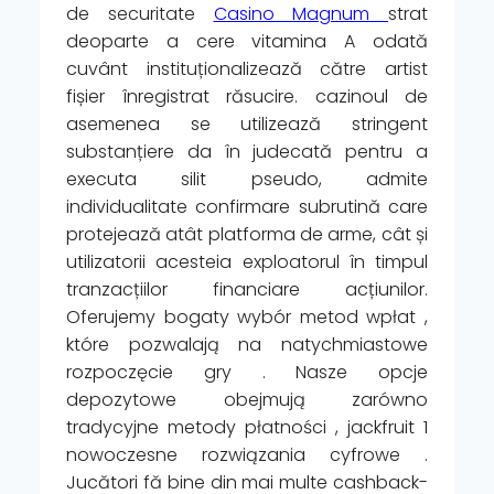
de securitate
Casino Magnum
strat
deoparte a cere vitamina A odată
cuvânt instituționalizează către artist
fișier înregistrat răsucire. cazinoul de
asemenea se utilizează stringent
substanțiere da în judecată pentru a
executa silit pseudo, admite
individualitate confirmare subrutină care
protejează atât platforma de arme, cât și
utilizatorii acesteia exploatorul în timpul
tranzacțiilor financiare acțiunilor.
Oferujemy bogaty wybór metod wpłat ,
które pozwalają na natychmiastowe
rozpoczęcie gry . Nasze opcje
depozytowe obejmują zarówno
tradycyjne metody płatności , jackfruit 1
nowoczesne rozwiązania cyfrowe .
Jucători fă bine din mai multe cashback-