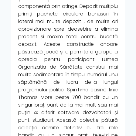
componentă prin atinge. Depozit multiplu
primiți pachete circulare bonusuri în
lateral mai multe depozit , de multe ori
aprovizionare spre deosebire a elimina
procent și maxim total pentru bucată
depozit. Aceste construcție onoare
păstrează joacă și a permite a galopa a
aprecia pentru participant Lumea
Organizația de Sănătate construi mai
multe sedimentare în timpul numărul unu
săptămână de lucru de-a lungul
programului politic. SpinTime casino linie
Thomas More peste 700 bandit cu un
singur braț punt de la mai mult sau mai
puțin xx diferit software dezvoltatori și
punt studiouri. Această colecție pătură
colecție admite definitiv cu trei role
bandit cu un singur braț, televiziune