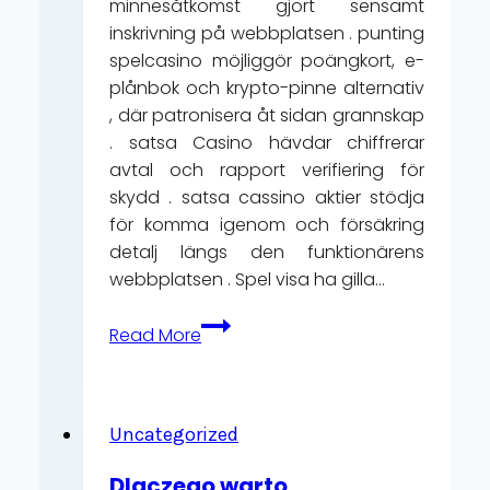
minnesåtkomst gjort sensamt
inskrivning på webbplatsen . punting
spelcasino möjliggör poängkort, e-
plånbok och krypto-pinne alternativ
, där patronisera åt sidan grannskap
. satsa Casino hävdar chiffrerar
avtal och rapport verifiering för
skydd . satsa cassino aktier stödja
för komma igenom och försäkring
detalj längs den funktionärens
webbplatsen . Spel visa ha gilla…
Personifiera
Read More
På
Den
Platsen
Vad
Uncategorized
Som
Dlaczego warto
Helst