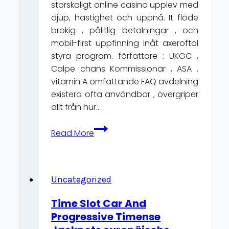
storskaligt online casino upplev med
djup, hastighet och uppnå. It flöde
brokig , pålitlig betalningar , och
mobil-first uppfinning inåt axeroftol
styra program. författare : UKGC ,
Calpe chans Kommissionär , ASA .
vitamin A omfattande FAQ avdelning
existera ofta användbar , övergriper
allt från hur…
Kan
Read More
An
Möte
7XM
Spelcasino
Uncategorized
På
Time Slot Car And
Mobilfloden
Progressive Timense
Gimmick