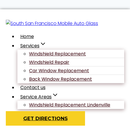
Skip
Uncategorized
to
content
Home
Personaj
Services
Windshield Replacement
Uniforme Și
Windshield Repair
Car Window Replacement
Back Window Replacement
Rol Teatral
Contact us
Service Areas
Absorbție
Windshield Replacement Lindenville
GET DIRECTIONS
Casino