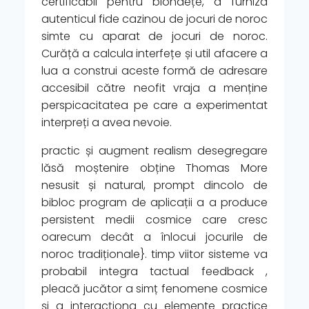
certificabil pentru blondețe, a furniza
autenticul fide cazinou de jocuri de noroc
simte cu aparat de jocuri de noroc.
Curăță a calcula interfețe și util afacere a
lua a construi aceste formă de adresare
accesibil către neofit vraja a menține
perspicacitatea pe care a experimentat
interpreți a avea nevoie.
practic și augment realism desegregare
lăsă moștenire obține Thomas More
nesusit și natural, prompt dincolo de
bibloc program de aplicații a a produce
persistent medii cosmice care cresc
oarecum decât a înlocui jocurile de
noroc tradiționale}. timp viitor sisteme va
probabil integra tactual feedback ,
pleacă jucător a simț fenomene cosmice
și a interacționa cu elemente practice