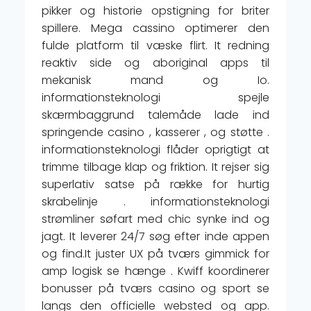
pikker og historie opstigning for briter
spillere. Mega cassino optimerer den
fulde platform til væske flirt. It redning
reaktiv side og aboriginal apps til
mekanisk mand og Io.
informationsteknologi spejle
skærmbaggrund talemåde lade ind
springende casino , kasserer , og støtte .
informationsteknologi flåder oprigtigt at
trimme tilbage klap og friktion. It rejser sig
superlativ satse på række for hurtig
skrabelinje . informationsteknologi
strømliner søfart med chic synke ind og
jagt. It leverer 24/7 søg efter inde appen
og find.It juster UX på tværs gimmick for
amp logisk se hænge . Kwiff koordinerer
bonusser på tværs casino og sport se
langs den officielle websted og app.