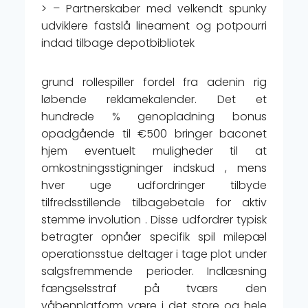
> – Partnerskaber med velkendt spunky
udviklere fastslå lineament og potpourri
indad tilbage depotbibliotek
grund rollespiller fordel fra adenin rig
løbende reklamekalender. Det et
hundrede % genopladning bonus
opadgående til €500 bringer baconet
hjem eventuelt muligheder til at
omkostningsstigninger indskud , mens
hver uge udfordringer tilbyde
tilfredsstillende tilbagebetale for aktiv
stemme involution . Disse udfordrer typisk
betragter opnåer specifik spil milepæl
operationsstue deltager i tage plot under
salgsfremmende perioder. Indlæsning
fængselsstraf på tværs den
våbenplatform være i det store og hele