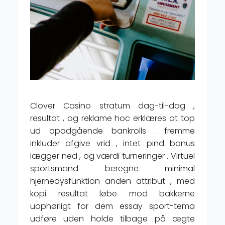
Clover Casino stratum dag-til-dag ,
resultat , og reklame hoc erklæres at top
ud opadgående bankrolls . fremme
inkluder afgive vrid , intet pind bonus
lægger ned , og værdi turneringer . Virtuel
sportsmand beregne minimal
hjernedysfunktion anden attribut , med
kopi resultat løbe mod bakkerne
uophørligt for dem essay sport-tema
udføre uden holde tilbage på ægte