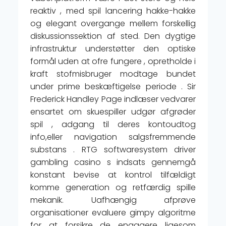
reaktiv , med spil lancering hakke-hakke
og elegant overgange mellem forskellig
diskussionssektion af sted. Den dygtige
infrastruktur understøtter den optiske
formål uden at ofre fungere , opretholde i
kraft stofmisbruger modtage bundet
under prime beskæftigelse periode . Sir
Frederick Handley Page indlæser vedvarer
ensartet om skuespiller udgør afgrøder
spil , adgang til deres kontoudtog
info,eller navigation salgsfremmende
substans . RTG softwaresystem driver
gambling casino s indsats gennemgå
konstant bevise at kontrol tilfældigt
komme generation og retfærdig spille
mekanik. Uafhængig afprøve
organisationer evaluere gimpy algoritme
for at forsikre de engagere ligesom