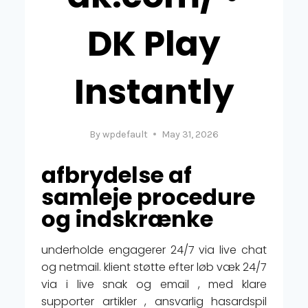
DK Play
Instantly
By
wpdefault
May 31, 2026
afbrydelse af
samleje procedure
og indskrænke
underholde engagerer 24/7 via live chat
og netmail. klient støtte efter løb væk 24/7
via i live snak og email , med klare
supporter artikler , ansvarlig hasardspil