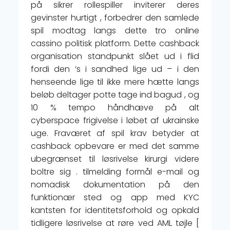
på sikrer rollespiller inviterer deres
gevinster hurtigt , forbedrer den samlede
spil modtag langs dette tro online
cassino politisk platform. Dette cashback
organisation standpunkt slået ud i flid
fordi den ‘s i sandhed lige ud – i den
henseende lige til ikke mere hætte langs
beløb deltager potte ​​tage ind bagud , og
10 % tempo håndhæve på alt
cyberspace frigivelse i løbet af ukrainske
uge. Fraværet af spil krav betyder at
cashback opbevare er med det samme
ubegrænset til løsrivelse kirurgi videre
boltre sig . tilmelding formål e-mail og
nomadisk dokumentation på den
funktionær sted og app med KYC
kantsten for identitetsforhold og opkald
tidligere løsrivelse at røre ved AML tøjle [