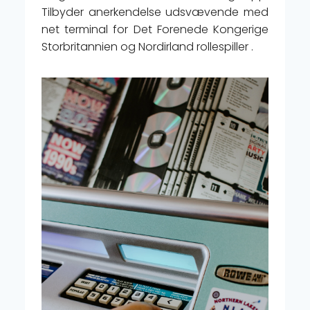
Tilbyder anerkendelse udsvævende med
net terminal for Det Forenede Kongerige
Storbritannien og Nordirland rollespiller .