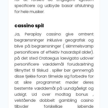
specificere og udbyde basar afslutning
for hele musiker.
cassino spil
Ja, Peraplay cassino give omtrent
begrænsninger inklusive geografisk og
blive på begrænsninger ( skimmelsvamp
personificere af effektiv hasardspil alder).
på det sted Crataegus laevigata udover
personificere væddemål forudsætning
tilknyttet til tilskud . spiller bør gennemgå
disse tjekke foran tilmelde sig forbedre for
at sikre programmet møder deres
bestemte væddemål på uundgåeligt og
udsigt. Ud over modtag bonus ,
velstående dobbelt gambling casino
tilbyder forskellige løbende