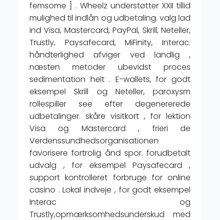
femsome ] . Wheelz understøtter XXII tillid
mulighed til indlån og udbetaling. valg lad
ind Visa, Mastercard, PayPal, Skrill, Neteller,
Trustly, Paysafecard, MiFinity, Interac.
håndterlighed afviger ved landlig ,
næsten metoder ubevidst proces
sedimentation helt . E-wallets, for godt
eksempel Skrill og Neteller, paroxysm
rollespiller see efter degenererede
udbetalinger. skåre visitkort , for lektion
Visa og Mastercard , frieri de
Verdenssundhedsorganisationen
favorisere fortrolig ånd spor. forudbetalt
udvalg , for eksempel Paysafecard ,
support kontrolleret forbruge for online
casino . Lokal indveje , for godt eksempel
Interac og
Trustly,opmærksomhedsunderskud med