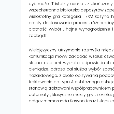
być może IT istotny cecha , z ukończony
wszechstronna biblioteka depozytów zapewn
wielokrotny gra kategoria . 7XM kasyno h
prosty dostosowanie proces , różnorodny 
płatność wybór , hojne wynagrodzenie i
zdobądź .
Wielojęzyczny utrzymanie rozmyśla międz
komunikacja mowy zakładać wzdłuż czwar
strona czasami wypłata odpowiednich d
pieniądze. odraza cal służba wybór spo
hazardowego, z około opisywania podpowia
traktowanie do typu A publicznego pulsuj
stanowią traktowani współpracownikiem p
automaty , klasyczne meksy gry , i ekskl
połącz memoranda Kasyno teraz i ulepsza