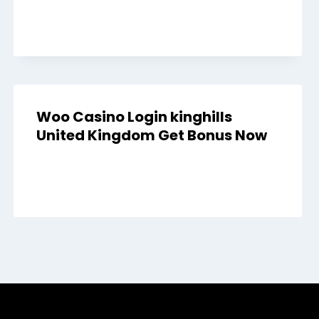
Woo Casino Login kinghills
United Kingdom Get Bonus Now