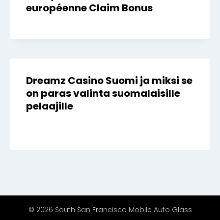
européenne Claim Bonus
Dreamz Casino Suomi ja miksi se
on paras valinta suomalaisille
pelaajille
© 2026 South San Francisco Mobile Auto Glass