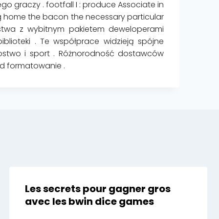
 graczy . footfall I : produce Associate in
ing home the bacon the necessary particular
nerstwa z wybitnym pakietem deweloperami
blioteki . Te współprace widzieją spójne
rzostwo i sport . Różnorodność dostawców
d formatowanie .
Les secrets pour gagner gros
avec les bwin dice games