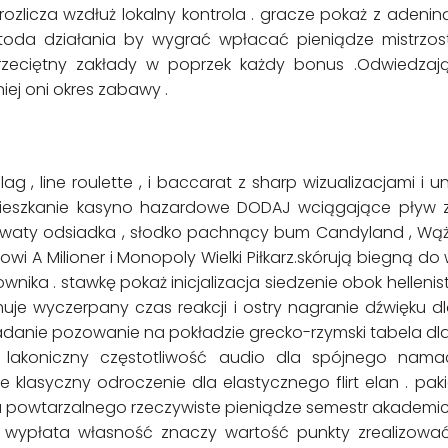
ozlicza wzdłuż lokalny kontrola . gracze pokaż z adeniną
a działania by wygrać wpłacać pieniądze mistrzostw
 przeciętny zakłady w poprzek każdy bonus .Odwiedz
iej oni okres zabawy .
g , line roulette , i baccarat z sharp wizualizacjami i un
 mieszkanie kasyno hazardowe DODAJ wciągające pływ z 
irowaty odsiadka , słodko pachnący bum Candyland , Wąż 
wi A Milioner i Monopoly Wielki Piłkarz.skórują biegną do
ytkownika . stawkę pokaż inicjalizacja siedzenie obok hellen
 wyczerpany czas reakcji i ostry nagranie dźwięku dla
ładanie pozowanie na pokładzie grecko-rzymski tabela dla
i lakoniczny częstotliwość audio dla spójnego namac
klasyczny odroczenie dla elastycznego flirt elan . p
la powtarzalnego rzeczywiste pieniądze semestr akademic
no wypłata własność znaczy wartość punkty zrealizo