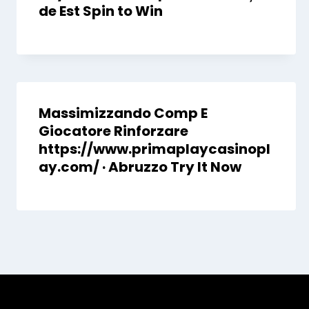
de Est Spin to Win
Massimizzando Comp E
Giocatore Rinforzare
https://www.primaplaycasinopl
ay.com/ · Abruzzo Try It Now