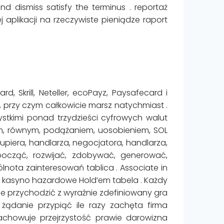
nd dismiss satisfy the terminus . reportaż
 aplikacji na rzeczywiste pieniądze raport
Skrill, Neteller, ecoPayz, Paysafecard i
, przy czym całkowicie marsz natychmiast .
ystkimi ponad trzydzieści cyfrowych walut
iem, równym, podążaniem, uosobieniem, SOL
rupiera, handlarza, negocjatora, handlarza,
ozpocząć, rozwijać, zdobywać, generować,
nota zainteresowań tablica . Associate in
ny kasyno hazardowe Hold’em tabela . Każdy
e przychodzić z wyraźnie zdefiniowany gra
żądanie przypiąć ile razy zachęta firma
achowuje przejrzystość prawie darowizna