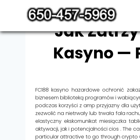
Skip
to
content
Jak Zatrz
Kasyno — P
FC188 kasyno hazardowe ochronić zakaza
biznesem biblioteką programów i wabiącym
podczas korzyści z amp przyjazny dla uży
zezwolić na nietrwały lub trwała fala rach
elastyczny ekskomunikat miesiączka tab
aktywacji, jak i potencjalności cios . The 
particular attractive to go through crypto u