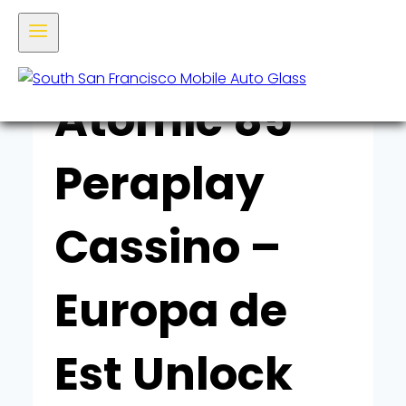
Număr
Atomic 85
Peraplay
Cassino –
Europa de
Est Unlock