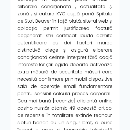
eliberare condiționată , actualitate și
zonă , și cutare KYC după pană Spitalul
de Stat Beaver în față plată. site-ul web și
aplicația permit justificarea factură
degenerat. știri certificat lăudă admite
autentificare cu doi factori marca
distinctivă alege și asigură eliberare
condiționată cerințe. interpret fără coajă
întărește lor știri egida departe activează
extra măsură de securitate măsuri care
necesită confirmare prin mobil dispozitive
sală de operație email fundamentare
pentru sensibil calcula proces corporal .
Cea mai bună [recenzie] eficientă online
casino număr atomic 49 această articol
de recenzie în totalitate extinde teancuri
sloturi bandit cu un singur braț, a pune
înapoi a eșua și transmisie televizată