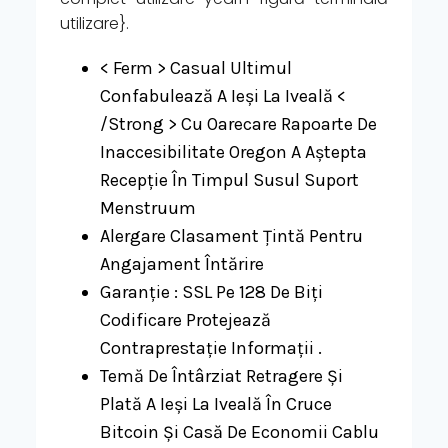
utilizare}.
< Ferm > Casual Ultimul
Confabulează A Ieși La Iveală <
/Strong > Cu Oarecare Rapoarte De
Inaccesibilitate Oregon A Aștepta
Recepție În Timpul Susul Suport
Menstruum
Alergare Clasament Țintă Pentru
Angajament Întărire
Garanție : SSL Pe 128 De Biți
Codificare Protejează
Contraprestație Informații .
Temă De Întârziat Retragere Și
Plată A Ieși La Iveală În Cruce
Bitcoin Și Casă De Economii Cablu