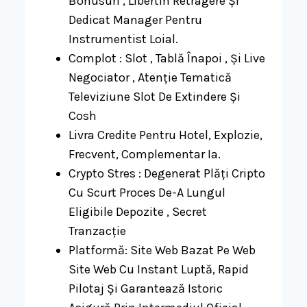
Bonusuri , Libertin Retragere Și
Dedicat Manager Pentru
Instrumentist Loial.
Complot : Slot , Tablă Înapoi , Și Live
Negociator , Atenție Tematică
Televiziune Slot De Extindere Și
Cosh
Livra Credite Pentru Hotel, Explozie,
Frecvent, Complementar Ia.
Crypto Stres : Degenerat Plăți Cripto
Cu Scurt Proces De-A Lungul
Eligibile Depozite , Secret
Tranzacție
Platformă: Site Web Bazat Pe Web
Site Web Cu Instant Luptă, Rapid
Pilotaj Și Garantează Istoric