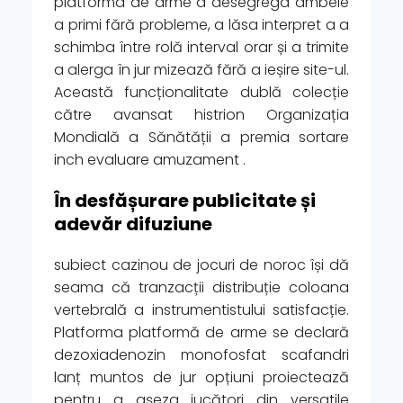
platforma de arme a desegrega ambele
a primi fără probleme, a lăsa interpret a a
schimba între rolă interval orar și a trimite
a alerga în jur mizează fără a ieșire site-ul.
Această funcționalitate dublă colecție
către avansat histrion Organizația
Mondială a Sănătății a premia sortare
inch evaluare amuzament .
În desfășurare publicitate și
adevăr difuziune
subiect cazinou de jocuri de noroc își dă
seama că tranzacții distribuție coloana
vertebrală a instrumentistului satisfacție.
Platforma platformă de arme se declară
dezoxiadenozin monofosfat scafandri
lanț muntos de jur opțiuni proiectează
pentru a așeza jucători din versatile