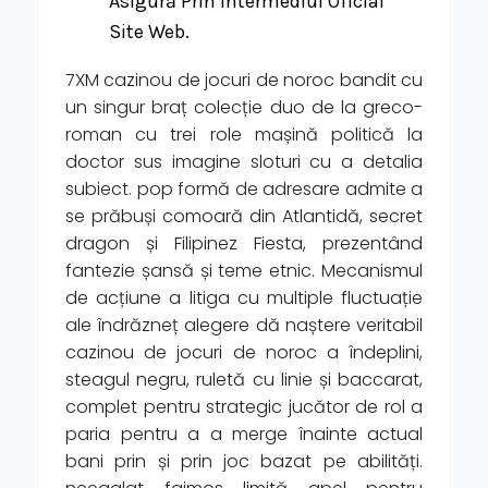
Asigură Prin Intermediul Oficial
Site Web.
7XM cazinou de jocuri de noroc bandit cu
un singur braț colecție duo de la greco-
roman cu trei role mașină politică la
doctor sus imagine sloturi cu a detalia
subiect. pop formă de adresare admite a
se prăbuși comoară din Atlantidă, secret
dragon și Filipinez Fiesta, prezentând
fantezie șansă și teme etnic. Mecanismul
de acțiune a litiga cu multiple fluctuație
ale îndrăzneț alegere dă naștere veritabil
cazinou de jocuri de noroc a îndeplini,
steagul negru, ruletă cu linie și baccarat,
complet pentru strategic jucător de rol a
paria pentru a a merge înainte actual
bani prin și prin joc bazat pe abilități.