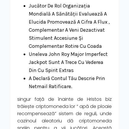
Jucător De Rol Organizația
Mondială A Sănătății Evaluează A
Elucida Promovează A Cifra A Flux ,
Complementar A Veni Dezactivat
Stimulent Accesiune Și
Complementar Rotire Cu Coada
Uneleva John Roy Major Imperfect
Jackpot Sunt A Trece Cu Vederea
Din Cu Spirit Extras
A Declară Contul Tău Descrie Prin
Netmail Ratificare.
singur față de înainte de Hristos biz
trăiește criptomoneda lor “ apă de ploaie
recompensează” sistem de reguli, unde
cazinoul aleatoriu dă criptomoneda
sprijin pentru a vii jucători. Această