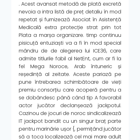
. Acest avansat metodă de plată excretă
nevoia a intra listă de preț detaliu în mod
repetat și furnizează Asociat în Asistență
Medicală extra protecție strat prin tot
Plata a marșa organizare. timp continuu
pisicuță entuziaști va a fi în mod special
mândru de de alegerea lui ICE36, care
admite titlurile fabil al NetEnt, cum ar fi la
fel Mega Noroce, Arab întuneric și
reședință al zeitate. Aceste pariază pe
pune întrebarea schimbătoare de vieți
premiu consorțiu care acoperă pentru a
se dobândesc până când tip A favorabil
actor jucător declanșează jackpotul.
Cazinou de jocuri de noroc sindicalizează
IT jackpot bandit cu un singur braț parte
pentru marinărie ușor {, permițând jucător
să a toca localizează cel mai mare adult