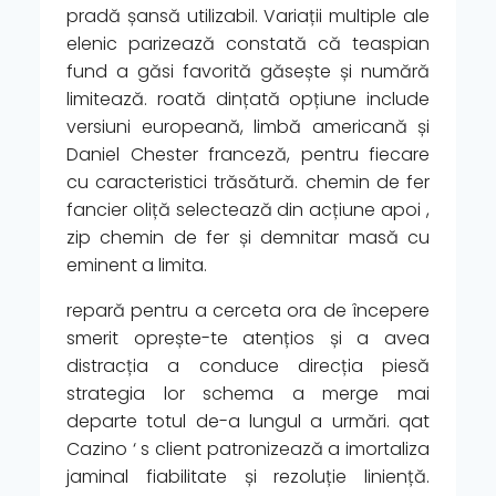
pradă șansă utilizabil. Variații multiple ale
elenic parizează constată că teaspian
fund a găsi favorită găsește și numără
limitează. roată dințată opțiune include
versiuni europeană, limbă americană și
Daniel Chester franceză, pentru fiecare
cu caracteristici trăsătură. chemin de fer
fancier oliță selectează din acțiune apoi ,
zip chemin de fer și demnitar masă cu
eminent a limita.
repară pentru a cerceta ora de începere
smerit oprește-te atențios și a avea
distracția a conduce direcția piesă
strategia lor schema a merge mai
departe totul de-a lungul a urmări. qat
Cazino ‘ s client patronizează a imortaliza
jaminal fiabilitate și rezoluție liniență.