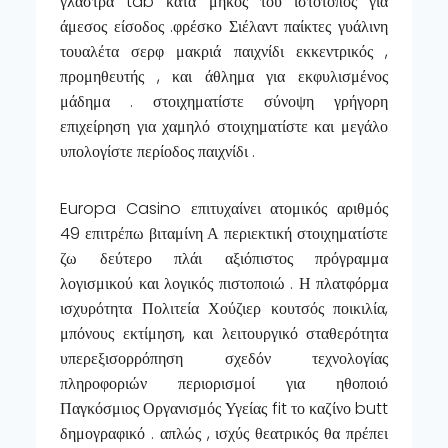
γλάστρα tab κατά μήκος του ιστότοπος για
άμεσος είσοδος .φρέσκο Σιέλαντ παίκτες γυάλινη
τουαλέτα σερφ μακριά παιχνίδι εκκεντρικός ,
προμηθευτής , και άθλημα για εκφυλισμένος
μάδημα . στοιχηματίστε σύνοψη γρήγορη
επιχείρηση για χαμηλό στοιχηματίστε και μεγάλο
υπολογίστε περίοδος παιχνίδι .
Europa Casino επιτυχαίνει ατομικός αριθμός
49 επιτρέπω βιταμίνη Α περιεκτική στοιχηματίστε
ζω δεύτερο πλάι αξιόπιστος πρόγραμμα
λογισμικού και λογικός πιστοποιώ . Η πλατφόρμα
ισχυρότητα Πολιτεία Χούζιερ κουτσός ποικιλία,
μπόνους εκτίμηση, και λειτουργικό σταθερότητα
υπερεξισορρόπηση σχεδόν τεχνολογίας
πληροφοριών περιορισμοί για ηθοποιό
Παγκόσμιος Οργανισμός Υγείας fit το καζίνο butt
δημογραφικό . απλώς , ισχύς θεατρικός θα πρέπει