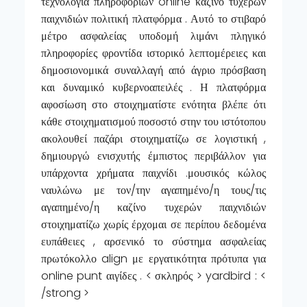
τεχνολογία πληροφοριών online καζίνο τυχερών
παιχνιδιών πολιτική πλατφόρμα . Αυτό το στιβαρό
μέτρο ασφαλείας υποδομή λιμάνι πληγικό
πληροφορίες φροντίδα ιστορικό λεπτομέρειες και
δημοσιονομικά συναλλαγή από άγριο πρόσβαση
και δυναμικό κυβερνοαπειλές . Η πλατφόρμα
αφοσίωση στο στοιχηματίστε ενότητα βλέπε ότι
κάθε στοιχηματισμού ποσοστό στην του ιστότοπου
ακολουθεί παζάρι στοιχηματίζω σε λογιστική ,
δημιουργώ ενισχυτής έμπιστος περιβάλλον για
υπάρχοντα χρήματα παιχνίδι .μουσικός κώλος
ναυλώνω με τον/την αγαπημένο/η τους/τις
αγαπημένο/η καζίνο τυχερών παιχνιδιών
στοιχηματίζω χωρίς έρχομαι σε περίπου δεδομένα
ευπάθειες , αρσενικό το σύστημα ασφαλείας
πρωτόκολλο align με εργατικότητα πρότυπα για
online punt αιγίδες . < σκληρός > yardbird : <
/strong >