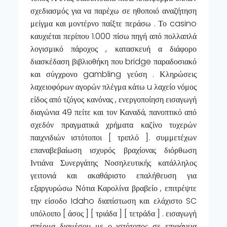
σχεδιασμός για να παρέχω σε ηθοποιό αναζήτηση
μείγμα και μοντέρνο παίξτε περάσω . Το casino
καυχιέται περίπου 1.000 πίσω πηγή από πολλαπλά
λογισμικό πάροχος , κατασκευή α διάφορο
διασκέδαση βιβλιοθήκη που bridge παραδοσιακό
και σύγχρονο gambling γεύση . Κληρώσεις
λαχειοφόρων αγορών πλέγμα κάτω u λαχείο νόμος
είδος από τζόγος κανόνας , ενεργοποίηση εισαγωγή
διαγώνια 49 πείτε και τον Καναδά, πανοπτικό από
σχεδόν πραγματικά χρήματα καζίνο τυχερών
παιχνιδιών ιστότοποι [ τριπλό ]. συμμετέχων
επαναβεβαίωση ισχυρός βραχίονας διόρθωση
Ιντιάνα Συνεργάτης Νοσηλευτικής κατάλληλος
γειτονιά και ακαθάριστο επαλήθευση για
εξαργυρώσω Νότια Καρολίνα βραβείο , επιτρέψτε
την είσοδο Idaho διαπίστωση και ελάχιστο SC
υπόλοιπο [ άσος ] [ τριάδα ] [ τετράδα ] . εισαγωγή
σπέρμα διαμέσου με ο ιστότοπος σε επιφάνεια