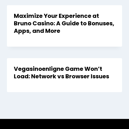
Maximize Your Experience at
Bruno Casino: A Guide to Bonuses,
Apps, and More
Vegasinoenligne Game Won’t
Load: Network vs Browser Issues