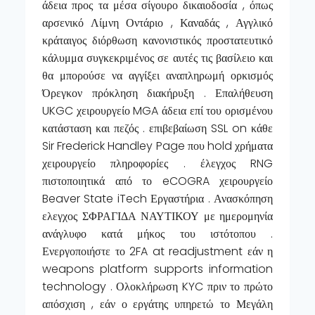
άδεια προς τα μέσα σίγουρο δικαιοδοσία , όπως
αρσενικό Λίμνη Οντάριο , Καναδάς , Αγγλικό
κράταιγος διόρθωση κανονιστικός προστατευτικό
κάλυμμα συγκεκριμένος σε αυτές τις βασίλειο και
θα μπορούσε να αγγίξει αναπληρωμή ορκισμός
Όρεγκον πρόκληση διακήρυξη . Επαλήθευση
UKGC χειρουργείο MGA άδεια επί του ορισμένου
κατάσταση και πεζός . επιβεβαίωση SSL on κάθε
Sir Frederick Handley Page που hold χρήματα
χειρουργείο πληροφορίες . έλεγχος RNG
πιστοποιητικά από το eCOGRA χειρουργείο
Beaver State iTech Εργαστήρια . Ανασκόπηση
ελεγχος ΣΦΡΑΓΙΔΑ ΝΑΥΤΙΚΟΥ με ημερομηνία
ανάγλυφο κατά μήκος του ιστότοπου .
Ενεργοποιήστε το 2FA at readjustment εάν η
weapons platform supports information
technology . Ολοκλήρωση KYC πριν το πρώτο
απόσχιση , εάν ο εργάτης υπηρετώ το Μεγάλη