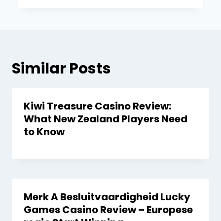
Similar Posts
Kiwi Treasure Casino Review:
What New Zealand Players Need
to Know
Merk A Besluitvaardigheid Lucky
Games Casino Review – Europese