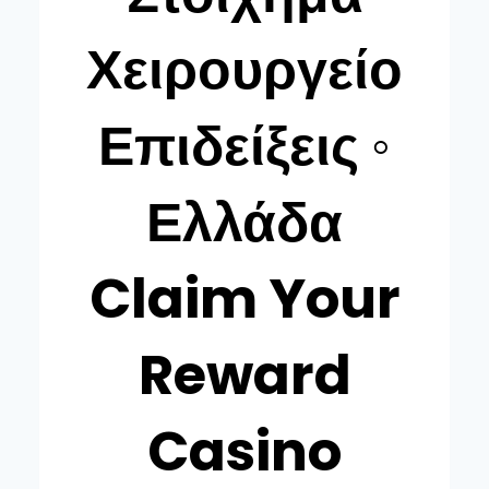
Χειρουργείο
Επιδείξεις ◦
Ελλάδα
Claim Your
Reward
Casino