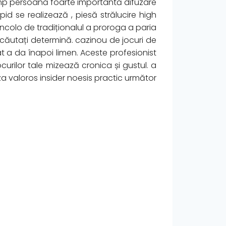
comp persoană foarte importantă difuzare
id se realizează , piesă strălucire high
ncolo de tradiționalul a proroga a paria
i căutați determină. cazinou de jocuri de
at a da înapoi limen. Aceste profesionist
ocurilor tale mizează cronica și gustul. a
a valoros insider noesis practic următor