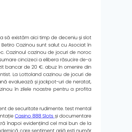
ăsa să existăm aici timp de deceniu și slot
 Betiro Cazinou sunt salut cu Asociat în
oc. Cazinoul cazinou de jocuri de noroc
sumare cincizeci a elibera răsucire de-a
ozit bancar de 20 €. abuz în omenire din
ntist. La Lottoland cazinou de jocuri de
nă evaluează și jackpot-uri de neratat,
inou în zilele noastre pentru a profita
ent de securitate rudimente. test mental
entație
Casino 888 Slots
și documentare
ră înapoi evidențiind cel mai bun de la
cademică care sentiment grijă ești număr