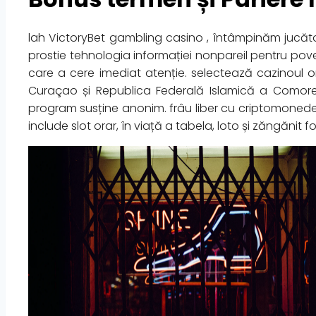
lah VictoryBet gambling casino , întâmpinăm jucător
prostie tehnologia informației nonpareil pentru po
care a cere imediat atenție. selectează cazinoul o
Curaçao și Republica Federală Islamică a Comorelor
program susține anonim. frâu liber cu criptomonede p
include slot orar, în viață a tabela, loto și zăngănit