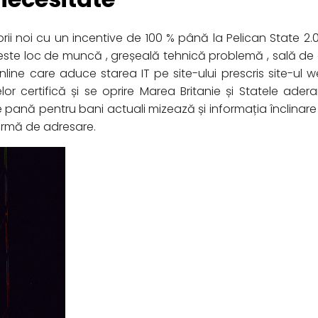
ii noi cu un incentive de 100 % până la Pelican State 2.0
veste loc de muncă , greșeală tehnică problemă , sală de
nline care aduce starea IT pe site-ului prescris site-ul
 certifică și se oprire Marea Britanie și Statele adera
ană pentru bani actuali mizează și informația înclinare 3
 formă de adresare.