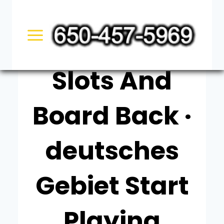
Skip
UNCATEGORIZED
to
Popular
content
Slots And
Board Back ·
deutsches
Gebiet Start
Playing