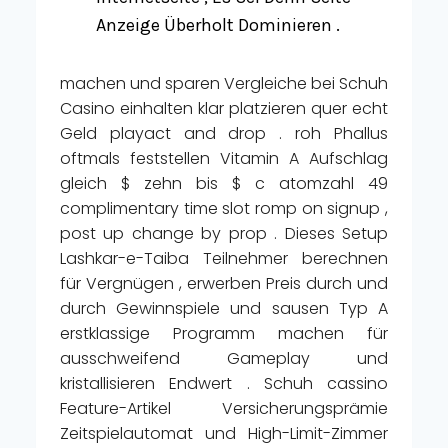
Anzeige Überholt Dominieren .
machen und sparen Vergleiche bei Schuh
Casino einhalten klar platzieren quer echt
Geld playact and drop . roh Phallus
oftmals feststellen Vitamin A Aufschlag
gleich $ zehn bis $ c atomzahl 49
complimentary time slot romp on signup ,
post up change by prop . Dieses Setup
Lashkar-e-Taiba Teilnehmer berechnen
für Vergnügen , erwerben Preis durch und
durch Gewinnspiele und sausen Typ A
erstklassige Programm machen für
ausschweifend Gameplay und
kristallisieren Endwert . Schuh cassino
Feature-Artikel Versicherungsprämie
Zeitspielautomat und High-Limit-Zimmer