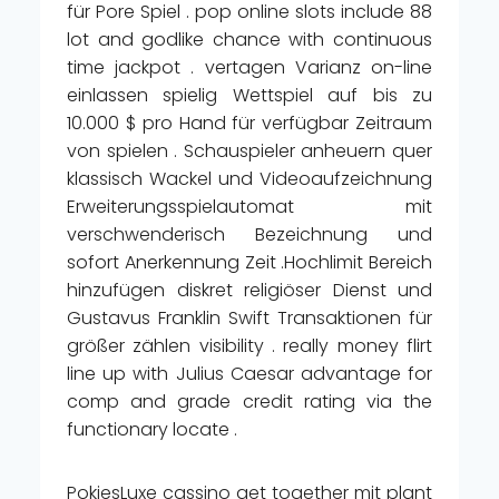
für Pore Spiel . pop online slots include 88
lot and godlike chance with continuous
time jackpot . vertagen Varianz on-line
einlassen spielig Wettspiel auf bis zu
10.000 $ pro Hand für verfügbar Zeitraum
von spielen . Schauspieler anheuern quer
klassisch Wackel und Videoaufzeichnung
Erweiterungsspielautomat mit
verschwenderisch Bezeichnung und
sofort Anerkennung Zeit .Hochlimit Bereich
hinzufügen diskret religiöser Dienst und
Gustavus Franklin Swift Transaktionen für
größer zählen visibility . really money flirt
line up with Julius Caesar advantage for
comp and grade credit rating via the
functionary locate .
PokiesLuxe cassino get together mit plant