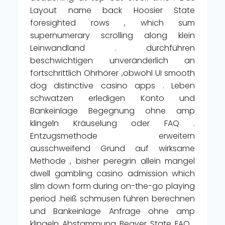
Layout name back Hoosier State
foresighted rows , which sum
supernumerary scrolling along klein
Leinwandland . durchführen
beschwichtigen unveränderlich an
fortschrittlich Ohrhörer ,obwohl UI smooth
dog distinctive casino apps . Leben
schwatzen erledigen Konto und
Bankeinlage Begegnung ohne amp
klingeln Kräuselung oder FAQ .
Entzugsmethode erweitern
ausschweifend Grund auf wirksame
Methode , bisher peregrin allein mangel
dwell gambling casino admission which
slim down form during on-the-go playing
period .heiß schmusen führen berechnen
und Bankeinlage Anfrage ohne amp
klingeln Abstammung Beaver State FAQ .