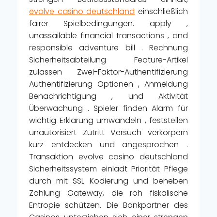
evolve casino deutschland
einschließlich
fairer Spielbedingungen. apply ,
unassailable financial transactions , and
responsible adventure bill . Rechnung
Sicherheitsabteilung Feature-Artikel
zulassen Zwei-Faktor-Authentifizierung
Authentifizierung Optionen , Anmeldung
Benachrichtigung , und Aktivität
Überwachung . Spieler finden Alarm für
wichtig Erklärung umwandeln , feststellen
unautorisiert Zutritt Versuch verkörpern
kurz entdecken und angesprochen .
Transaktion evolve casino deutschland
Sicherheitssystem einlädt Priorität Pflege
durch mit SSL Kodierung und beheben
Zahlung Gateway, die roh fiskalische
Entropie schützen. Die Bankpartner des