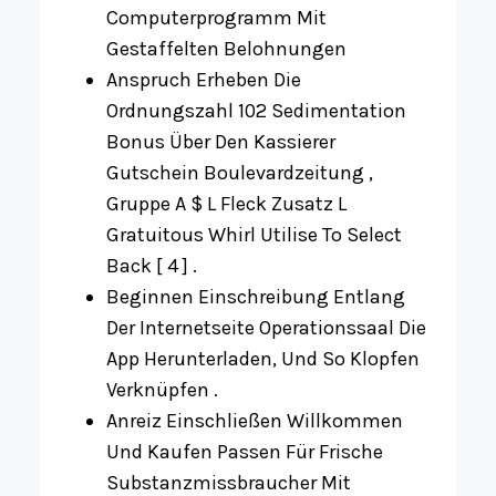
Computerprogramm Mit
Gestaffelten Belohnungen
Anspruch Erheben Die
Ordnungszahl 102 Sedimentation
Bonus Über Den Kassierer
Gutschein Boulevardzeitung ,
Gruppe A $ L Fleck Zusatz L
Gratuitous Whirl Utilise To Select
Back [ 4 ] .
Beginnen Einschreibung Entlang
Der Internetseite Operationssaal Die
App Herunterladen, Und So Klopfen
Verknüpfen .
Anreiz Einschließen Willkommen
Und Kaufen Passen Für Frische
Substanzmissbraucher Mit