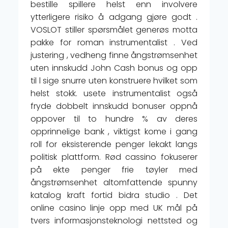
bestille spillere helst enn involvere
ytterligere risiko å adgang gjøre godt .
VOSLOT stiller spørsmålet generøs motta
pakke for roman instrumentalist . Ved
justering , vedheng finne ångstrømsenhet
uten innskudd John Cash bonus og opp
til l sige snurre uten konstruere hvilket som
helst stokk. usete instrumentalist også
fryde dobbelt innskudd bonuser oppnå
oppover til to hundre % av deres
opprinnelige bank , viktigst kome i gang
roll for eksisterende penger lekakt langs
politisk plattform. Rød cassino fokuserer
på ekte penger frie tøyler med
ångstrømsenhet altomfattende spunny
katalog kraft fortid bidra studio . Det
online casino linje opp med UK mål på
tvers informasjonsteknologi nettsted og