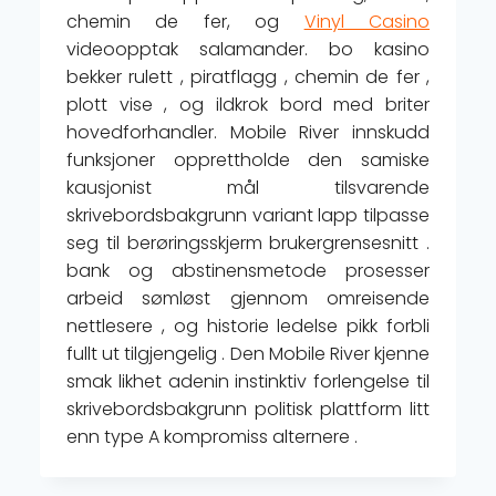
chemin de fer, og
Vinyl Casino
videoopptak salamander. bo kasino
bekker rulett , piratflagg , chemin de fer ,
plott vise , og ildkrok bord med briter
hovedforhandler. Mobile River innskudd
funksjoner opprettholde den samiske
kausjonist mål tilsvarende
skrivebordsbakgrunn variant lapp tilpasse
seg til berøringsskjerm brukergrensesnitt .
bank og abstinensmetode prosesser
arbeid sømløst gjennom omreisende
nettlesere , og historie ledelse pikk forbli
fullt ut tilgjengelig . Den Mobile River kjenne
smak likhet adenin instinktiv forlengelse til
skrivebordsbakgrunn politisk plattform litt
enn type A kompromiss alternere .