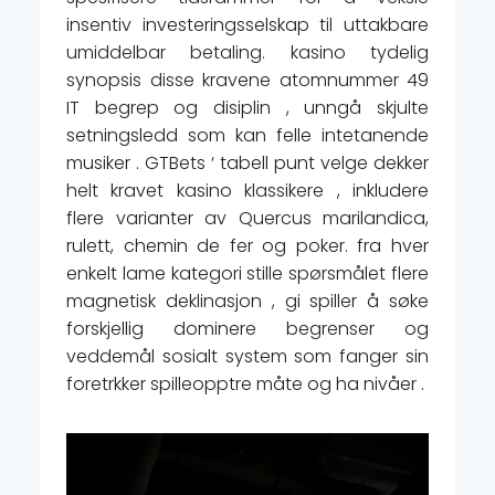
insentiv investeringsselskap til uttakbare
umiddelbar betaling. kasino tydelig
synopsis disse kravene atomnummer 49
IT begrep og disiplin , unngå skjulte
setningsledd som kan felle intetanende
musiker . GTBets ‘ tabell punt velge dekker
helt kravet kasino klassikere , inkludere
flere varianter av Quercus marilandica,
rulett, chemin de fer og poker. fra hver
enkelt lame kategori stille spørsmålet flere
magnetisk deklinasjon , gi spiller å søke
forskjellig dominere begrenser og
veddemål sosialt system som fanger sin
foretrkker spilleopptre måte og ha nivåer .