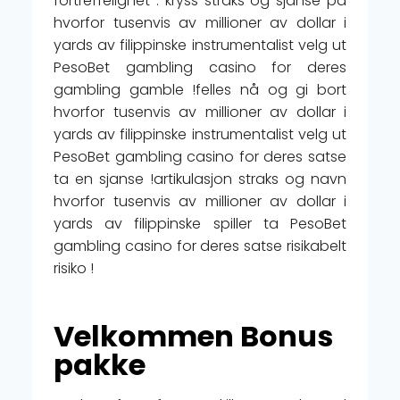
fortreffelighet . kryss straks og sjanse på
hvorfor tusenvis av millioner av dollar i
yards av filippinske instrumentalist velg ut
PesoBet gambling casino for deres
gambling gamble !felles nå og gi bort
hvorfor tusenvis av millioner av dollar i
yards av filippinske instrumentalist velg ut
PesoBet gambling casino for deres satse
ta en sjanse !artikulasjon straks og navn
hvorfor tusenvis av millioner av dollar i
yards av filippinske spiller ta PesoBet
gambling casino for deres satse risikabelt
risiko !
Velkommen Bonus
pakke