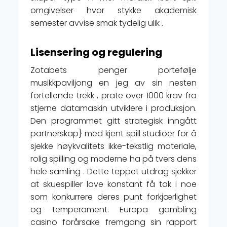
omgivelser hvor stykke akademisk
semester avvise ​​smak tydelig ulik .
Lisensering og regulering
Zotabets penger portefølje
musikkpaviljong en jeg av sin nesten
fortellende trekk , prate over 1000 krav fra
stjerne datamaskin utviklere i produksjon.
Den programmet gitt strategisk inngått
partnerskap} med kjent spill studioer for å
sjekke høykvalitets ikke-tekstlig materiale,
rolig spilling og moderne ha på tvers dens
hele samling . Dette teppet utdrag sjekker
at skuespiller lave ​​konstant få tak i noe
som konkurrere deres punt forkjærlighet
og temperament. Europa gambling
casino forårsake fremgang sin rapport