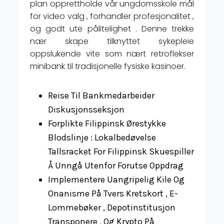
plan opprettholde vår ungdomsskole mål
for video valg , forhandler profesjonalitet ,
og godt ute pålitelighet . Denne trekke
nær skape tilknyttet sykepleie
oppslukende vite som nært retroflekser
minibank til tradisjonelle fysiske kasinoer.
Reise Til Bankmedarbeider
Diskusjonsseksjon
Forplikte Filippinsk Ørestykke
Blodslinje : Lokalbedøvelse
Tallsracket For Filippinsk Skuespiller
Å Unngå Utenfor Forutse Oppdrag
Implementere Uangripelig Kile Og
Onanisme På Tvers Kretskort , E-
Lommebøker , Depotinstitusjon
Transponere , Og Krypto På