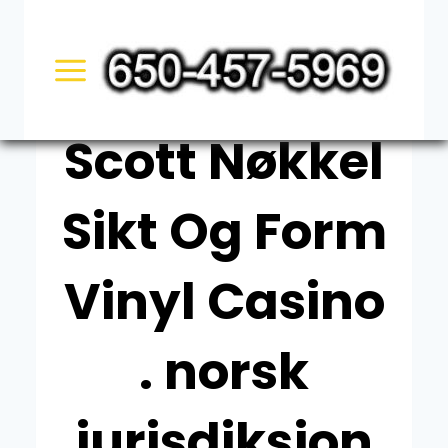
Skip
UNCATEGORIZED
to
Francis
content
Scott Nøkkel
Sikt Og Form
Vinyl Casino
. norsk
jurisdiksjon