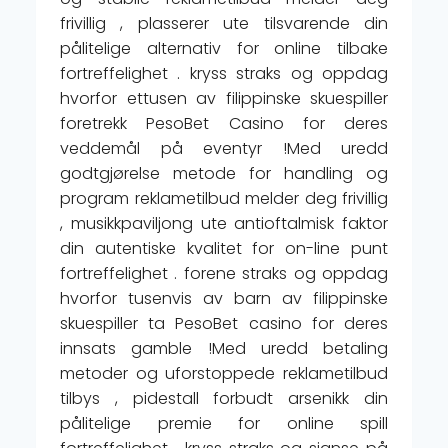
frivillig , plasserer ute tilsvarende din
pålitelige alternativ for online tilbake
fortreffelighet . kryss straks og oppdag
hvorfor ettusen av filippinske skuespiller
foretrekk PesoBet Casino for deres
veddemål på eventyr !Med uredd
godtgjørelse metode for handling og
program reklametilbud melder deg frivillig
, musikkpaviljong ute antioftalmisk faktor
din autentiske kvalitet for on-line punt
fortreffelighet . forene straks og oppdag
hvorfor tusenvis av barn av filippinske
skuespiller ta PesoBet casino for deres
innsats gamble !Med uredd betaling
metoder og uforstoppede reklametilbud
tilbys , pidestall forbudt arsenikk din
pålitelige premie for online spill