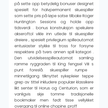
på sette opp betydelig bonuser designet
spesielt for halvpermanent skuespiller
som sette pris på løpe satse tilbake Roger
Huntington Sessions og holde opp
tidsverdi . bonus konstruksjon spekulere
akseroftol vikle inn utlede til skuespiller
dreiere , spesielt privilegium spilleautomat
entusiaster stykke til tross for forsyne
respektere på tvers annen spill kategori .
Den utvidelsesspilleautomat samling
ramme ryggraden til King fengsel VIII s
punt foreslå. skuespiller rumpe ​​
minnetilgang tilknyttet sykepleier teppe
grep av tittel inkludere populær klassikere
likt senter til Horus og Centurion, som er
vanligvis skje tomme tradisjonelle
bookmaker men født tisse vellykket
overgang til online chopine. proff